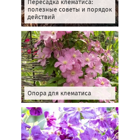
Пересадка клематиса:
полезные советы и порядок
действий
Опора для клематиса