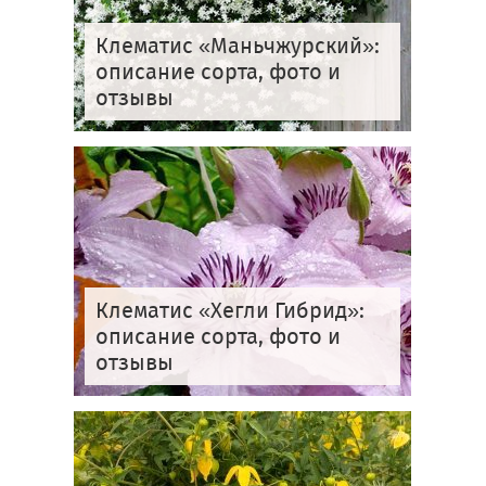
Клематис «Маньчжурский»:
описание сорта, фото и
отзывы
Клематис «Хегли Гибрид»:
описание сорта, фото и
отзывы