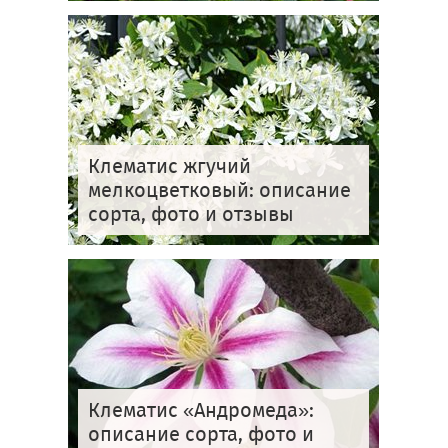
Клематис жгучий
мелкоцветковый: описание
сорта, фото и отзывы
Клематис «Андромеда»:
описание сорта, фото и