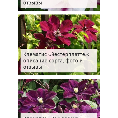
отзывы
Клематис «Вестерплатте»:
описание сорта, фото и
отзывы