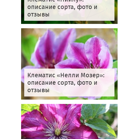
описание сорта, фото и
отзывы
Клематис «Нелли Мозер»:
описание сорта, фото и
отзывы