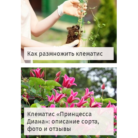
Как размножить клематис
Клематис «Принцесса
Диана»: описание сорта,
фото и отзывы