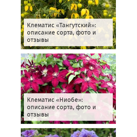
Клематис «Тангутский»:
описание сорта, фото и
отзывы
Клематис «Ниобе»:
описание сорта, фото и
отзывы