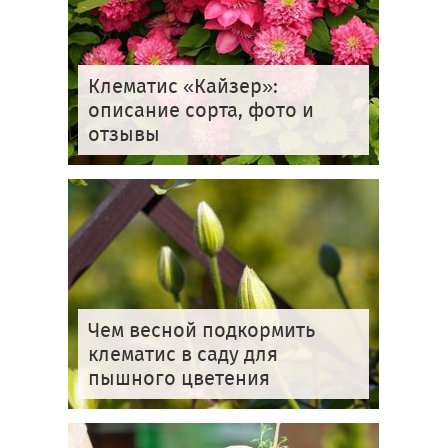
Клематис «Кайзер»:
описание сорта, фото и
отзывы
Чем весной подкормить
клематис в саду для
пышного цветения