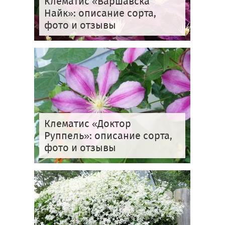
Клематис «Варшавска
Найк»: описание сорта,
фото и отзывы
Клематис «Доктор
Руппель»: описание сорта,
фото и отзывы