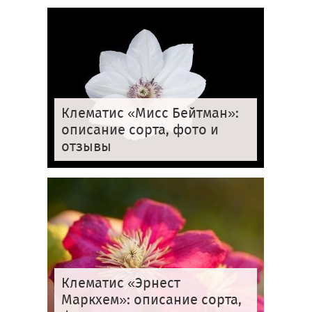
Клематис «Мисс Бейтман»:
описание сорта, фото и
отзывы
Клематис «Эрнест
Маркхем»: описание сорта,