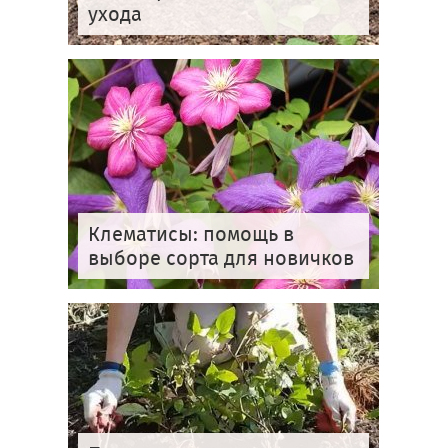
ухода
Клематисы: помощь в
выборе сорта для новичков