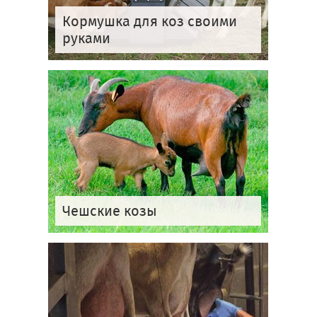
Кормушка для коз своими
руками
Чешские козы