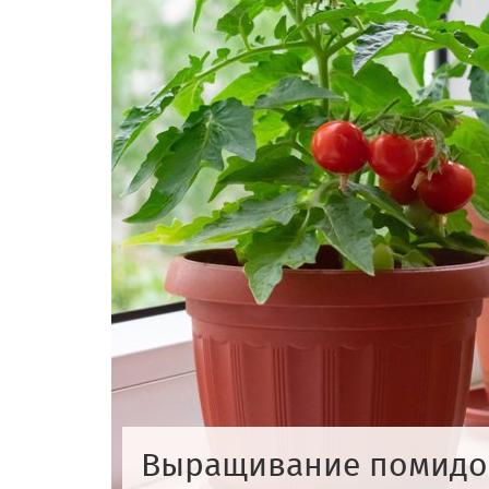
Выращивание помидо