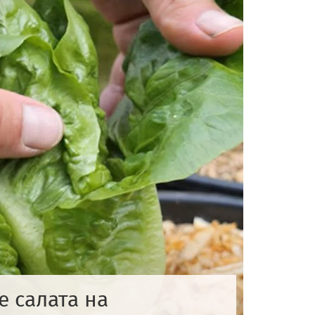
 салата на