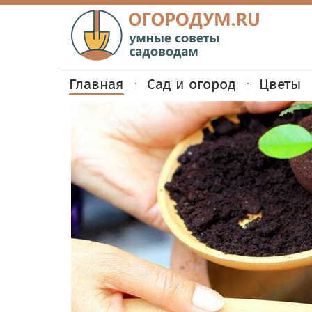
Главная
Сад и огород
Цветы