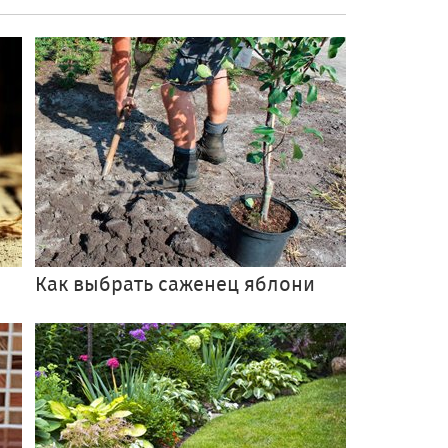
Как выбрать саженец яблони