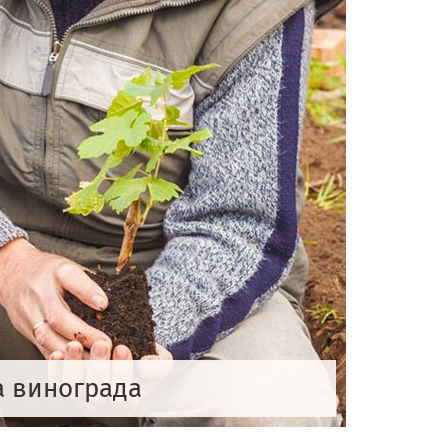
а винограда