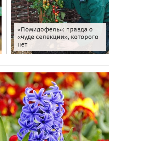
«Помидофель»: правда о
«чуде селекции», которого
нет