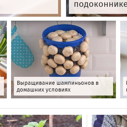
подоконник
Выращивание шампиньонов в
домашних условиях