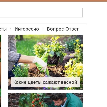
еты
Интересно
Вопрос-Ответ
Какие цветы сажают весной