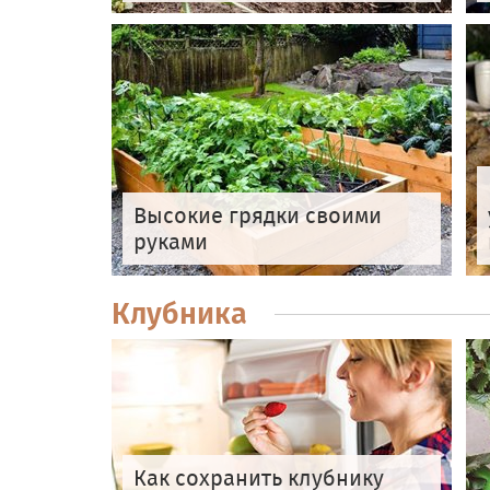
Высокие грядки своими
руками
Клубника
Как сохранить клубнику