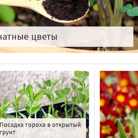
натные цветы
Посадка гороха в открытый
грунт