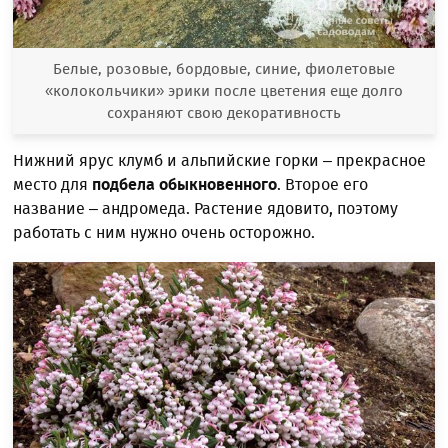
Белые, розовые, бордовые, синие, фиолетовые
«колокольчики» эрики после цветения еще долго
сохраняют свою декоративность
Нижний ярус клумб и альпийские горки – прекрасное
место для
подбела обыкновенного
. Второе его
название – андромеда. Растение ядовито, поэтому
работать с ним нужно очень осторожно.