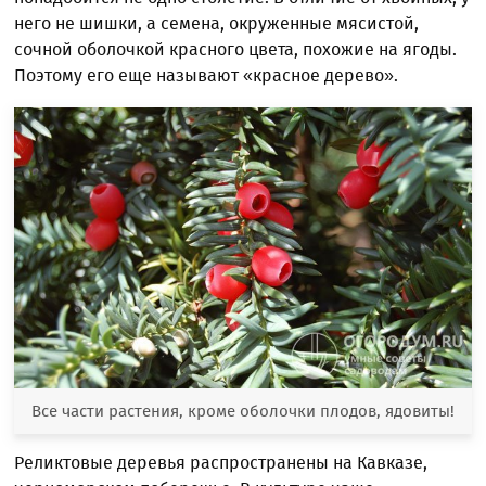
него не шишки, а семена, окруженные мясистой,
сочной оболочкой красного цвета, похожие на ягоды.
Поэтому его еще называют «красное дерево».
Все части растения, кроме оболочки плодов, ядовиты!
Реликтовые деревья распространены на Кавказе,