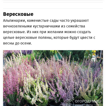
Вересковые
Альпинарии, каменистые сады часто украшают
вечнозелеными кустарничками из семейства
вересковые. Из них при желании можно создать
целые вересковые поляны, которые будут цвести с
весны до осени.