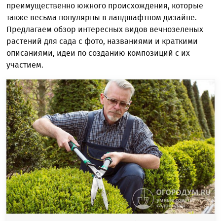
преимущественно южного происхождения, которые
также весьма популярны в ландшафтном дизайне.
Предлагаем обзор интересных видов вечнозеленых
растений для сада с фото, названиями и краткими
описаниями, идеи по созданию композиций с их
участием.