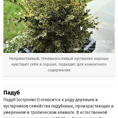
Неприхотливый, теневыносливый кустарник хорошо
чувствует себя в горшке, подходит для комнатного
содержания
Падуб
Падуб (остролист) относится к роду деревьев и
кустарников семейства падубовые, произрастающих в
умеренном и тропическом климате. В естественной