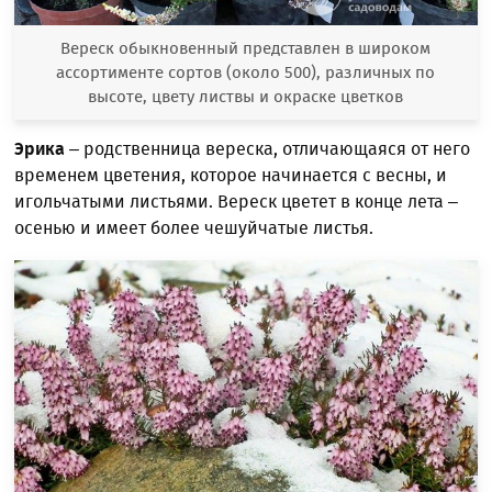
Вереск обыкновенный представлен в широком
ассортименте сортов (около 500), различных по
высоте, цвету листвы и окраске цветков
Эрика
– родственница вереска, отличающаяся от него
временем цветения, которое начинается с весны, и
игольчатыми листьями. Вереск цветет в конце лета –
осенью и имеет более чешуйчатые листья.