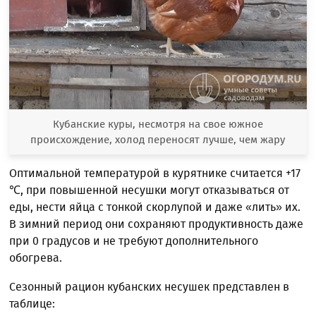
Кубанские куры, несмотря на свое южное
происхождение, холод переносят лучше, чем жару
Оптимальной температурой в курятнике считается +17
℃, при повышенной несушки могут отказываться от
еды, нести яйца с тонкой скорлупой и даже «лить» их.
В зимний период они сохраняют продуктивность даже
при 0 градусов и не требуют дополнительного
обогрева.
Сезонный рацион кубанских несушек представлен в
таблице: