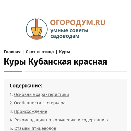
Главная
|
Скот и птица
|
Куры
Куры Кубанская красная
Содержание:
Основные характеристики
Особенности экстерьера
Происхождение
Рекомендации по кормлению и содержанию
Отзывы птицеводов