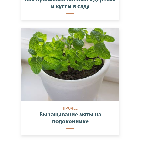
и кусты в саду
ПРОЧЕЕ
Выращивание мяты на
подоконнике