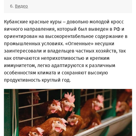
Видео
Кубанские красные куры – довольно молодой кросс
яичного направления, который был выведен в РФ и
ориентирован на высокорентабельное содержание в
промышленных условиях. «Огненные» несушки
заинтересовали и владельцев частных хозяйств, так
как отличаются неприхотливостью и крепким
иммунитетом, легко адаптируются к различным
особенностям климата и сохраняют высокую
продуктивность круглый год.