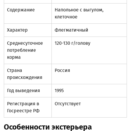
Содержание
Напольное с выгулом,
клеточное
Характер
Флегматичный
Среднесуточное
120-130 г/голову
потребление
корма
Страна
Россия
происхождения
Год выведения
1995
Регистрация в
Отсутствует
Госреестре РФ
Особенности экстерьера