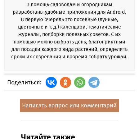
В помощь садоводам и огородникам
разработаны удобные приложения для Android.
В первую очередь это посевные (лунные,
цветочные и т. д.) календари, тематические
журналы, подборки полезных советов. С их
помощью можно выбрать день, благоприятный
для посадки каждого вида растений, определить
сроки их созревания и вовремя собрать урожай.
Поделиться:
Написать вопрос или комментарий
Читайте также