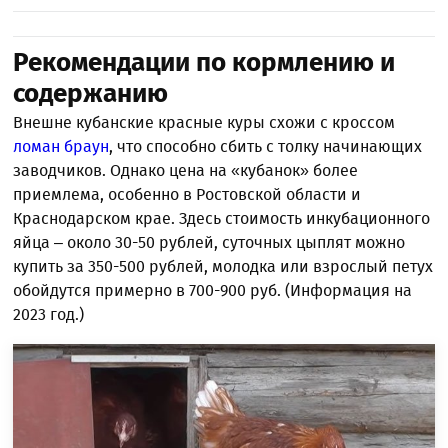
Рекомендации по кормлению и
содержанию
Внешне кубанские красные куры схожи с кроссом
ломан браун
, что способно сбить с толку начинающих
заводчиков. Однако цена на «кубанок» более
приемлема, особенно в Ростовской области и
Краснодарском крае. Здесь стоимость инкубационного
яйца – около 30-50 рублей, суточных цыплят можно
купить за 350-500 рублей, молодка или взрослый петух
обойдутся примерно в 700-900 руб. (Информация на
2023 год.)