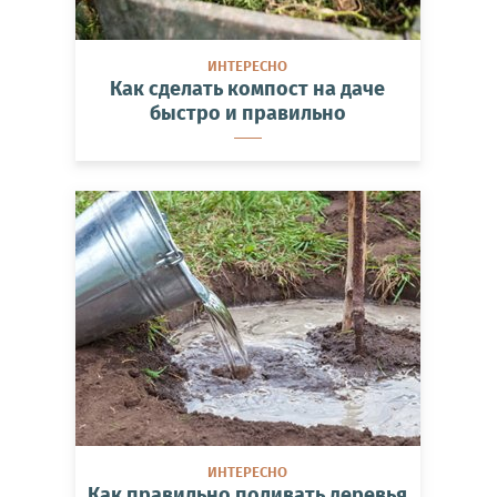
ИНТЕРЕСНО
Как сделать компост на даче
быстро и правильно
ИНТЕРЕСНО
Как правильно поливать деревья