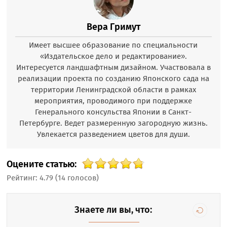
Вера Гримут
Имеет высшее образование по специальности
«Издательское дело и редактирование».
Интересуется ландшафтным дизайном. Участвовала в
реализации проекта по созданию Японского сада на
территории Ленинградской области в рамках
мероприятия, проводимого при поддержке
Генерального консульства Японии в Санкт-
Петербурге. Ведет размеренную загородную жизнь.
Увлекается разведением цветов для души.
Оцените статью:
Рейтинг:
4.79
(
14
голосов)
Знаете ли вы, что: