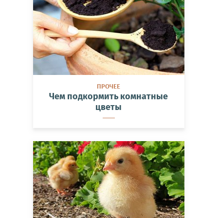
ПРОЧЕЕ
Чем подкормить комнатные
цветы