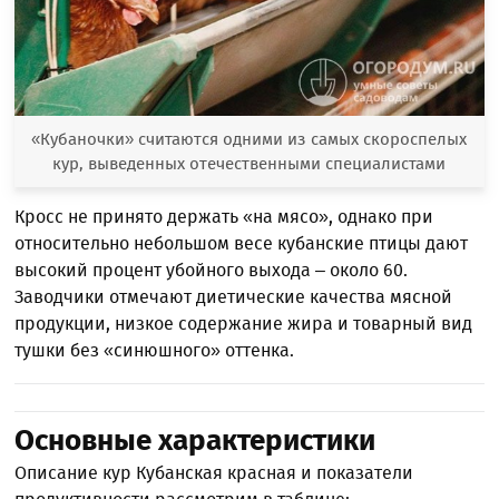
«Кубаночки» считаются одними из самых скороспелых
кур, выведенных отечественными специалистами
Кросс не принято держать «на мясо», однако при
относительно небольшом весе кубанские птицы дают
высокий процент убойного выхода – около 60.
Заводчики отмечают диетические качества мясной
продукции, низкое содержание жира и товарный вид
тушки без «синюшного» оттенка.
Основные характеристики
Описание кур Кубанская красная и показатели