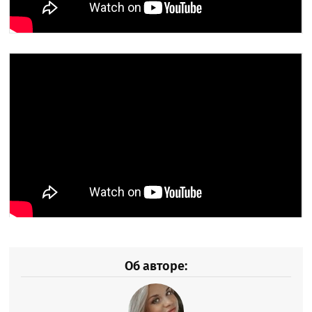
Об авторе: