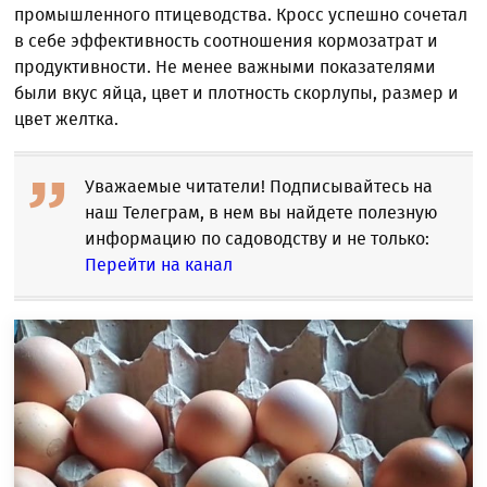
промышленного птицеводства. Кросс успешно сочетал
в себе эффективность соотношения кормозатрат и
продуктивности. Не менее важными показателями
были вкус яйца, цвет и плотность скорлупы, размер и
цвет желтка.
Уважаемые читатели! Подписывайтесь на
наш Телеграм, в нем вы найдете полезную
информацию по садоводству и не только:
Перейти на канал