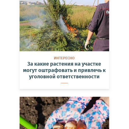
ИНТЕРЕСНО
За какие растения на участке
могут оштрафовать и привлечь к
уголовной ответственности