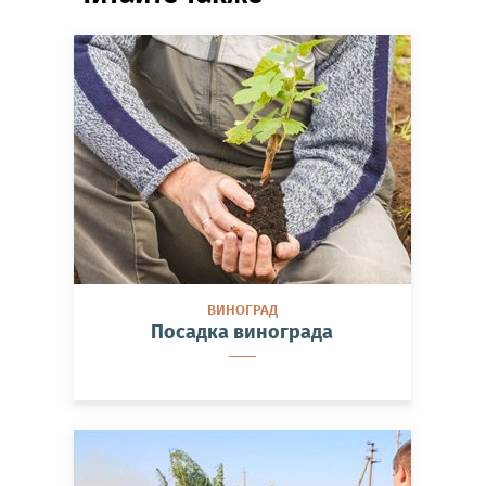
ВИНОГРАД
Посадка винограда