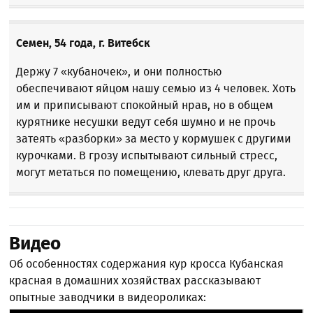
Семен, 54 года, г. Витебск
Держу 7 «кубаночек», и они полностью
обеспечивают яйцом нашу семью из 4 человек. Хоть
им и приписывают спокойный нрав, но в общем
курятнике несушки ведут себя шумно и не прочь
затеять «разборки» за место у кормушек с другими
курочками. В грозу испытывают сильный стресс,
могут метаться по помещению, клевать друг друга.
Видео
Об особенностях содержания кур кросса Кубанская
красная в домашних хозяйствах рассказывают
опытные заводчики в видеороликах: