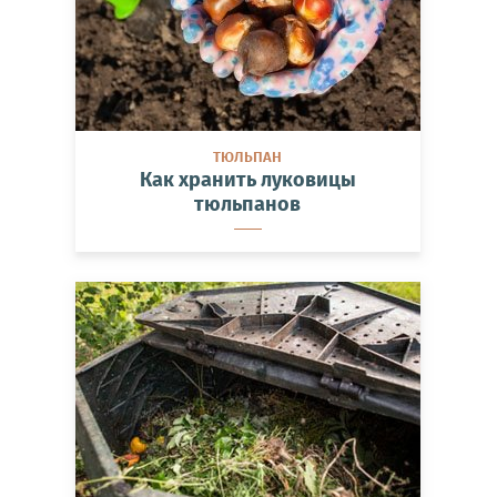
ТЮЛЬПАН
Как хранить луковицы
тюльпанов