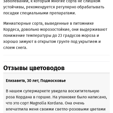
заболеваний, к которым многие сорта не слишком
устойчивы, рекомендуется регулярно обрабатывать
посадки специальными препаратами.
Миниатюрные сорта, выведенные в питомнике
Кордеса, довольно морозостойкие, они выдерживают
понижение температуры до 23 градусов мороза и
хорошо зимуют в открытом грунте под укрытием и
слоем снега.
Отзывы цветоводов
Елизавета, 30 лет, Подмосковье
В нашем супермаркете увидела восхитительную
роза Кордана в горшке. На упаковке было написано,
что это сорт Magnolia Kordana. Она очень
впечатлила меня своими светло-розовыми цветами