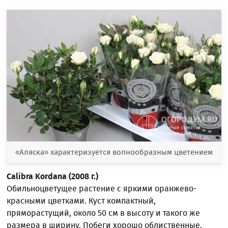
«Аляска» характеризуется волнообразным цветением
Calibra Kordana (2008 г.)
Обильноцветущее растение с яркими оранжево-
красными цветками. Куст компактный,
пряморастущий, около 50 см в высоту и такого же
размера в ширину. Побеги хорошо облиственные,