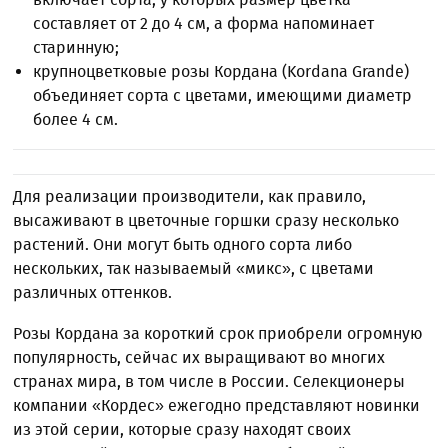
составляет от 2 до 4 см, а форма напоминает
старинную;
крупноцветковые розы Кордана (Kordana Grande)
объединяет сорта с цветами, имеющими диаметр
более 4 см.
Для реализации производители, как правило,
высаживают в цветочные горшки сразу несколько
растений. Они могут быть одного сорта либо
нескольких, так называемый «микс», с цветами
различных оттенков.
Розы Кордана за короткий срок приобрели огромную
популярность, сейчас их выращивают во многих
странах мира, в том числе в России. Селекционеры
компании «Кордес» ежегодно представляют новинки
из этой серии, которые сразу находят своих