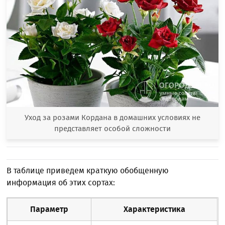
Уход за розами Кордана в домашних условиях не
представляет особой сложности
В таблице приведем краткую обобщенную
информация об этих сортах:
Параметр
Характеристика