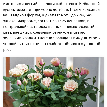
имеющими легкий зеленоватый оттенок. Небольшой
кустик вырастет примерно до 40 см. Цветы красивой
чашевидной формы, в диаметре от 5 до 7 см, без
запаха, махровые, состоят из 17-25 лепестков, в
центральной части окрашенных в нежно-розовый
цвет, внешних с кремовым оттенком и светло-
зелеными краями. Растение обладает иммунитетом к
черной пятнистости, но слабо устойчиво к мучнистой
росе.