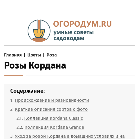
Главная
|
Цветы
|
Роза
Розы Кордана
Содержание:
Происхождение и разновидности
Краткие описания сортов с фото
Коллекция Kordana Classic
Коллекция Kordana Grande
Уход за розой Кордана в домашних условиях и на