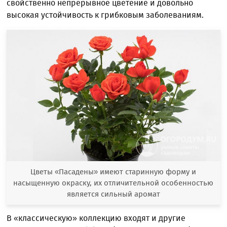
свойственно непрерывное цветение и довольно
высокая устойчивость к грибковым заболеваниям.
Цветы «Пасадены» имеют старинную форму и
насыщенную окраску, их отличительной особенностью
является сильный аромат
В «классическую» коллекцию входят и другие