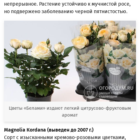
непрерывное. Растение устойчиво к мучнистой росе,
но подвержено заболеванию черной пятнистостью.
Цветы «Белами» издают легкий цитрусово-фруктовым
аромат
Magnolia Kordana (выведен до 2007 г.)
Сорт с изысканными кремово-розовыми цветками,