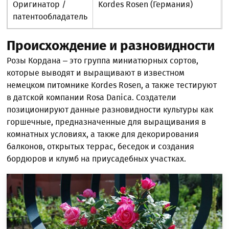
Оригинатор /
Kordes Rosen (Германия)
патентообладатель
Происхождение и разновидности
Розы Кордана – это группа миниатюрных сортов,
которые выводят и выращивают в известном
немецком питомнике Kordes Rosen, а также тестируют
в датской компании Rosa Danica. Создатели
позиционируют данные разновидности культуры как
горшечные, предназначенные для выращивания в
комнатных условиях, а также для декорирования
балконов, открытых террас, беседок и создания
бордюров и клумб на приусадебных участках.