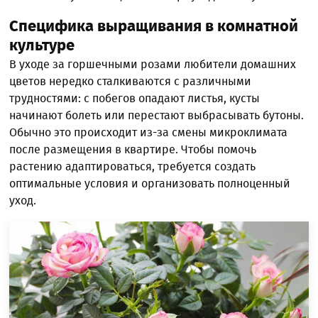
Специфика выращивания в комнатной
культуре
В уходе за горшечными розами любители домашних
цветов нередко сталкиваются с различными
трудностями: с побегов опадают листья, кусты
начинают болеть или перестают выбрасывать бутоны.
Обычно это происходит из-за смены микроклимата
после размещения в квартире. Чтобы помочь
растению адаптироваться, требуется создать
оптимальные условия и организовать полноценный
уход.