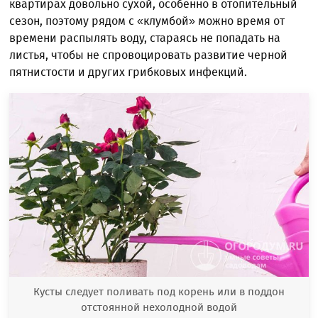
квартирах довольно сухой, особенно в отопительный
сезон, поэтому рядом с «клумбой» можно время от
времени распылять воду, стараясь не попадать на
листья, чтобы не спровоцировать развитие черной
пятнистости и других грибковых инфекций.
Кусты следует поливать под корень или в поддон
отстоянной нехолодной водой