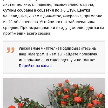
листья мелкие, глянцевые, темно-зеленого цвета,
бутоны собраны в соцветия по 3-5 штук. Цветки
чашевидные, 2-3 см в диаметре, махровые, примерно
из 20-40 лепестков. Устойчивость к заболеваниям
средняя. При выращивании в саду цветение длится на
протяжении всего сезона.
Уважаемые читатели! Подписывайтесь на
наш Телеграм, в нем вы найдете полезную
информацию по садоводству и не только:
Перейти на канал