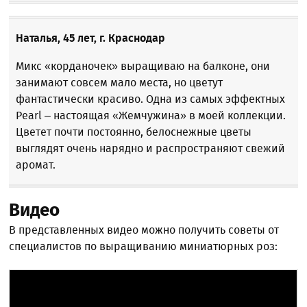
Наталья, 45 лет, г. Краснодар
Микс «корданочек» выращиваю на балконе, они
занимают совсем мало места, но цветут
фантастически красиво. Одна из самых эффектных
Pearl – настоящая «Жемчужина» в моей коллекции.
Цветет почти постоянно, белоснежные цветы
выглядят очень нарядно и распространяют свежий
аромат.
Видео
В представленных видео можно получить советы от
специалистов по выращиванию миниатюрных роз: