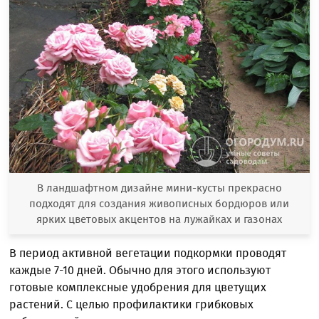
В ландшафтном дизайне мини-кусты прекрасно
подходят для создания живописных бордюров или
ярких цветовых акцентов на лужайках и газонах
В период активной вегетации подкормки проводят
каждые 7-10 дней. Обычно для этого используют
готовые комплексные удобрения для цветущих
растений. С целью профилактики грибковых