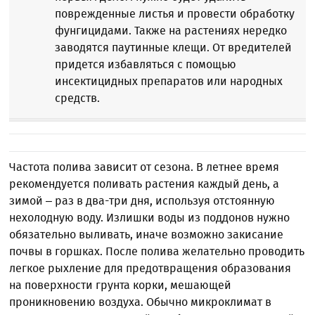
поврежденные листья и провести обработку
фунгицидами. Также на растениях нередко
заводятся паутинные клещи. От вредителей
придется избавляться с помощью
инсектицидных препаратов или народных
средств.
Частота полива зависит от сезона. В летнее время
рекомендуется поливать растения каждый день, а
зимой – раз в два-три дня, используя отстоянную
нехолодную воду. Излишки воды из поддонов нужно
обязательно выливать, иначе возможно закисание
почвы в горшках. После полива желательно проводить
легкое рыхление для предотвращения образования
на поверхности грунта корки, мешающей
проникновению воздуха. Обычно микроклимат в