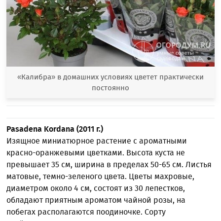
«Калибра» в домашних условиях цветет практически
постоянно
Pasadena Kordana (2011 г.)
Изящное миниатюрное растение с ароматными
красно-оранжевыми цветками. Высота куста не
превышает 35 см, ширина в пределах 50-65 см. Листья
матовые, темно-зеленого цвета. Цветы махровые,
диаметром около 4 см, состоят из 30 лепестков,
обладают приятным ароматом чайной розы, на
побегах располагаются поодиночке. Сорту