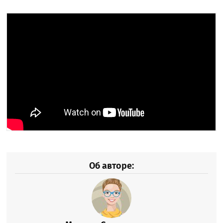
Об авторе: