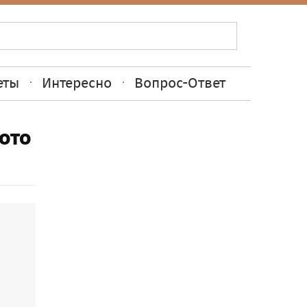
еты
Интересно
Вопрос-Ответ
ото