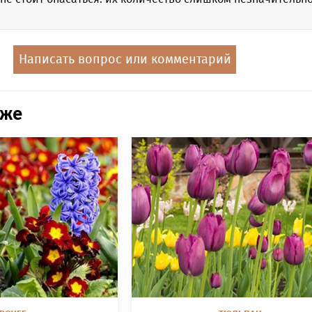
Написать вопрос или комментарий
кже