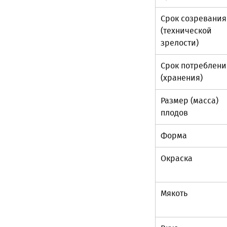
Срок созревания
(технической
зрелости)
Срок потреблени
(хранения)
Размер (масса)
плодов
Форма
Окраска
Мякоть