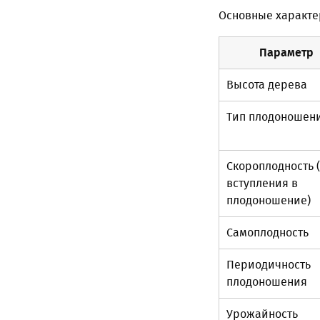
Основные характе
Параметр
Высота дерева
Тип плодоношен
Скороплодность 
вступления в
плодоношение)
Самоплодность
Периодичность
плодоношения
Урожайность