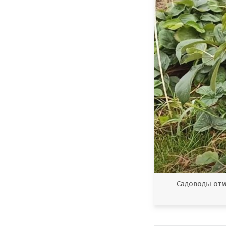
Садоводы отм