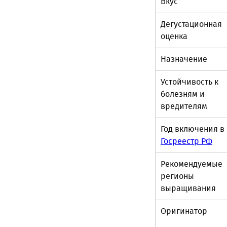
Вкус
Дегустационная
оценка
Назначение
Устойчивость к
болезням и
вредителям
Год включения в
Госреестр РФ
Рекомендуемые
регионы
выращивания
Оригинатор