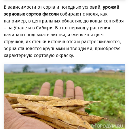
В зависимости от сорта и погодных условий,
урожай
зерновых сортов фасоли
собирают с июля, как
например, в центральных областях, до конца сентября
– на Урале и в Сибири. В этот период у растения
начинают подсыхать листья, изменяется цвет
стручков, их стенки истончаются и растрескиваются,
зерна становятся крупными и твердыми, приобретая
характерную сортовую окраску.