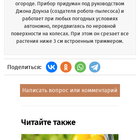
огороде. Прибор придуман под руководством
Джона Доунза (создателя робота-пылесоса) и
работает при любых погодных условиях
автономно, передвигаясь по неровной
поверхности на колесах. При этом он срезает все
растения ниже 3 см встроенным триммером.
Поделиться:
Написать вопрос или комментарий
Читайте также