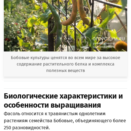
Бобовые культуры ценятся во всем мире за высокое
содержание растительного белка и комплекса
полезных веществ
Биологические характеристики и
особенности выращивания
Фасоль относится к травянистым однолетним
растениям семейства Бобовые, объединяющего более
250 разновидностей.