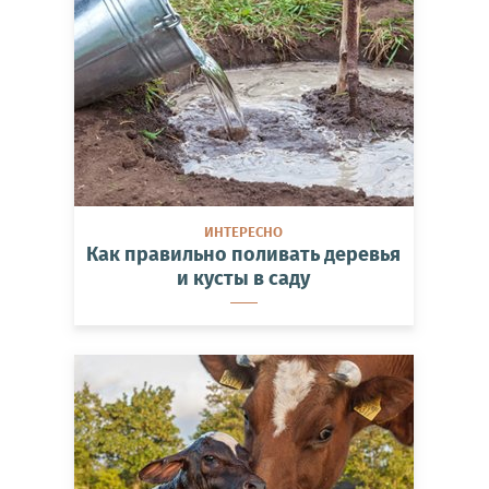
ИНТЕРЕСНО
Как правильно поливать деревья
и кусты в саду