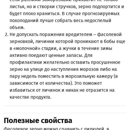
листья, но и створки стручков, зерно подпортится и
будет плохо храниться. В случае прогнозируемых
похолоданий лучше собрать весь недоспелый
объем.
Не допускать поражения вредителем – фасолевой
зерновкой, личинки которой проникают в бобы еще
в «молочной» стадии, а жучки в течение зимы
активно поедают ценные запасы. Для
профилактики желательно оставить просушенное
зерно на улице до наступления морозов либо на
пару недель поместить в морозильную камеру (в
зависимости от количества). Это поможет
избавиться от личинок и никак не отразится на
качестве продукта.
Полезные свойства
Фасолевое зерно можно сравнить с пилюлей, в