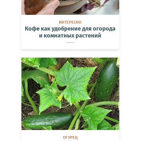
ИНТЕРЕСНО
Кофе как удобрение для огорода
и комнатных растений
ОГУРЕЦ