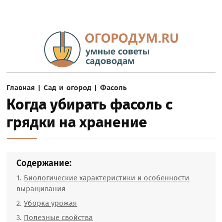
Главная
|
Сад и огород
|
Фасоль
Когда убирать фасоль с
грядки на хранение
Содержание:
Биологические характеристики и особенности
выращивания
Уборка урожая
Полезные свойства