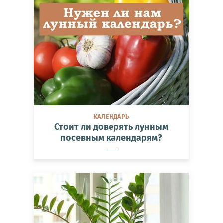
КАЛЕНДАРЬ
Стоит ли доверять лунным
посевным календарям?