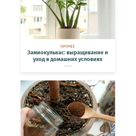
ПРОЧЕЕ
Замиокулькас: выращивание и
уход в домашних условиях