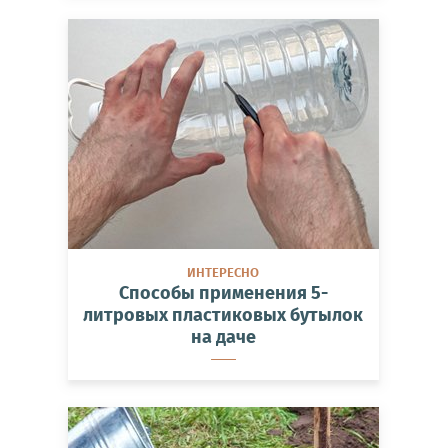
ИНТЕРЕСНО
Способы применения 5-
литровых пластиковых бутылок
на даче