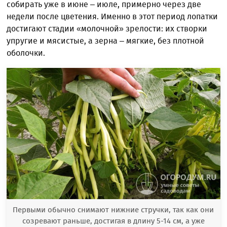
собирать уже в июне – июле, примерно через две
недели после цветения. Именно в этот период лопатки
достигают стадии «молочной» зрелости: их створки
упругие и мясистые, а зерна – мягкие, без плотной
оболочки.
Первыми обычно снимают нижние стручки, так как они
созревают раньше, достигая в длину 5-14 см, а уже