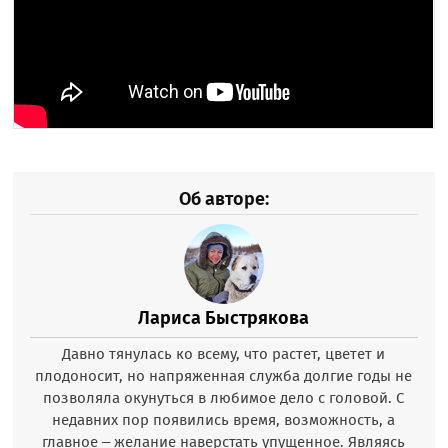
Об авторе:
Лариса Быстрякова
Давно тянулась ко всему, что растет, цветет и
плодоносит, но напряженная служба долгие годы не
позволяла окунуться в любимое дело с головой. С
недавних пор появились время, возможность, а
главное – желание наверстать упущенное. Являясь