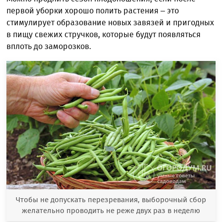
первой уборки хорошо полить растения – это
стимулирует образование новых завязей и пригодных
в пищу свежих стручков, которые будут появляться
вплоть до заморозков.
Чтобы не допускать перезревания, выборочный сбор
желательно проводить не реже двух раз в неделю