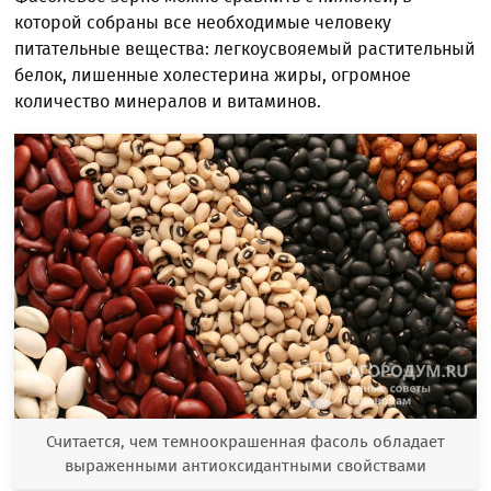
которой собраны все необходимые человеку
питательные вещества: легкоусвояемый растительный
белок, лишенные холестерина жиры, огромное
количество минералов и витаминов.
Считается, чем темноокрашенная фасоль обладает
выраженными антиоксидантными свойствами