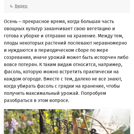
Видео
Осень – прекрасное время, когда большая часть
овощных культур заканчивает свою вегетацию и
готова к уборке и отправке на хранение. Между тем,
плоды некоторых растений поспевают неравномерно
и нуждаются в периодическом сборе по мере
созревания, иначе урожай может быть испорчен либо
вовсе потерян. К таким видам относится, например,
фасоль, которую можно встретить практически на
каждом огороде. Вместе с тем, далеко не все знают,
когда убирать фасоль с грядки на хранение, чтобы
получить максимальный урожай. Попробуем
разобраться в этом вопросе.