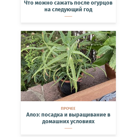
Что можно сажать после огурцов
на следующий год
ПРОЧЕЕ
Алоэ: посадка и выращивание в
домашних условиях