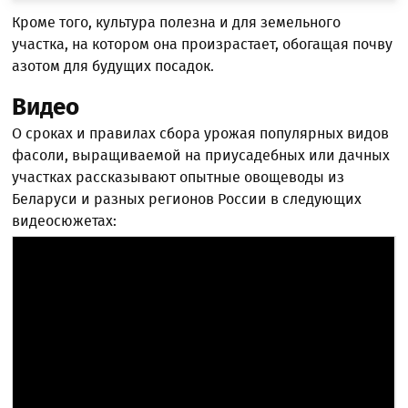
Кроме того, культура полезна и для земельного
участка, на котором она произрастает, обогащая почву
азотом для будущих посадок.
Видео
О сроках и правилах сбора урожая популярных видов
фасоли, выращиваемой на приусадебных или дачных
участках рассказывают опытные овощеводы из
Беларуси и разных регионов России в следующих
видеосюжетах: