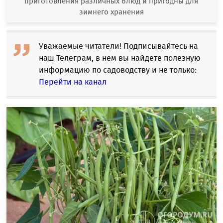
приготовления различных блюд и пригодны для
зимнего хранения
Уважаемые читатели! Подписывайтесь на
наш Телеграм, в нем вы найдете полезную
информацию по садоводству и не только:
Перейти на канал