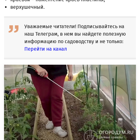
верхушечный.
Уважаемые читатели! Подписывайтесь на
наш Телеграм, в нем вы найдете полезную
информацию по садоводству и не только:
Перейти на канал