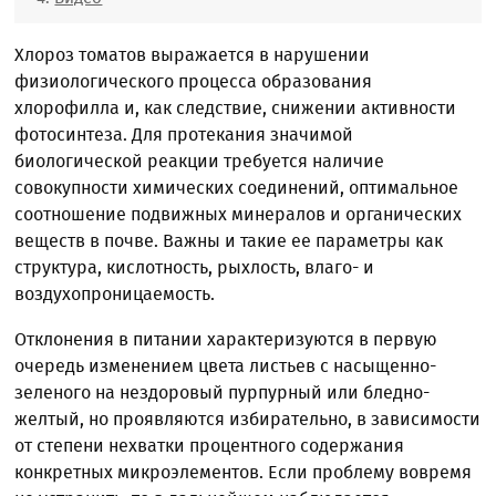
Хлороз томатов выражается в нарушении
физиологического процесса образования
хлорофилла и, как следствие, снижении активности
фотосинтеза. Для протекания значимой
биологической реакции требуется наличие
совокупности химических соединений, оптимальное
соотношение подвижных минералов и органических
веществ в почве. Важны и такие ее параметры как
структура, кислотность, рыхлость, влаго- и
воздухопроницаемость.
Отклонения в питании характеризуются в первую
очередь изменением цвета листьев с насыщенно-
зеленого на нездоровый пурпурный или бледно-
желтый, но проявляются избирательно, в зависимости
от степени нехватки процентного содержания
конкретных микроэлементов. Если проблему вовремя