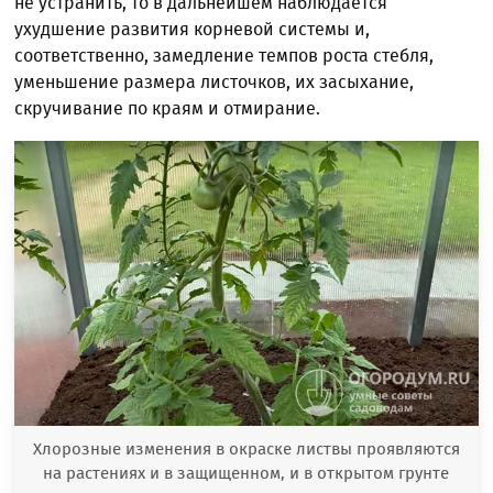
не устранить, то в дальнейшем наблюдается
ухудшение развития корневой системы и,
соответственно, замедление темпов роста стебля,
уменьшение размера листочков, их засыхание,
скручивание по краям и отмирание.
Хлорозные изменения в окраске листвы проявляются
на растениях и в защищенном, и в открытом грунте