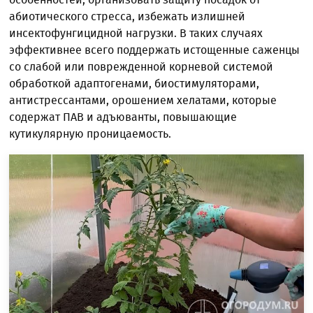
абиотического стресса, избежать излишней
инсектофунгицидной нагрузки. В таких случаях
эффективнее всего поддержать истощенные саженцы
со слабой или поврежденной корневой системой
обработкой адаптогенами, биостимуляторами,
антистрессантами, орошением хелатами, которые
содержат ПАВ и адъюванты, повышающие
кутикулярную проницаемость.