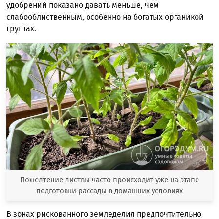
удобрений показано давать меньше, чем
слабооблиственным, особенно на богатых органикой
грунтах.
Пожелтение листвы часто происходит уже на этапе
подготовки рассады в домашних условиях
В зонах рискованного земледелия предпочтительно