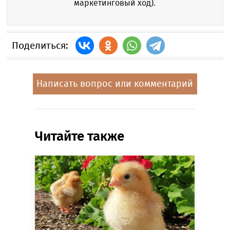
маркетинговый ход).
Поделиться:
Написать вопрос или комментарий
Читайте также