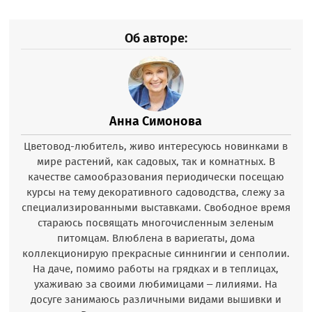
Об авторе:
Анна Симонова
Цветовод-любитель, живо интересуюсь новинками в
мире растений, как садовых, так и комнатных. В
качестве самообразования периодически посещаю
курсы на тему декоративного садоводства, слежу за
специализированными выставками. Свободное время
стараюсь посвящать многочисленным зеленым
питомцам. Влюблена в вариегаты, дома
коллекционирую прекрасные синнингии и сенполии.
На даче, помимо работы на грядках и в теплицах,
ухаживаю за своими любимицами – лилиями. На
досуге занимаюсь различными видами вышивки и