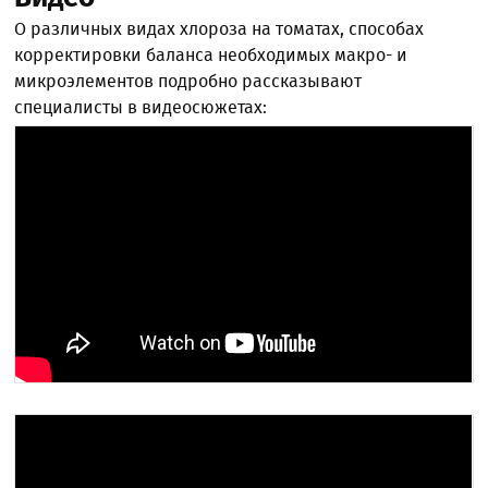
О различных видах хлороза на томатах, способах
корректировки баланса необходимых макро- и
микроэлементов подробно рассказывают
специалисты в видеосюжетах: