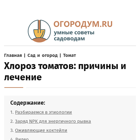
Главная
|
Сад и огород
|
Томат
Хлороз томатов: причины и
лечение
Содержание:
Разбираемся в этиологии
Заряд NPK для энергичного рывка
Оживляющие коктейли
Видео