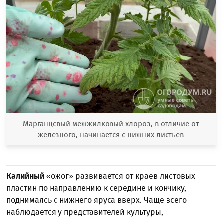
Марганцевый межжилковый хлороз, в отличие от
железного, начинается с нижних листьев
Калийный
«ожог» развивается от краев листовых
пластин по направлению к середине и кончику,
поднимаясь с нижнего яруса вверх. Чаще всего
наблюдается у представителей культуры,