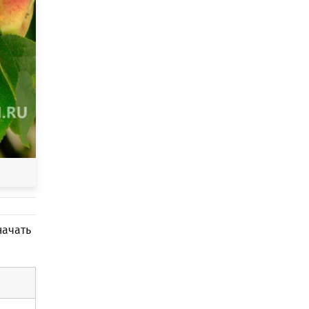
начать