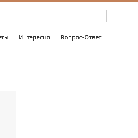
еты
Интересно
Вопрос-Ответ