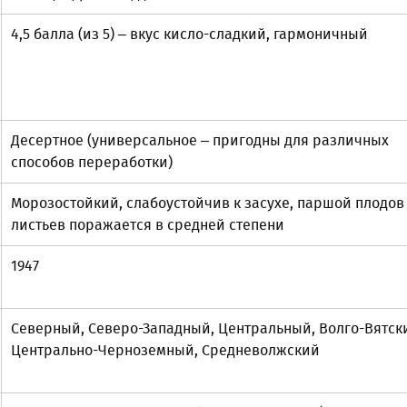
4,5 балла (из 5) – вкус кисло-сладкий, гармоничный
Десертное (универсальное – пригодны для различных
способов переработки)
Морозостойкий, слабоустойчив к засухе, паршой плодов
листьев поражается в средней степени
1947
Северный, Северо-Западный, Центральный, Волго-Вятск
Центрально-Черноземный, Средневолжский