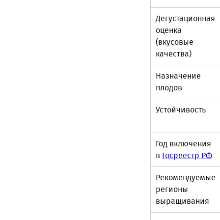
Дегустационная
оценка
(вкусовые
качества)
Назначение
плодов
Устойчивость
Год включения
в
Госреестр РФ
Рекомендуемые
регионы
выращивания