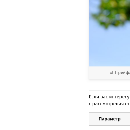
«Штрейфли
Если вас интересу
с рассмотрения ег
Параметр