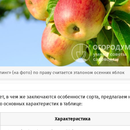
нг» (на фото) по праву считается эталоном осенних яблок
ет, в чем же заключаются особенности сорта, предлагаем 
о основных характеристик в таблице:
Характеристика