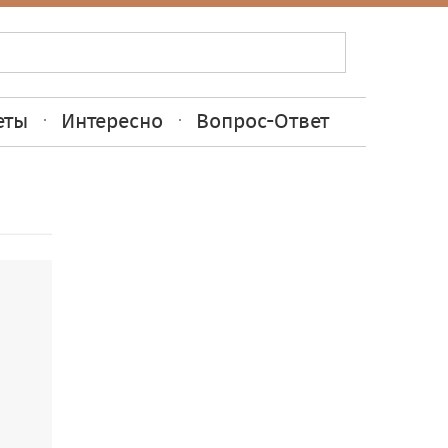
еты
Интересно
Вопрос-Ответ