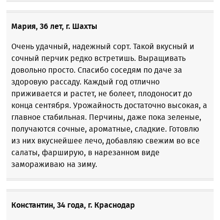
Мария, 36 лет, г. Шахты
Очень удачный, надежный сорт. Такой вкусный и
сочный перчик редко встретишь. Выращивать
довольно просто. Спасибо соседям по даче за
здоровую рассаду. Каждый год отлично
приживается и растет, не болеет, плодоносит до
конца сентября. Урожайность достаточно высокая, а
главное стабильная. Перчины, даже пока зеленые,
получаются сочные, ароматные, сладкие. Готовлю
из них вкуснейшее лечо, добавляю свежим во все
салаты, фарширую, в нарезанном виде
замораживаю на зиму.
Константин, 34 года, г. Краснодар