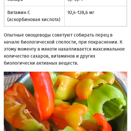
Витамин С
92,4-128,6 мг
(аскорбиновая кислота)
Опытные овощеводы советуют собирать перец в
начале биологической спелости, при покраснении. К
этому моменту в мякоти накапливается максимальное
количество сахаров, витаминов и других
биологически активных веществ.