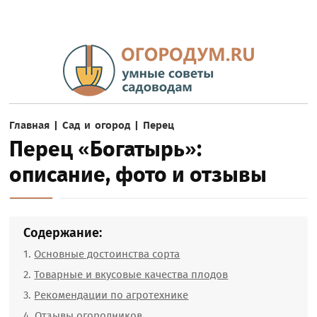
Главная
|
Сад и огород
|
Перец
Перец «Богатырь»:
описание, фото и отзывы
Содержание:
Основные достоинства сорта
Товарные и вкусовые качества плодов
Рекомендации по агротехнике
Отзывы огородников