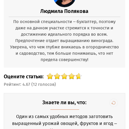
Людмила Полякова
По основной специальности – бухгалтер, поэтому
даже на дачном участке стремится к точности и
достижению идеального порядка во всем.
Предпочтение отдает выращиванию винограда.
Уверена, что чем глубже вникаешь в огородничество
и садоводство, тем больше понимаешь, что нет
предела совершенству!
Оцените статью:
Рейтинг:
4.67
(
12
голосов)
Знаете ли вы, что:
Один из самых удобных методов заготовить
выращенный урожай овощей, фруктов и ягод –