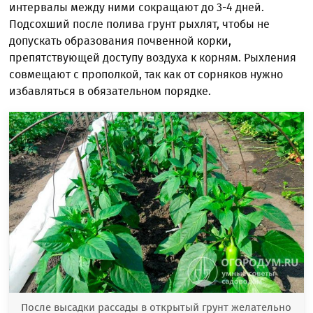
интервалы между ними сокращают до 3-4 дней.
Подсохший после полива грунт рыхлят, чтобы не
допускать образования почвенной корки,
препятствующей доступу воздуха к корням. Рыхления
совмещают с прополкой, так как от сорняков нужно
избавляться в обязательном порядке.
После высадки рассады в открытый грунт желательно