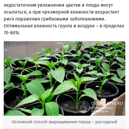
недостаточном увлажнении цветки и плоды могут
осыпаться, а при чрезмерной влажности возрастает
риск поражения грибковыми заболеваниями.
Оптимальная влажность грунта и воздуха – в пределах
70-80%.
Основной способ выращивания перца – рассадный