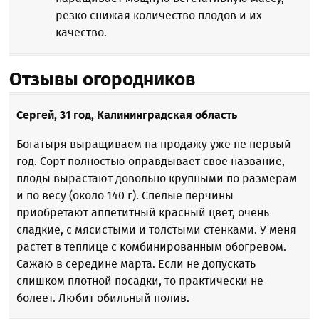
резко снижая количество плодов и их
качество.
Отзывы огородников
Сергей, 31 год, Калининградская область
Богатыря выращиваем на продажу уже не первый
год. Сорт полностью оправдывает свое название,
плоды вырастают довольно крупными по размерам
и по весу (около 140 г). Спелые перчины
приобретают аппетитный красный цвет, очень
сладкие, с мясистыми и толстыми стенками. У меня
растет в теплице с комбинированным обогревом.
Сажаю в середине марта. Если не допускать
слишком плотной посадки, то практически не
болеет. Любит обильный полив.