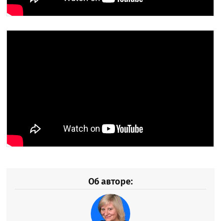
Об авторе: