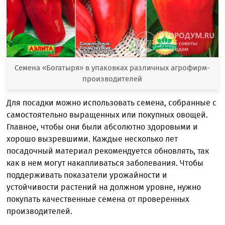
Семена «Богатыря» в упаковках различных агрофирм-
производителей
Для посадки можно использовать семена, собранные с
самостоятельно выращенных или покупных овощей.
Главное, чтобы они были абсолютно здоровыми и
хорошо вызревшими. Каждые несколько лет
посадочный материал рекомендуется обновлять, так
как в нем могут накапливаться заболевания. Чтобы
поддерживать показатели урожайности и
устойчивости растений на должном уровне, нужно
покупать качественные семена от проверенных
производителей.