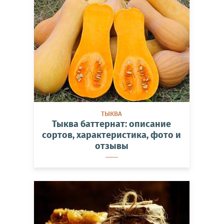
ТЫКВА
Тыква баттернат: описание
сортов, характеристика, фото и
отзывы