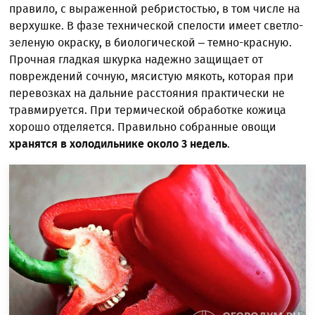
правило, с выраженной ребристостью, в том числе на
верхушке. В фазе технической спелости имеет светло-
зеленую окраску, в биологической – темно-красную.
Прочная гладкая шкурка надежно защищает от
повреждений сочную, мясистую мякоть, которая при
перевозках на дальние расстояния практически не
травмируется. При термической обработке кожица
хорошо отделяется. Правильно собранные овощи
хранятся в холодильнике около 3 недель
.