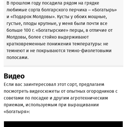
В прошлом году посадила рядом на грядке
любимые сорта болгарского перчика – «Богатырь»
и «Подарок Молдовы». Кусты у обоих мощные,
густые, плоды крупные, у меня были почти все
больше 100 г. «Богатырские» перцы, в отличие от
Молдовы, более стойко выдерживают
кратковременные понижения температуры: не
темнеют и не покрываются темно-фиолетовыми
полосами.
Видео
Если вас заинтересовал этот сорт, предлагаем
посмотреть видеосюжеты от опытных огородников с
советами по посадке и другим агротехническим
приемам, используемым при выращивании
«Богатыря»: