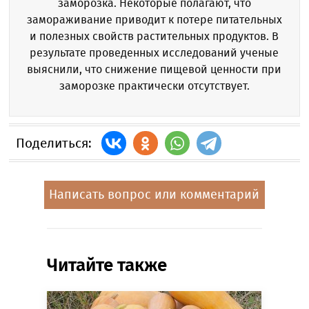
заморозка. Некоторые полагают, что
замораживание приводит к потере питательных
и полезных свойств растительных продуктов. В
результате проведенных исследований ученые
выяснили, что снижение пищевой ценности при
заморозке практически отсутствует.
Поделиться:
Написать вопрос или комментарий
Читайте также