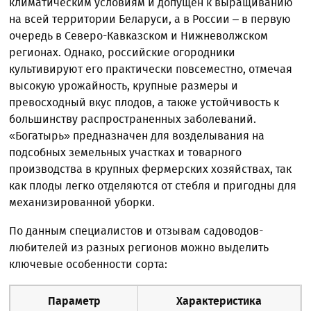
климатическим условиям и допущен к выращиванию
на всей территории Беларуси, а в России – в первую
очередь в Северо-Кавказском и Нижневолжском
регионах. Однако, российские огородники
культивируют его практически повсеместно, отмечая
высокую урожайность, крупные размеры и
превосходный вкус плодов, а также устойчивость к
большинству распространенных заболеваний.
«Богатырь» предназначен для возделывания на
подсобных земельных участках и товарного
производства в крупных фермерских хозяйствах, так
как плоды легко отделяются от стебля и пригодны для
механизированной уборки.
По данным специалистов и отзывам садоводов-
любителей из разных регионов можно выделить
ключевые особенности сорта:
Параметр
Характеристика