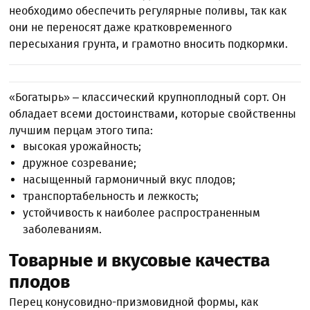
необходимо обеспечить регулярные поливы, так как
они не переносят даже кратковременного
пересыхания грунта, и грамотно вносить подкормки.
«Богатырь» – классический крупноплодный сорт. Он
обладает всеми достоинствами, которые свойственны
лучшим перцам этого типа:
высокая урожайность;
дружное созревание;
насыщенный гармоничный вкус плодов;
транспортабельность и лежкость;
устойчивость к наиболее распространенным
заболеваниям.
Товарные и вкусовые качества
плодов
Перец конусовидно-призмовидной формы, как