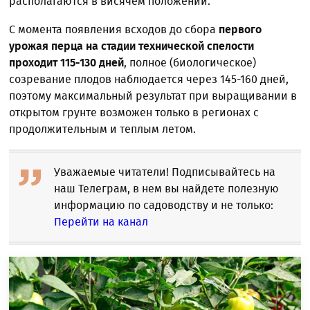
располагаются в висячем положении.
С момента появления всходов до сбора
первого
урожая перца на стадии технической спелости
проходит 115-130 дней
, полное (биологическое)
созревание плодов наблюдается через 145-160 дней,
поэтому максимальный результат при выращивании в
открытом грунте возможен только в регионах с
продолжительным и теплым летом.
Уважаемые читатели! Подписывайтесь на
наш Телеграм, в нем вы найдете полезную
информацию по садоводству и не только:
Перейти на канал