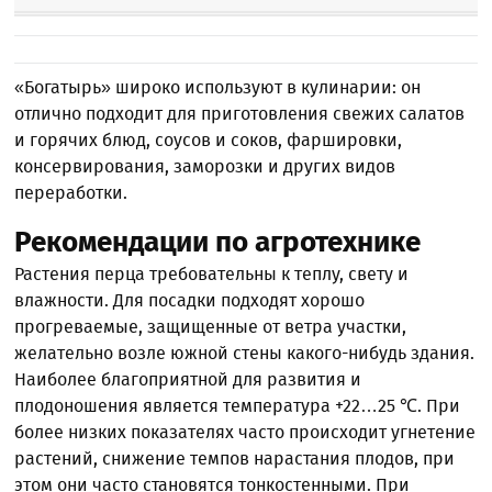
«Богатырь» широко используют в кулинарии: он
отлично подходит для приготовления свежих салатов
и горячих блюд, соусов и соков, фаршировки,
консервирования, заморозки и других видов
переработки.
Рекомендации по агротехнике
Растения перца требовательны к теплу, свету и
влажности. Для посадки подходят хорошо
прогреваемые, защищенные от ветра участки,
желательно возле южной стены какого-нибудь здания.
Наиболее благоприятной для развития и
плодоношения является температура +22…25 ℃. При
более низких показателях часто происходит угнетение
растений, снижение темпов нарастания плодов, при
этом они часто становятся тонкостенными. При