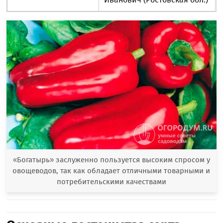
«Богатырь» заслуженно пользуется высоким спросом у
овощеводов, так как обладает отличными товарными и
потребительскими качествами