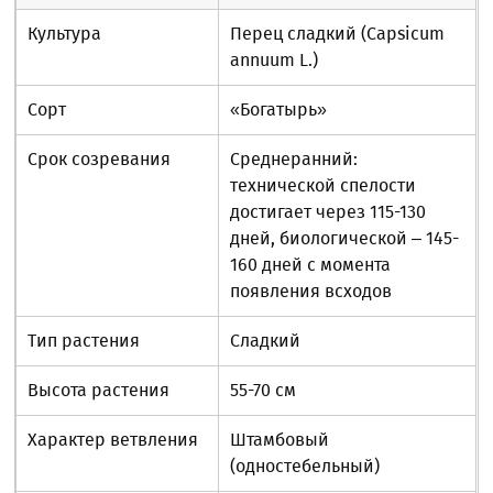
Культура
Перец сладкий (Capsicum
annuum L.)
Сорт
«Богатырь»
Срок созревания
Среднеранний:
технической спелости
достигает через 115-130
дней, биологической – 145-
160 дней с момента
появления всходов
Тип растения
Сладкий
Высота растения
55-70 см
Характер ветвления
Штамбовый
(одностебельный)