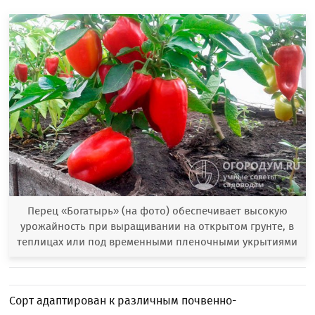
Перец «Богатырь» (на фото) обеспечивает высокую
урожайность при выращивании на открытом грунте, в
теплицах или под временными пленочными укрытиями
Сорт адаптирован к различным почвенно-