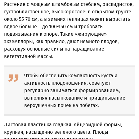
Растение с мощным штамбовым стеблем, раскидистое,
густооблиственное, высокорослое: в открытом грунте
около 55-70 см, а в зимних теплицах может вырастать
вдвое больше – до 100-150 см и требовать
подвязывания к опоре. Такие «жирующие»
экземпляры, как правило, дают немного плодов,
расходуя основные силы на наращивание
вегетативной массы.
Чтобы обеспечить компактность куста и
активность плодоношения, советуют
регулярно заниматься формированием,
выполняя пасынкование и прищипывание
верхушечных почек на побегах.
Листовая пластинка гладкая, яйцевидной формы,
крупная, насыщенно-зеленого цвета. Плоды