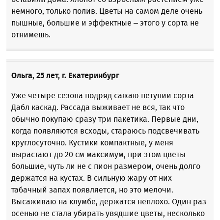
немного, только полив. Цветы на самом деле очень
пышные, большие и эффектные – этого у сорта не
отнимешь.
Ольга, 25 лет, г.
Екатеринбург
Уже четыре сезона подряд сажаю петунии сорта
Дабл каскад. Рассада выживает не вся, так что
обычно покупаю сразу три пакетика. Первые дни,
когда появляются всходы, стараюсь подсвечивать
круглосуточно. Кустики компактные, у меня
вырастают до 20 см максимум, при этом цветы
большие, чуть ли не с пион размером, очень долго
держатся на кустах. В сильную жару от них
табачный запах появляется, но это мелочи.
Высаживаю на клумбе, держатся неплохо. Один раз
осенью не стала убирать увядшие цветы, несколько