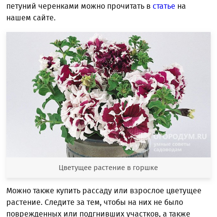
петуний черенками можно прочитать в
статье
на
нашем сайте.
Цветущее растение в горшке
Можно также купить рассаду или взрослое цветущее
растение. Следите за тем, чтобы на них не было
поврежденных или подгнивших участков, а также