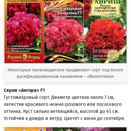
Некоторые производители продвигают сорт под более
русифицированным названием – «Валентина»
Серия «Ангора»
F1
Густомахровый сорт. Диаметр цветков около 7 см,
лепестки красивого нежно-розового или лососевого
оттенка. Куст сильно ветвящийся, высотой до 45 см.
Устойчив к дождю и ветру. Цветет с июня до сентября.