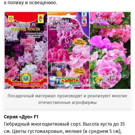
к поливу и освещению.
Посадочный материал производят и реализуют многие
отечественные агрофирмы
Серия «Дуо»
F1
Гибридный многоцветковый сорт. Высота куста до 35
см. Цветы густомахровые, мелкие (в среднем 5 см),