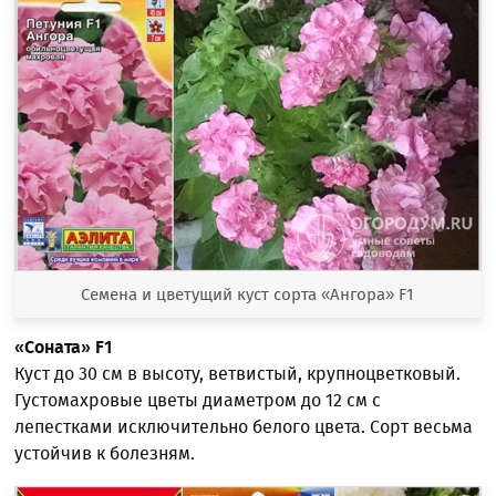
Семена и цветущий куст сорта «Ангора» F1
«Соната»
F1
Куст до 30 см в высоту, ветвистый, крупноцветковый.
Густомахровые цветы диаметром до 12 см с
лепестками исключительно белого цвета. Сорт весьма
устойчив к болезням.