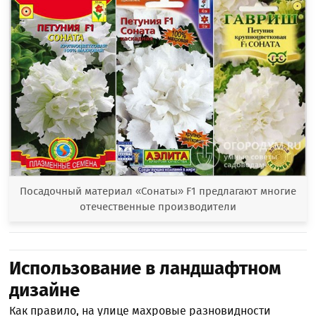
Посадочный материал «Сонаты» F1 предлагают многие
отечественные производители
Использование в ландшафтном
дизайне
Как правило, на улице махровые разновидности