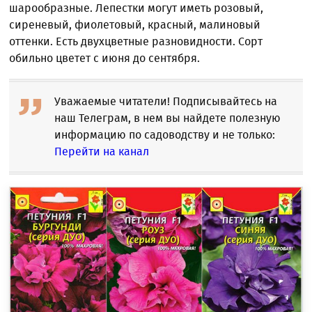
шарообразные. Лепестки могут иметь розовый,
сиреневый, фиолетовый, красный, малиновый
оттенки. Есть двухцветные разновидности. Сорт
обильно цветет с июня до сентября.
Уважаемые читатели! Подписывайтесь на
наш Телеграм, в нем вы найдете полезную
информацию по садоводству и не только:
Перейти на канал