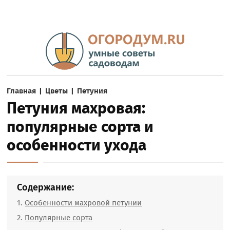
Главная
|
Цветы
|
Петуния
Петуния махровая:
популярные сорта и
особенности ухода
Содержание:
Особенности махровой петунии
Популярные сорта