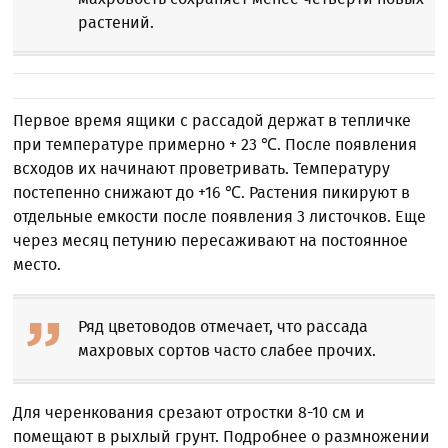
растений.
Первое время ящики с рассадой держат в тепличке
при температуре примерно + 23 ℃. После появления
всходов их начинают проветривать. Температуру
постепенно снижают до +16 ℃. Растения пикируют в
отдельные емкости после появления 3 листочков. Еще
через месяц петунию пересаживают на постоянное
место.
Ряд цветоводов отмечает, что рассада
махровых сортов часто слабее прочих.
Для черенкования срезают отростки 8-10 см и
помещают в рыхлый грунт. Подробнее о размножении