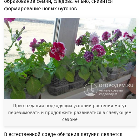
образование семян, следовательно, снизится
формирование новых бутонов.
При создании подходящих условий растения могут
перезимовать и продолжить развиваться в следующем
сезоне
В естественной среде обитания петуния является