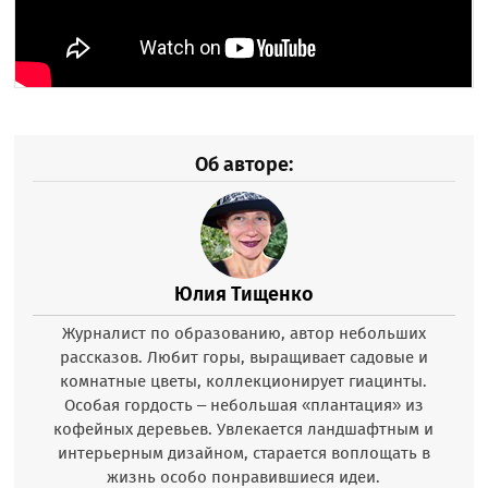
Об авторе:
Юлия Тищенко
Журналист по образованию, автор небольших
рассказов. Любит горы, выращивает садовые и
комнатные цветы, коллекционирует гиацинты.
Особая гордость – небольшая «плантация» из
кофейных деревьев. Увлекается ландшафтным и
интерьерным дизайном, старается воплощать в
жизнь особо понравившиеся идеи.