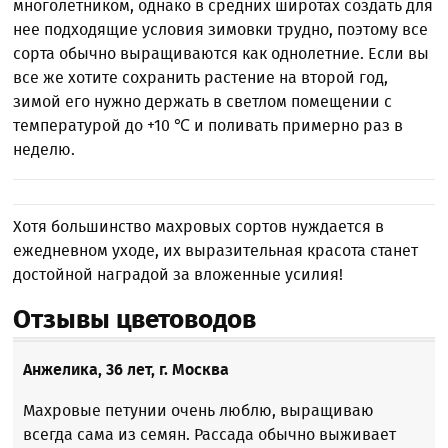
многолетником, однако в средних широтах создать для
нее подходящие условия зимовки трудно, поэтому все
сорта обычно выращиваются как однолетние. Если вы
все же хотите сохранить растение на второй год,
зимой его нужно держать в светлом помещении с
температурой до +10 ℃ и поливать примерно раз в
неделю.
Хотя большинство махровых сортов нуждается в
ежедневном уходе, их выразительная красота станет
достойной наградой за вложенные усилия!
Отзывы цветоводов
Анжелика, 36 лет, г. Москва
Махровые петунии очень люблю, выращиваю
всегда сама из семян. Рассада обычно выживает