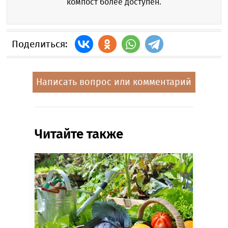
компост более доступен.
Поделиться:
Написать вопрос или комментарий
Читайте также