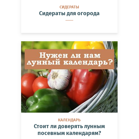
СИДЕРАТЫ
Сидераты для огорода
КАЛЕНДАРЬ
Стоит ли доверять лунным
посевным календарям?