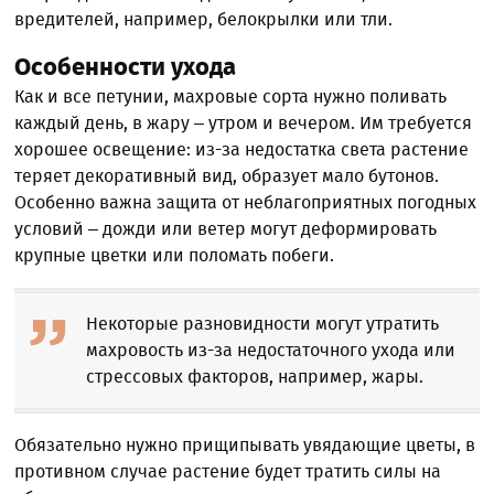
вредителей, например, белокрылки или тли.
Особенности ухода
Как и все петунии, махровые сорта нужно поливать
каждый день, в жару – утром и вечером. Им требуется
хорошее освещение: из-за недостатка света растение
теряет декоративный вид, образует мало бутонов.
Особенно важна защита от неблагоприятных погодных
условий – дожди или ветер могут деформировать
крупные цветки или поломать побеги.
Некоторые разновидности могут утратить
махровость из-за недостаточного ухода или
стрессовых факторов, например, жары.
Обязательно нужно прищипывать увядающие цветы, в
противном случае растение будет тратить силы на