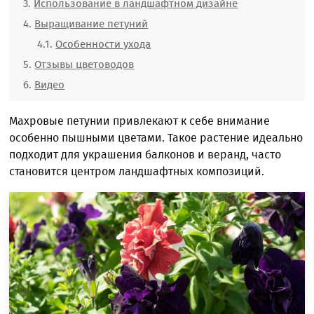
Использование в ландшафтном дизайне
Выращивание петуний
Особенности ухода
Отзывы цветоводов
Видео
Махровые петунии привлекают к себе внимание
особенно пышными цветами. Такое растение идеально
подходит для украшения балконов и веранд, часто
становится центром ландшафтных композиций.