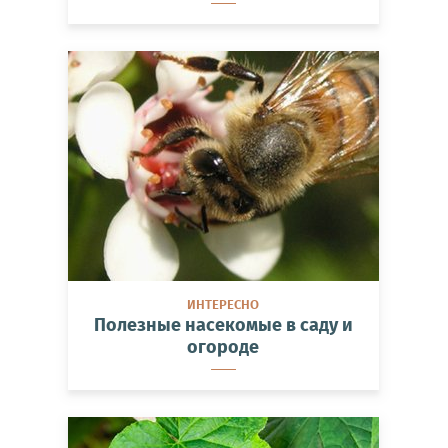
ИНТЕРЕСНО
Полезные насекомые в саду и
огороде