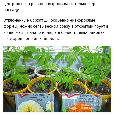
центрального региона выращивают только через
рассаду.
Отклоненные бархатцы, особенно низкорослые
формы, можно сеять весной сразу в открытый грунт в
конце мая – начале июня, а в более теплых районах –
со второй половины апреля.