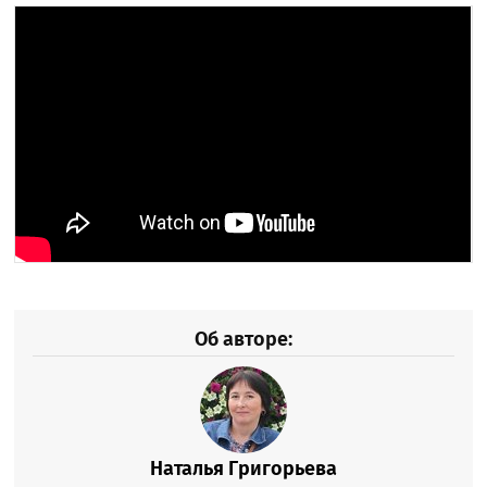
Об авторе:
Наталья Григорьева