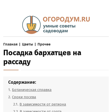
Главная
|
Цветы
|
Прочее
Посадка бархатцев на
рассаду
Содержание:
Ботаническая справка
Сроки посева
В зависимости от региона
В зависимости от сорта