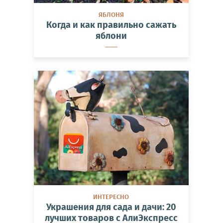
ЯБЛОНЯ
Когда и как правильно сажать
яблони
ИНТЕРЕСНО
Украшения для сада и дачи: 20
лучших товаров с АлиЭкспресс