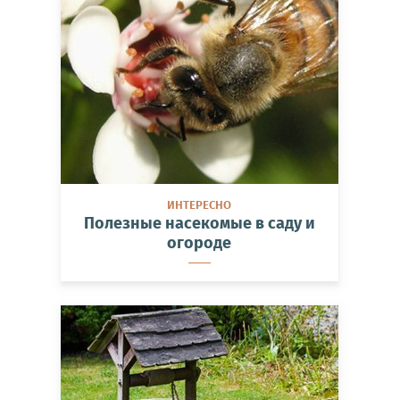
ИНТЕРЕСНО
Полезные насекомые в саду и
огороде