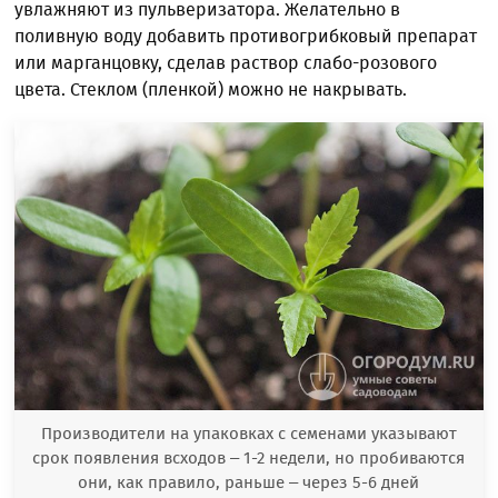
увлажняют из пульверизатора. Желательно в
поливную воду добавить противогрибковый препарат
или марганцовку, сделав раствор слабо-розового
цвета. Стеклом (пленкой) можно не накрывать.
Производители на упаковках с семенами указывают
срок появления всходов – 1-2 недели, но пробиваются
они, как правило, раньше – через 5-6 дней