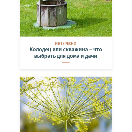
ИНТЕРЕСНО
Колодец или скважина – что
выбрать для дома и дачи