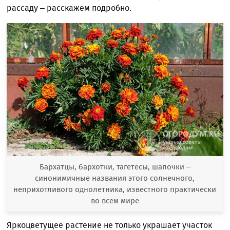
рассаду – расскажем подробно.
Бархатцы, бархотки, тагетесы, шапочки –
синонимичные названия этого солнечного,
неприхотливого однолетника, известного практически
во всем мире
Яркоцветущее растение не только украшает участок