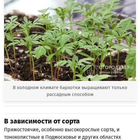
В холодном климате бархотки выращивают только
рассадным способом
В зависимости от сорта
Прямостоячие, особенно высокорослые сорта, и
тоноколистные в Подмосковье и других областях