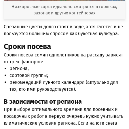
Низкорослые сорта идеально смотрятся в горшках,
вазонах и других контейнерах
Срезанные цветы долго стоят в воде, хотя тагетес и не
пользуется большим спросом как букетная культура.
Сроки посева
Сроки посева семян однолетников на рассаду зависят
от трех факторов:
региона;
сортовой группы;
рекомендаций лунного календаря (актуально для
тех, кто ими руководствуется).
В зависимости от региона
При выборе оптимального времени для посевных и
посадочных работ в первую очередь нужно учитывать
климатические условия региона. Если на юге снега