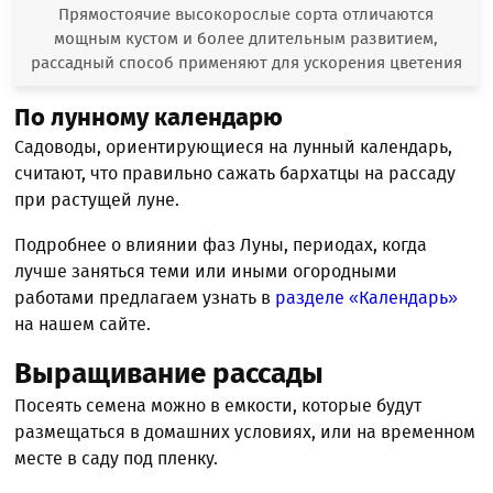
Прямостоячие высокорослые сорта отличаются
мощным кустом и более длительным развитием,
рассадный способ применяют для ускорения цветения
По лунному календарю
Садоводы, ориентирующиеся на лунный календарь,
считают, что правильно сажать бархатцы на рассаду
при растущей луне.
Подробнее о влиянии фаз Луны, периодах, когда
лучше заняться теми или иными огородными
работами предлагаем узнать в
разделе «Календарь»
на нашем сайте.
Выращивание рассады
Посеять семена можно в емкости, которые будут
размещаться в домашних условиях, или на временном
месте в саду под пленку.