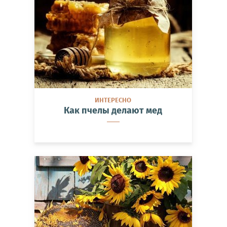
ИНТЕРЕСНО
Как пчелы делают мед