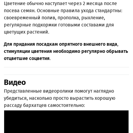
Цветение обычно наступает через 2 месяца после
посева семян. Основные правила ухода стандартны:
своевременный полив, прополка, рыхление,
регулярные подкормки готовыми составами для
цветущих растений.
Для придания посадкам опрятного внешнего вида
,
стимуляции цветения необходимо регулярно обрывать
отцветшие соцветия
.
Видео
Представленные видеоролики помогут наглядно
убедиться, насколько просто вырастить хорошую
рассаду бархатцев самостоятельно: