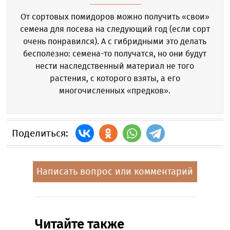
От сортовых помидоров можно получить «свои»
семена для посева на следующий год (если сорт
очень понравился). А с гибридными это делать
бесполезно: семена-то получатся, но они будут
нести наследственный материал не того
растения, с которого взяты, а его
многочисленных «предков».
Поделиться:
Написать вопрос или комментарий
Читайте также