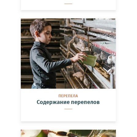
ПЕРЕПЕЛА
Содержание перепелов