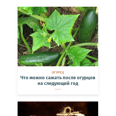
ОГУРЕЦ
Что можно сажать после огурцов
на следующий год