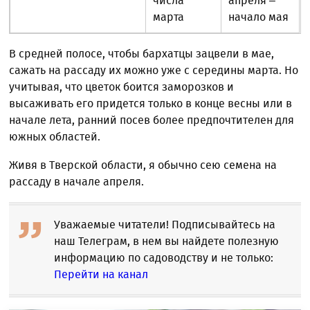
числа
апреля –
марта
начало мая
В средней полосе, чтобы бархатцы зацвели в мае,
сажать на рассаду их можно уже с середины марта. Но
учитывая, что цветок боится заморозков и
высаживать его придется только в конце весны или в
начале лета, ранний посев более предпочтителен для
южных областей.
Живя в Тверской области, я обычно сею семена на
рассаду в начале апреля.
Уважаемые читатели! Подписывайтесь на
наш Телеграм, в нем вы найдете полезную
информацию по садоводству и не только:
Перейти на канал