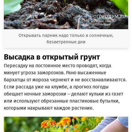
Открывать парник надо только в солнечные,
безветренные дни
Высадка в открытый грунт
Пересадку на постоянное место проводят, когда
минует угроза заморозков. Рано высаженные
бархатцы от мороза чернеют и не восстанавливаются.
Если рассада уже на клумбе, а прогноз погоды
обещает ночные заморозки – делают кульки из газет
или используют обрезанные пластиковые бутылки,
которыми накрывают каждое растение.