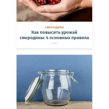
СМОРОДИНА
Как повысить урожай
смородины: 4 основных правила