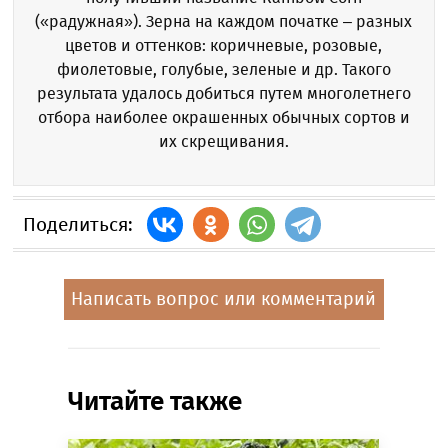
(«радужная»). Зерна на каждом початке – разных
цветов и оттенков: коричневые, розовые,
фиолетовые, голубые, зеленые и др. Такого
результата удалось добиться путем многолетнего
отбора наиболее окрашенных обычных сортов и
их скрещивания.
Поделиться:
Написать вопрос или комментарий
Читайте также