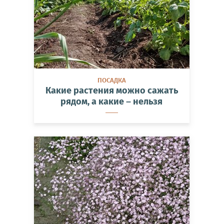
ПОСАДКА
Какие растения можно сажать
рядом, а какие – нельзя