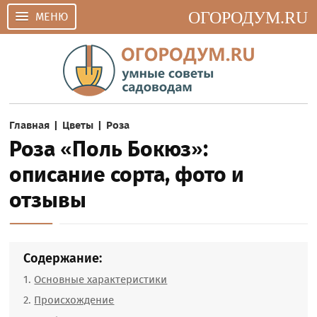
ОГОРОДУМ.RU
МЕНЮ
Главная
|
Цветы
|
Роза
Роза «Поль Бокюз»:
описание сорта, фото и
отзывы
Содержание:
Основные характеристики
Происхождение