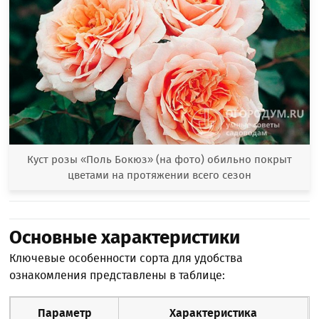
Куст розы «Поль Бокюз» (на фото) обильно покрыт
цветами на протяжении всего сезон
Основные характеристики
Ключевые особенности сорта для удобства
ознакомления представлены в таблице:
Параметр
Характеристика