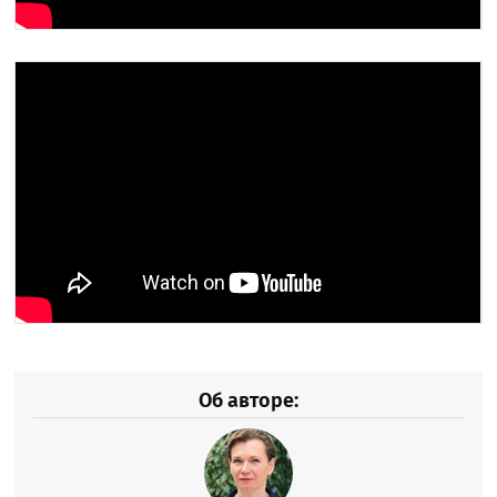
Об авторе: