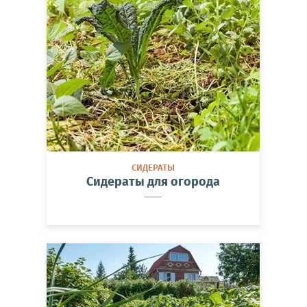
СИДЕРАТЫ
Сидераты для огорода