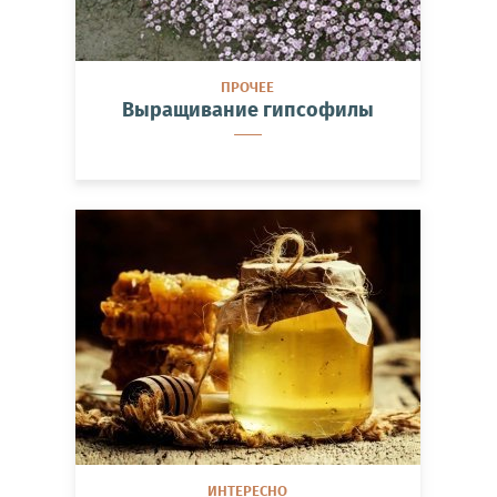
ПРОЧЕЕ
Выращивание гипсофилы
ИНТЕРЕСНО