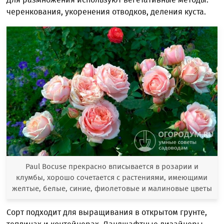
черенкования, укоренения отводков, деления куста.
Paul Bocuse прекрасно вписывается в розарии и
клумбы, хорошо сочетается с растениями, имеющими
желтые, белые, синие, фиолетовые и малиновые цветы
Сорт подходит для выращивания в открытом грунте,