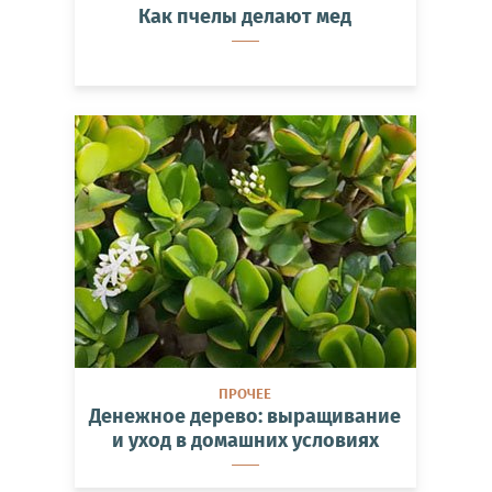
Как пчелы делают мед
ПРОЧЕЕ
Денежное дерево: выращивание
и уход в домашних условиях