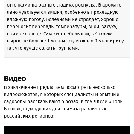
оттенками на разных стадиях роспуска. В аромате
явно чувствуется вишня, особенно в прохладную
влажную погоду. Болезнями не страдает, хорошо
переносит перепады температуры, зной, засуху,
прямое солнце. Сам куст небольшой, к 4 годам
вырос не больше 1 м в высоту и около 0,5 в ширину,
так что лучше сажать группами.
Видео
В заключение предлагаем посмотреть несколько
видеосюжетов, в которых специалисты и опытные
садоводы рассказывают о розах, в том числе «Поль
Бокюз», подходящих для климата различных
российских регионов: