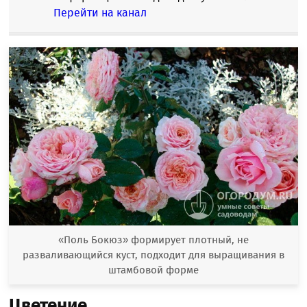
Перейти на канал
«Поль Бокюз» формирует плотный, не
разваливающийся куст, подходит для выращивания в
штамбовой форме
Цветение