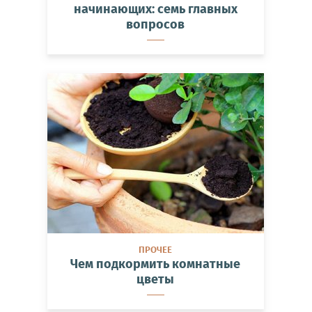
начинающих: семь главных
вопросов
ПРОЧЕЕ
Чем подкормить комнатные
цветы