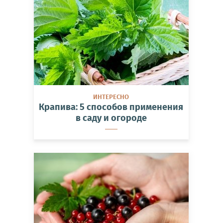
ИНТЕРЕСНО
Крапива: 5 способов применения
в саду и огороде