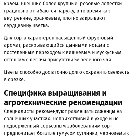
краем. Внешние более крупные, розовые лепестки
грациозно отгибаются наружу, в то время как
внутренние, оранжевые, плотно закрывают
сердцевину цветка.
Для сорта характерен насыщенный фруктовый
аромат, раскрывающийся дынными нотами с
постепенным переходом к вишневым и мускусным
оттенкам с легким присутствием зеленого чая.
Цветы способно достаточно долго сохранять свежесть
в срезке.
Специфика выращивания и
агротехнические рекомендации
Специалисты рекомендуют размещать саженцы на
солнечных участках. Неприхотливый в уходе и не
подверженный серьезным заболеваниям сорт
предпочитает богатые гумусом суглинки, черноземы с