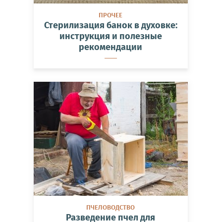
ПРОЧЕЕ
Стерилизация банок в духовке:
инструкция и полезные
рекомендации
ПЧЕЛОВОДСТВО
Разведение пчел для