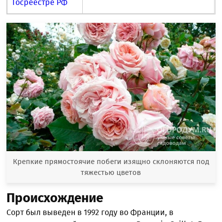
Госреестре РФ
Крепкие прямостоячие побеги изящно склоняются под
тяжестью цветов
Происхождение
Сорт был выведен в 1992 году во Франции, в