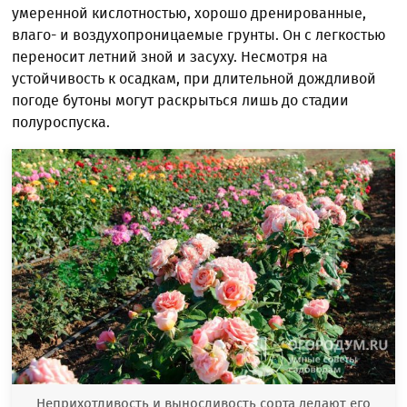
умеренной кислотностью, хорошо дренированные,
влаго- и воздухопроницаемые грунты. Он с легкостью
переносит летний зной и засуху. Несмотря на
устойчивость к осадкам, при длительной дождливой
погоде бутоны могут раскрыться лишь до стадии
полуроспуска.
Неприхотливость и выносливость сорта делают его