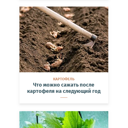
КАРТОФЕЛЬ
Что можно сажать после
картофеля на следующий год