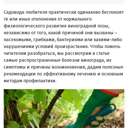
Садовода-любителя практически одинаково беспокоят
те или иные отклонения от нормального
физиологического развития виноградной лозы,
независимо от того, какой причиной они вызваны –
насекомыми, грибками, бактериями или какими-либо
нарушениями условий произрастания. Чтобы помочь
читателям разобраться, мы рассмотрим в статье
самые распространенные болезни винограда, их
симптомы и причины возникновения, дадим полезные
рекомендации по эффективному лечению и основным
методам профилактики.