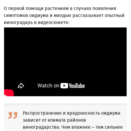
О первой помощи растениям в случаях появления
симптомов оидиума и милдью рассказывает опытный
виноградарь в видеосюжете:
Распространение и вредоносность оидиума
зависит от климата районов
виноградарства. Чем влажнее – тем сильнее