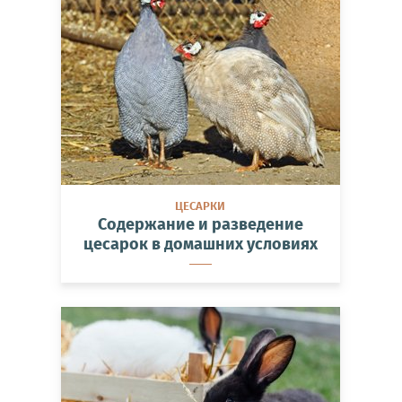
ЦЕСАРКИ
Содержание и разведение
цесарок в домашних условиях