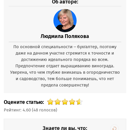
Об авторе:
Людмила Полякова
По основной специальности – бухгалтер, поэтому
даже на дачном участке стремится к точности и
достижению идеального порядка во всем.
Предпочтение отдает выращиванию винограда.
Уверена, что чем глубже вникаешь в огородничество
и садоводство, тем больше понимаешь, что нет
предела совершенству!
Оцените статью:
Рейтинг:
4.60
(
48
голосов)
Знаете ли вы, что: