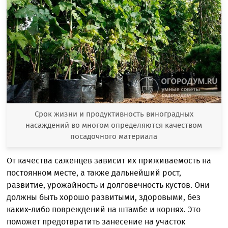
Срок жизни и продуктивность виноградных
насаждений во многом определяются качеством
посадочного материала
От качества саженцев зависит их приживаемость на
постоянном месте, а также дальнейший рост,
развитие, урожайность и долговечность кустов. Они
должны быть хорошо развитыми, здоровыми, без
каких-либо повреждений на штамбе и корнях. Это
поможет предотвратить занесение на участок