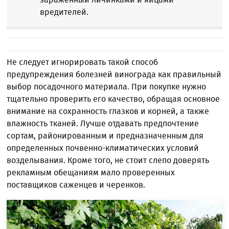
вредителей.
Не следует игнорировать такой способ
предупреждения болезней винограда как правильный
выбор посадочного материала. При покупке нужно
тщательно проверить его качество, обращая основное
внимание на сохранность глазков и корней, а также
влажность тканей. Лучше отдавать предпочтение
сортам, районированным и предназначенным для
определенных почвенно-климатических условий
возделывания. Кроме того, не стоит слепо доверять
рекламным обещаниям мало проверенных
поставщиков саженцев и черенков.