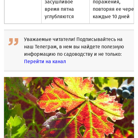
засушливое
поражения,
время пятна
повторяя ее через
углубляются
каждые 10 дней
Уважаемые читатели! Подписывайтесь на
наш Телеграм, в нем вы найдете полезную
информацию по садоводству и не только:
Перейти на канал