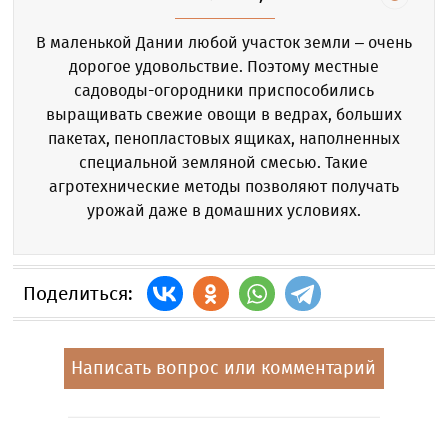
В маленькой Дании любой участок земли – очень
дорогое удовольствие. Поэтому местные
садоводы-огородники приспособились
выращивать свежие овощи в ведрах, больших
пакетах, пенопластовых ящиках, наполненных
специальной земляной смесью. Такие
агротехнические методы позволяют получать
урожай даже в домашних условиях.
Поделиться:
Написать вопрос или комментарий