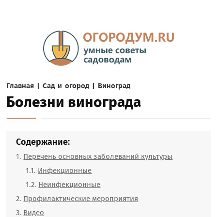
Главная
|
Сад и огород
|
Виноград
Болезни винограда
Содержание:
Перечень основных заболеваний культуры
Инфекционные
Неинфекционные
Профилактические мероприятия
Видео