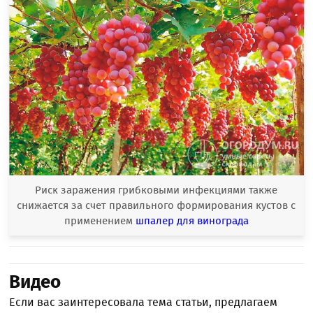
Риск заражения грибковыми инфекциями также
снижается за счет правильного формирования кустов с
применением
шпалер для винограда
Видео
Если вас заинтересовала тема статьи, предлагаем