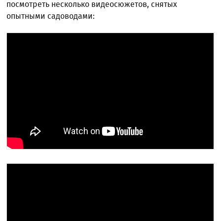
посмотреть несколько видеосюжетов, снятых
опытными садоводами: