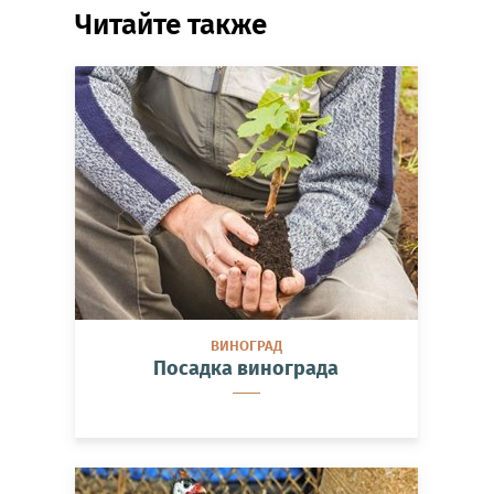
Читайте также
ВИНОГРАД
Посадка винограда