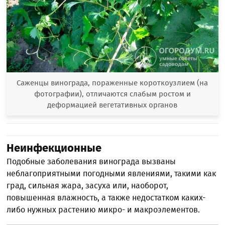
Саженцы винограда, пораженные короткоузлием (на
фотографии), отличаются слабым ростом и
деформацией вегетативных органов
Неинфекционные
Подобные заболевания винограда вызваны
неблагоприятными погодными явлениями, такими как
град, сильная жара, засуха или, наоборот,
повышенная влажность, а также недостатком каких-
либо нужных растению микро- и макроэлементов.