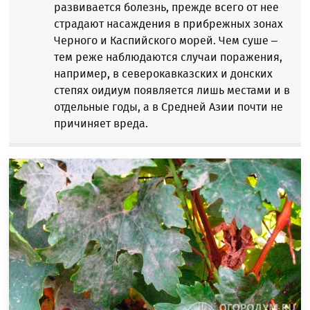
развивается болезнь, прежде всего от нее
страдают насаждения в прибрежных зонах
Черного и Каспийского морей. Чем суше –
тем реже наблюдаются случаи поражения,
например, в северокавказских и донских
степях оидиум появляется лишь местами и в
отдельные годы, а в Средней Азии почти не
причиняет вреда.