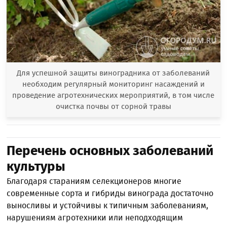
Для успешной защиты виноградника от заболеваний
необходим регулярный мониторинг насаждений и
проведение агротехнических мероприятий, в том числе
очистка почвы от сорной травы
Перечень основных заболеваний
культуры
Благодаря стараниям селекционеров многие
современные сорта и гибриды винограда достаточно
выносливы и устойчивы к типичным заболеваниям,
нарушениям агротехники или неподходящим