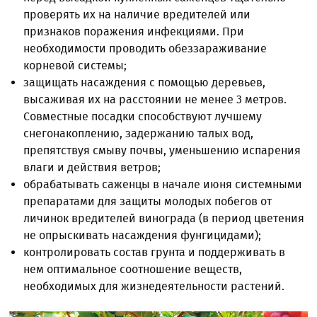
проверять их на наличие вредителей или
признаков поражения инфекциями. При
необходимости проводить обеззараживание
корневой системы;
защищать насаждения с помощью деревьев,
высаживая их на расстоянии не менее 3 метров.
Совместные посадки способствуют лучшему
снегонакоплению, задержанию талых вод,
препятствуя смыву почвы, уменьшению испарения
влаги и действия ветров;
обрабатывать саженцы в начале июня системными
препаратами для защиты молодых побегов от
личинок вредителей винограда (в период цветения
не опрыскивать насаждения фунгицидами);
контролировать состав грунта и поддерживать в
нем оптимальное соотношение веществ,
необходимых для жизнедеятельности растений.