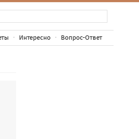
еты
Интересно
Вопрос-Ответ