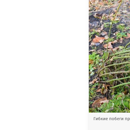
Гибкие побеги п