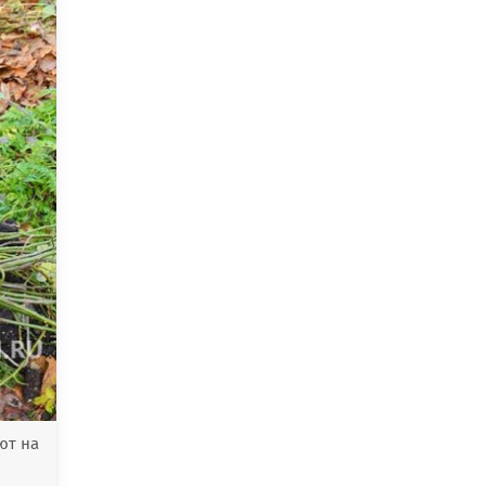
ют на