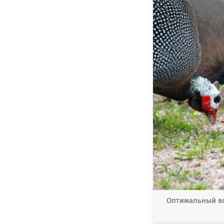
Оптимальный во