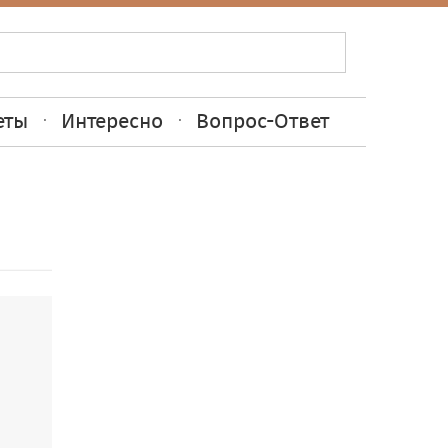
еты
Интересно
Вопрос-Ответ