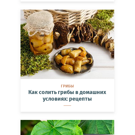
ГРИБЫ
Как солить грибы в домашних
условиях: рецепты