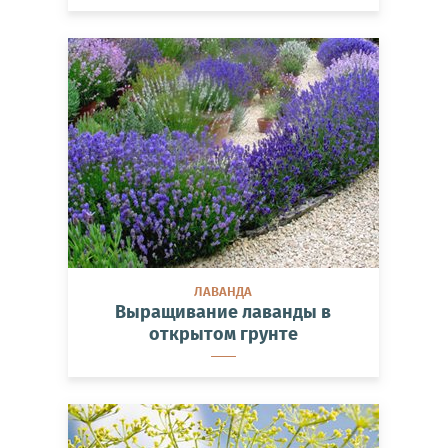
ЛАВАНДА
Выращивание лаванды в
открытом грунте