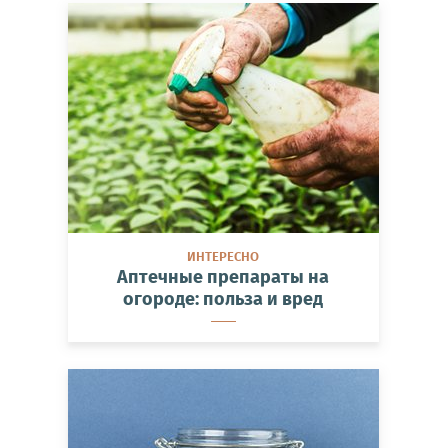
ИНТЕРЕСНО
Аптечные препараты на
огороде: польза и вред