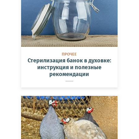
ПРОЧЕЕ
Стерилизация банок в духовке:
инструкция и полезные
рекомендации