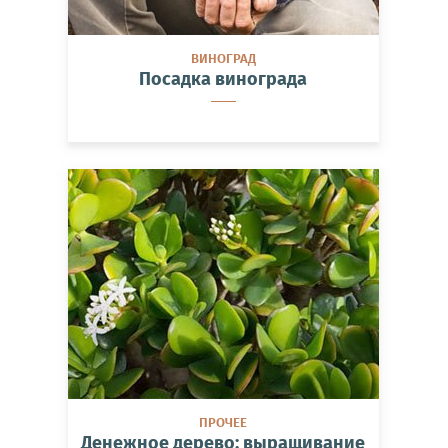
ВИНОГРАД
Посадка винограда
ПРОЧЕЕ
Денежное дерево: выращивание