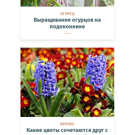
ОГУРЕЦ
Выращивание огурцов на
подоконнике
ПРОЧЕЕ
Какие цветы сочетаются друг с