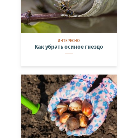
ИНТЕРЕСНО
Как убрать осиное гнездо