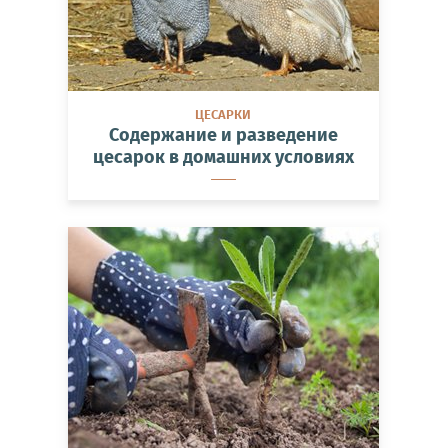
ЦЕСАРКИ
Содержание и разведение
цесарок в домашних условиях