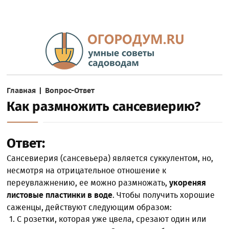
Главная
|
Вопрос-Ответ
Как размножить сансевиерию?
Ответ:
Сансевиерия (сансевьера) является суккулентом, но,
несмотря на отрицательное отношение к
переувлажнению, ее можно размножать,
укореняя
листовые пластинки в воде
. Чтобы получить хорошие
саженцы, действуют следующим образом:
С розетки, которая уже цвела, срезают один или