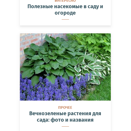
ИНТЕРЕСНО
Полезные насекомые в саду и
огороде
ПРОЧЕЕ
Вечнозеленые растения для
сада: фото и названия