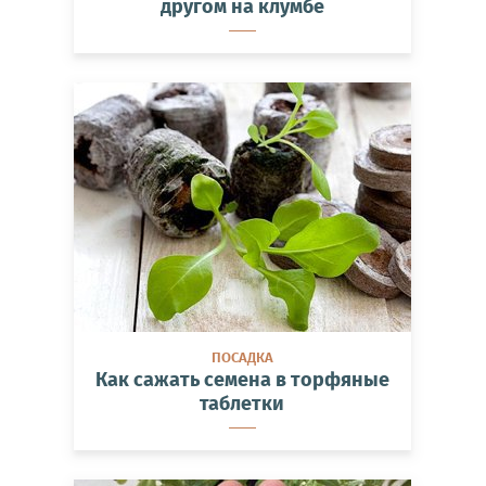
другом на клумбе
ПОСАДКА
Как сажать семена в торфяные
таблетки