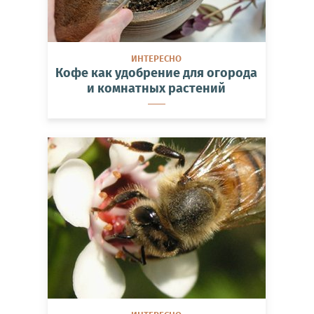
ИНТЕРЕСНО
Кофе как удобрение для огорода
и комнатных растений