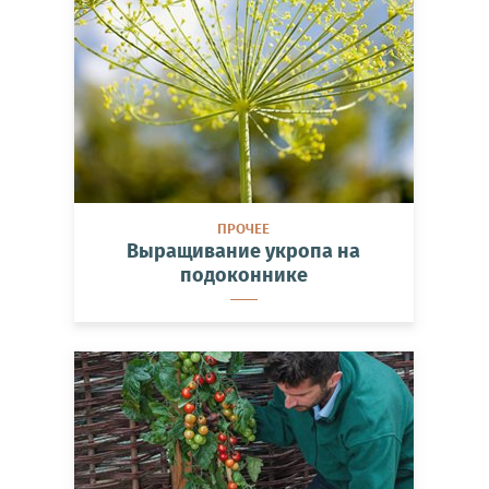
ПРОЧЕЕ
Выращивание укропа на
подоконнике