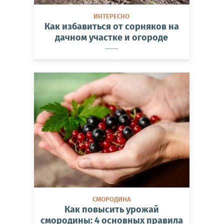
ИНТЕРЕСНО
Как избавиться от сорняков на
дачном участке и огороде
СМОРОДИНА
Как повысить урожай
смородины: 4 основных правила