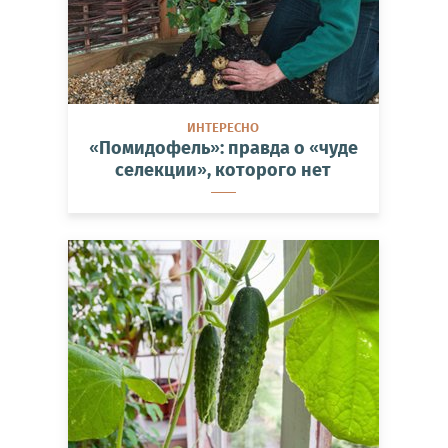
ИНТЕРЕСНО
«Помидофель»: правда о «чуде
селекции», которого нет