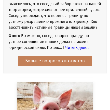
выяснилось, что соседский забор стоит на нашей
территории, «отрезая» от нее приличный кусок.
Сосед утверждает, что перенес границу по
устному разрешению прежнего владельца. Как
восстановить истинные границы нашей земли?
Ответ:
Возможно, сосед говорит правду, но
устное соглашение в таких делах не имеет
юридической силы. По зак... |
Читать далее
Больше вопросов и ответов