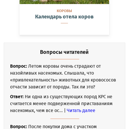
КОРОВЫ
Календарь отела коров
Вопросы читателей
Вопрос:
Летом коровы очень страдают от
назойливых насекомых. Слышала, что
«привлекательность» животных для кровососов
отчасти зависит от породы. Так ли это?
Ответ:
Ни одна из существующих пород КРС не
считается менее подверженной приставаниям
насекомых, чем все ос... |
Читать далее
Вопрос:
После покупки дома с участком