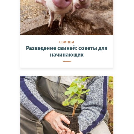
СВИНЬИ
Разведение свиней: советы для
начинающих