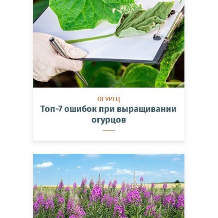
ОГУРЕЦ
Топ-7 ошибок при выращивании
огурцов