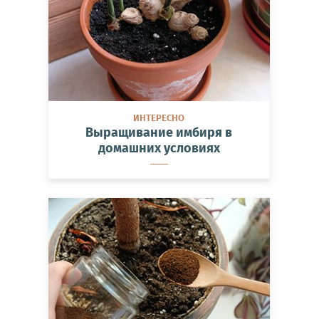
ИНТЕРЕСНО
Выращивание имбиря в
домашних условиях