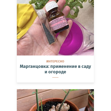
ИНТЕРЕСНО
Марганцовка: применение в саду
и огороде