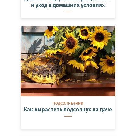
и уход в домашних условиях
ПОДСОЛНЕЧНИК
Как вырастить подсолнух на даче