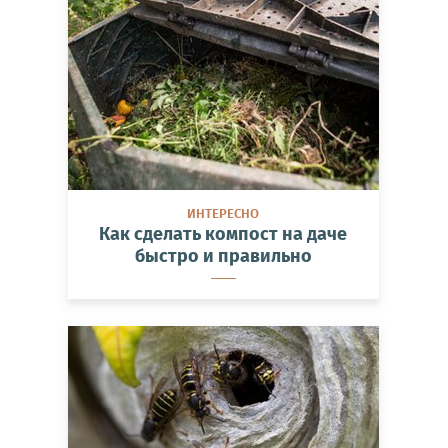
ИНТЕРЕСНО
Как сделать компост на даче
быстро и правильно