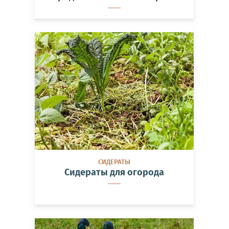
СИДЕРАТЫ
Сидераты для огорода