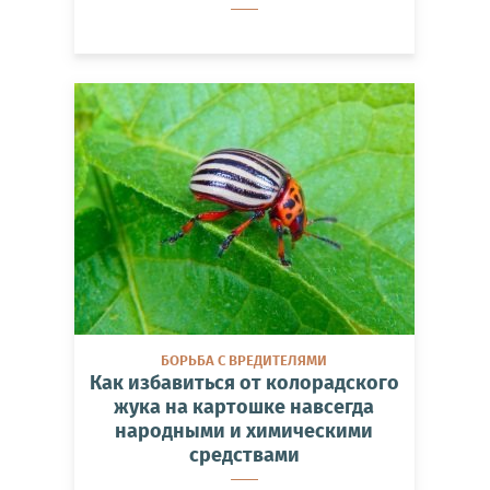
БОРЬБА С ВРЕДИТЕЛЯМИ
Как избавиться от колорадского
жука на картошке навсегда
народными и химическими
средствами