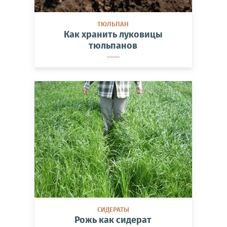
ТЮЛЬПАН
Как хранить луковицы
тюльпанов
СИДЕРАТЫ
Рожь как сидерат