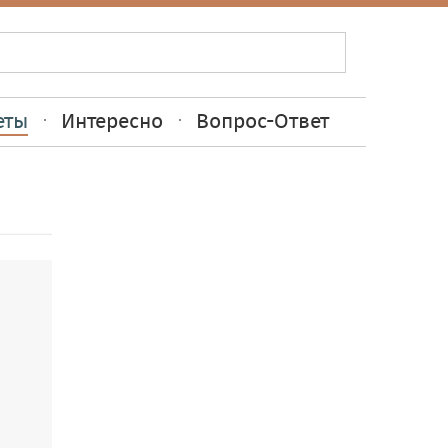
еты
Интересно
Вопрос-Ответ