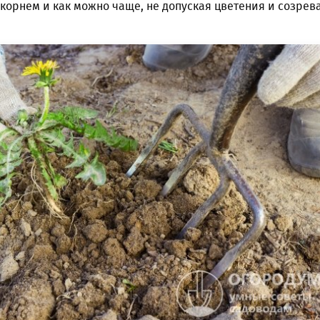
 корнем и как можно чаще, не допуская цветения и созрев