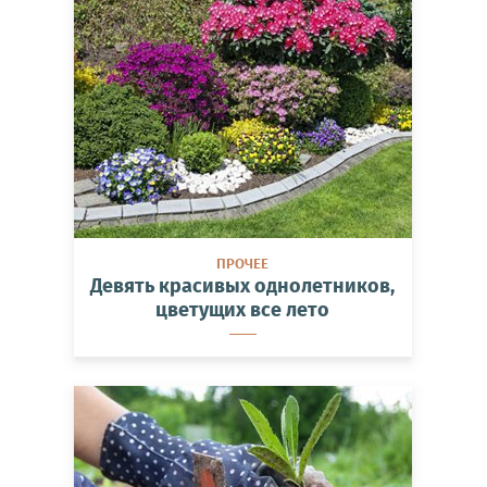
ПРОЧЕЕ
Девять красивых однолетников,
цветущих все лето