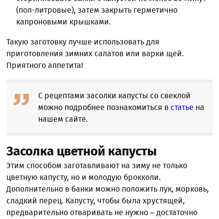
(пол-литровые), затем закрыть герметично
капроновыми крышками.
Такую заготовку лучше использовать для
приготовления зимних салатов или варки щей.
Приятного аппетита!
С рецептами засолки капусты со свеклой
можно подробнее познакомиться в
статье
на
нашем сайте.
Засолка цветной капусты
Этим способом заготавливают на зиму не только
цветную капусту, но и молодую брокколи.
Дополнительно в банки можно положить лук, морковь,
сладкий перец. Капусту, чтобы была хрустящей,
предварительно отваривать не нужно – достаточно