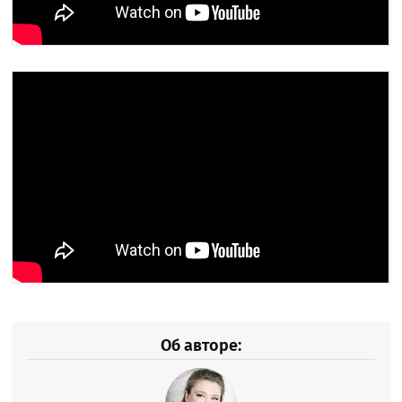
Об авторе: