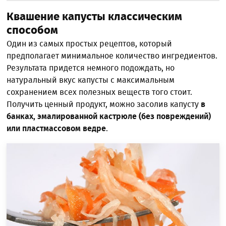
Квашение капусты классическим
способом
Один из самых простых рецептов, который
предполагает минимальное количество ингредиентов.
Результата придется немного подождать, но
натуральный вкус капусты с максимальным
сохранением всех полезных веществ того стоит.
Получить ценный продукт, можно засолив капусту
в
банках, эмалированной кастрюле (без повреждений)
или пластмассовом ведре
.