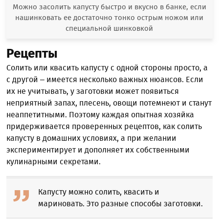
Можно засолить капусту быстро и вкусно в банке, если
нашинковать ее достаточно тонко острым ножом или
специальной шинковкой
Рецепты
Солить или квасить капусту с одной стороны просто, а
с другой – имеется несколько важных нюансов. Если
их не учитывать, у заготовки может появиться
неприятный запах, плесень, овощи потемнеют и станут
неаппетитными. Поэтому каждая опытная хозяйка
придерживается проверенных рецептов, как солить
капусту в домашних условиях, а при желании
экспериментирует и дополняет их собственными
кулинарными секретами.
Капусту можно солить, квасить и
мариновать. Это разные способы заготовки.