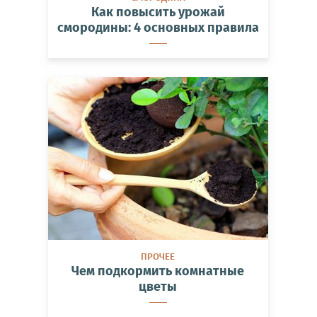
Как повысить урожай
смородины: 4 основных правила
ПРОЧЕЕ
Чем подкормить комнатные
цветы