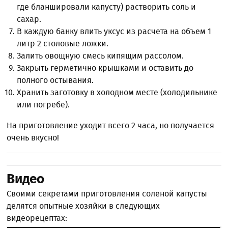
где бланшировали капусту) растворить соль и
сахар.
В каждую банку влить уксус из расчета на объем 1
литр 2 столовые ложки.
Залить овощную смесь кипящим рассолом.
Закрыть герметично крышками и оставить до
полного остывания.
Хранить заготовку в холодном месте (холодильнике
или погребе).
На приготовление уходит всего 2 часа, но получается
очень вкусно!
Видео
Своими секретами приготовления соленой капусты
делятся опытные хозяйки в следующих
видеорецептах: