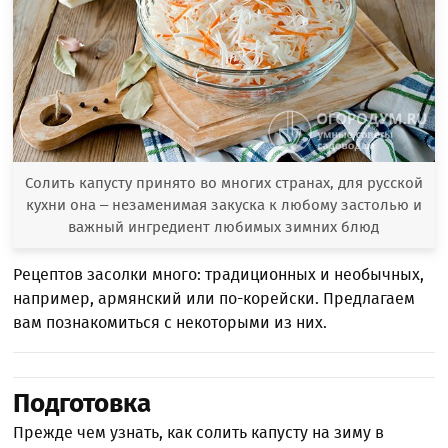
Солить капусту принято во многих странах, для русской
кухни она – незаменимая закуска к любому застолью и
важный ингредиент любимых зимних блюд
Рецептов засолки много: традиционных и необычных,
например, армянский или по-корейски. Предлагаем
вам познакомиться с некоторыми из них.
Подготовка
Прежде чем узнать, как солить капусту на зиму в