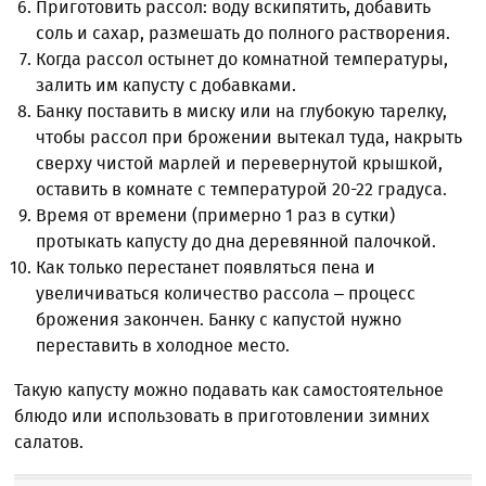
Приготовить рассол: воду вскипятить, добавить
соль и сахар, размешать до полного растворения.
Когда рассол остынет до комнатной температуры,
залить им капусту с добавками.
Банку поставить в миску или на глубокую тарелку,
чтобы рассол при брожении вытекал туда, накрыть
сверху чистой марлей и перевернутой крышкой,
оставить в комнате с температурой 20-22 градуса.
Время от времени (примерно 1 раз в сутки)
протыкать капусту до дна деревянной палочкой.
Как только перестанет появляться пена и
увеличиваться количество рассола – процесс
брожения закончен. Банку с капустой нужно
переставить в холодное место.
Такую капусту можно подавать как самостоятельное
блюдо или использовать в приготовлении зимних
салатов.