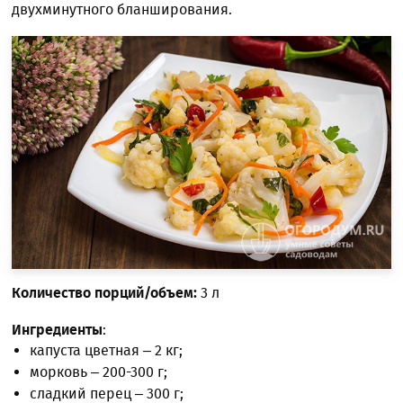
двухминутного бланширования.
Количество порций/объем:
3 л
Ингредиенты
:
капуста цветная – 2 кг;
морковь – 200-300 г;
сладкий перец – 300 г;