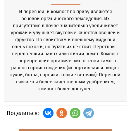
И перегной, и компост по праву являются
основой органического земледелия. Их
присутствие в почве значительно увеличивает
урожай и улучшает вкусовые качества овощей и
фруктов. По свойствам и внешнему виду они
очень похожи, но путать их не стоит. Перегной –
перепревший навоз или птичий помет. Компост
– перепревшие органические остатки самого
разного происхождения (испортившаяся пища с
кухни, ботва, сорняки, тонкие веточки). Перегной
считается более качественным удобрением,
компост более доступен.
Поделиться: