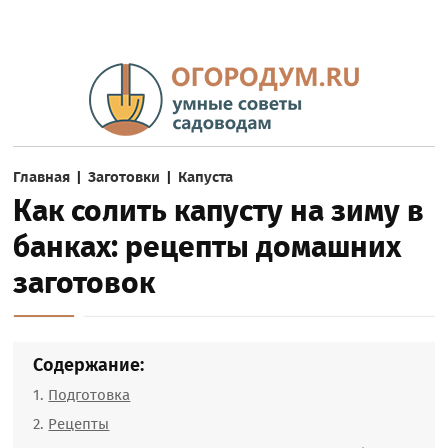
Главная
|
Заготовки
|
Капуста
Как солить капусту на зиму в
банках: рецепты домашних
заготовок
Содержание:
Подготовка
Рецепты