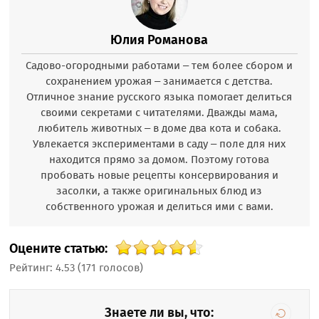
Юлия Романова
Садово-огородными работами – тем более сбором и
сохранением урожая – занимается с детства.
Отличное знание русского языка помогает делиться
своими секретами с читателями. Дважды мама,
любитель животных – в доме два кота и собака.
Увлекается экспериментами в саду – поле для них
находится прямо за домом. Поэтому готова
пробовать новые рецепты консервирования и
засолки, а также оригинальных блюд из
собственного урожая и делиться ими с вами.
Оцените статью:
Рейтинг:
4.53
(
171
голосов)
Знаете ли вы, что: