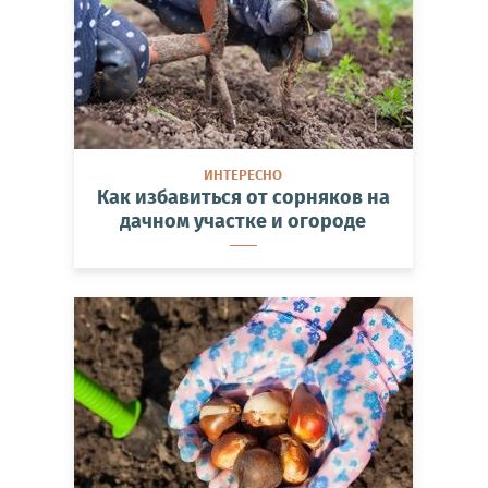
ИНТЕРЕСНО
Как избавиться от сорняков на
дачном участке и огороде