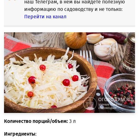
наш Телеграм, в нем вы найдете полезную
информацию по садоводству и не только:
Перейти на канал
Количество порций/объем:
3 л
Ингредиенты
: