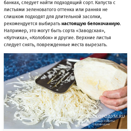
банках, следует найти подходящий сорт. Капуста с
листьями зеленоватого оттенка или ранняя не
слишком подходят для длительной засолки,
рекомендуется выбирать
настоящую белокочанную
.
Например, это могут быть сорта «Заводская»,
«Купчиха», «Колобок» и другие. Верхние листья
следует снять, поврежденные места вырезать.