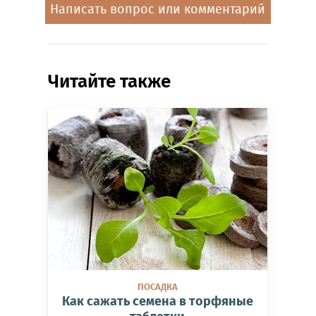
Написать вопрос или комментарий
Читайте также
ПОСАДКА
Как сажать семена в торфяные