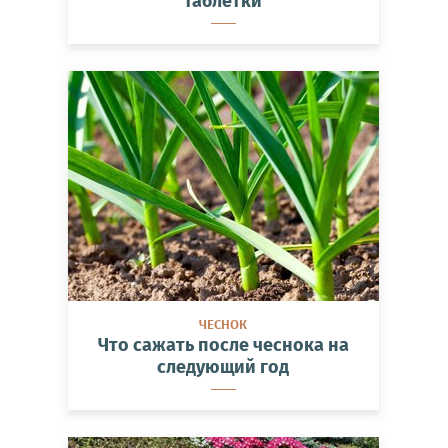
таблетки
ЧЕСНОК
Что сажать после чеснока на
следующий год