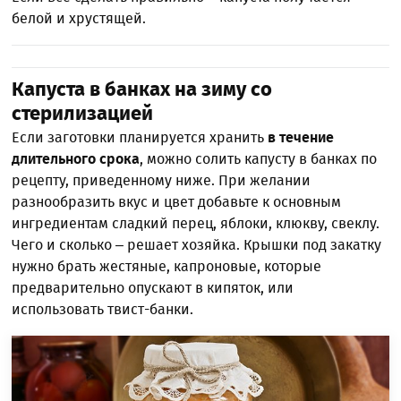
белой и хрустящей.
Капуста в банках на зиму со
стерилизацией
Если заготовки планируется хранить
в течение
длительного срока
, можно солить капусту в банках по
рецепту, приведенному ниже. При желании
разнообразить вкус и цвет добавьте к основным
ингредиентам сладкий перец, яблоки, клюкву, свеклу.
Чего и сколько – решает хозяйка. Крышки под закатку
нужно брать жестяные, капроновые, которые
предварительно опускают в кипяток, или
использовать твист-банки.