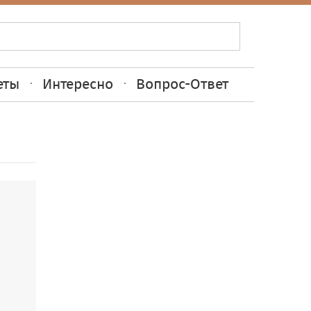
еты
Интересно
Вопрос-Ответ