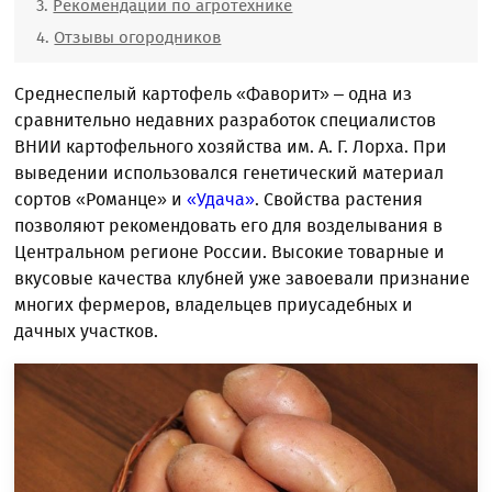
Рекомендации по агротехнике
Отзывы огородников
Среднеспелый картофель «Фаворит» – одна из
сравнительно недавних разработок специалистов
ВНИИ картофельного хозяйства им. А. Г. Лорха. При
выведении использовался генетический материал
сортов «Романце» и
«Удача»
. Свойства растения
позволяют рекомендовать его для возделывания в
Центральном регионе России. Высокие товарные и
вкусовые качества клубней уже завоевали признание
многих фермеров, владельцев приусадебных и
дачных участков.