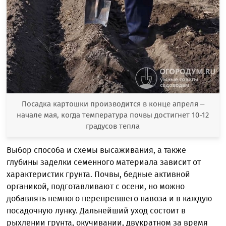
Посадка картошки производится в конце апреля –
начале мая, когда температура почвы достигнет 10-12
градусов тепла
Выбор способа и схемы высаживания, а также
глубины заделки семенного материала зависит от
характеристик грунта. Почвы, бедные активной
органикой, подготавливают с осени, но можно
добавлять немного перепревшего навоза и в каждую
посадочную лунку. Дальнейший уход состоит в
рыхлении грунта, окучивании, двукратном за время