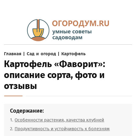
Главная
|
Сад и огород
|
Картофель
Картофель «Фаворит»:
описание сорта, фото и
отзывы
Содержание:
Особенности растения, качества клубней
Продуктивность и устойчивость к болезням