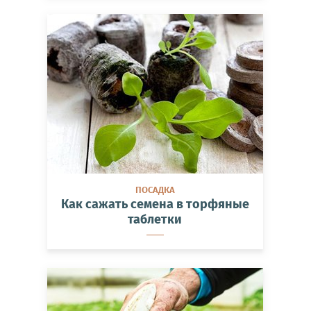
ПОСАДКА
Как сажать семена в торфяные
таблетки