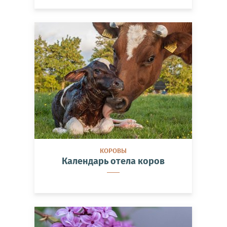
КОРОВЫ
Календарь отела коров