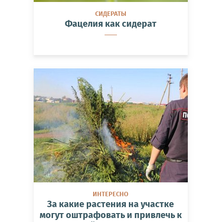
СИДЕРАТЫ
Фацелия как сидерат
ИНТЕРЕСНО
За какие растения на участке
могут оштрафовать и привлечь к