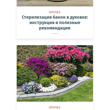
ПРОЧЕЕ
Стерилизация банок в духовке:
инструкция и полезные
рекомендации
ПРОЧЕЕ