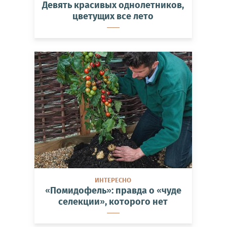
Девять красивых однолетников,
цветущих все лето
ИНТЕРЕСНО
«Помидофель»: правда о «чуде
селекции», которого нет