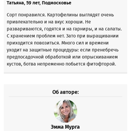
Татьяна, 59 лет, Подмосковье
Сорт понравился. Картофелины выглядят очень
привлекательно и на вкус хороши. Не
развариваются, годятся и на гарниры, и на салаты.
С хранением проблем нет. Зато при выращивании
приходится повозиться. Много сил и времени
уходит на защитные процедуры: если пренебречь
предпосадочной обработкой или опрыскиванием
кустов, ботва непременно побьется фитофторой.
Об авторе:
Эмма Мурга