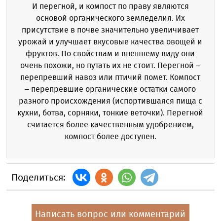
И перегной, и компост по праву являются
основой органического земледелия. Их
присутствие в почве значительно увеличивает
урожай и улучшает вкусовые качества овощей и
фруктов. По свойствам и внешнему виду они
очень похожи, но путать их не стоит. Перегной –
перепревший навоз или птичий помет. Компост
– перепревшие органические остатки самого
разного происхождения (испортившаяся пища с
кухни, ботва, сорняки, тонкие веточки). Перегной
считается более качественным удобрением,
компост более доступен.
Поделиться:
Написать вопрос или комментарий