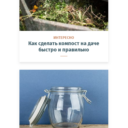
ИНТЕРЕСНО
Как сделать компост на даче
быстро и правильно