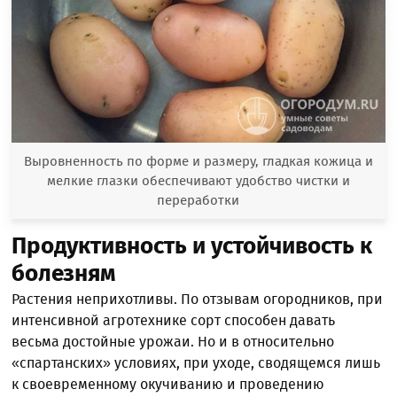
Выровненность по форме и размеру, гладкая кожица и
мелкие глазки обеспечивают удобство чистки и
переработки
Продуктивность и устойчивость к
болезням
Растения неприхотливы. По отзывам огородников, при
интенсивной агротехнике сорт способен давать
весьма достойные урожаи. Но и в относительно
«спартанских» условиях, при уходе, сводящемся лишь
к своевременному окучиванию и проведению