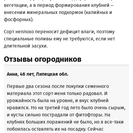
вегетации, а в период формирования клубней –
внесении минеральных подкормок (калийных и
фосфорных).
Сорт неплохо переносит дефицит влаги, поэтому
специальные поливы ему не требуются, если нет
длительной засухи.
Отзывы огородников
Анна, 46 лет, Липецкая обл.
Первые два сезона после покупки семенного
материала этот сорт меня только радовал. И
урожайность была на уровне, и вкус клубней
нравился. Но на третий год лето было очень сырым,
и кусты сильно пострадали от фитофторы. На
клубнях больших поражений не было, но я все-таки
побоялась оставлять их на посадку. Сейчас