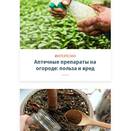
ИНТЕРЕСНО
Аптечные препараты на
огороде: польза и вред