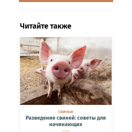
Читайте также
СВИНЬИ
Разведение свиней: советы для
начинающих