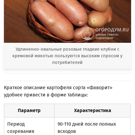
Удлиненно-овальные розовые гладкие клубни с
кремовой мякотью пользуются высоким спросом у
потребителей
Краткое описание картофеля сорта «Фаворит»
удобнее привести в форме таблицы:
Параметр
Характеристика
Период
90-110 дней после полных
созревания
всходов