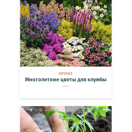
ПРОЧЕЕ
Многолетние цветы для клумбы