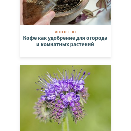
ИНТЕРЕСНО
Кофе как удобрение для огорода
и комнатных растений