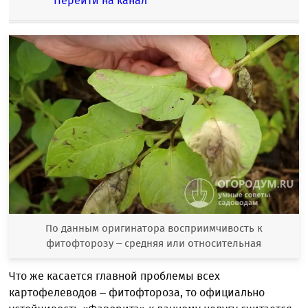
Перейти на канал
По данным оригинатора восприимчивость к
фитофторозу – средняя или относительная
Что же касается главной проблемы всех
картофелеводов – фитофтороза, то официально