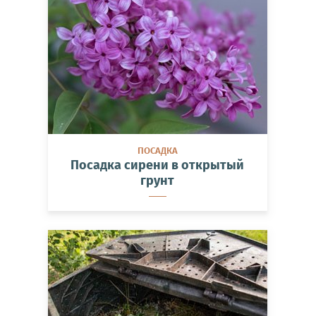
ПОСАДКА
Посадка сирени в открытый
грунт