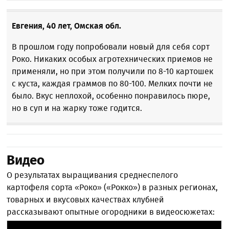
Евгения, 40 лет, Омская обл.
В прошлом году попробовали новый для себя сорт
Роко. Никаких особых агротехнических приемов не
применяли, но при этом получили по 8-10 картошек
с куста, каждая граммов по 80-100. Мелких почти не
было. Вкус неплохой, особенно понравилось пюре,
но в суп и на жарку тоже годится.
Видео
О результатах выращивания среднеспелого
картофеля сорта «Роко» («Рокко») в разных регионах,
товарных и вкусовых качествах клубней
рассказывают опытные огородники в видеосюжетах: