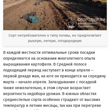
Сорт нетребователен к типу почвы, но предпочитает
рыхлую, легкую, плодородную
В каждой местности оптимальные сроки посадки
определяются на основании многолетнего опыта
выращивания картофеля. В Средней полосе
подходящий период наступает в конце апреля –
первой декаде мая, на юге он приходится на середину
марта – начало апреля. Запаздывание с посадкой
также нежелательно, в этом случае возрастает
вероятность недобора урожая. В южных областях
среднеспелые сорта особенно страдают от высоких
температур в летние месяцы, так как при перегреве