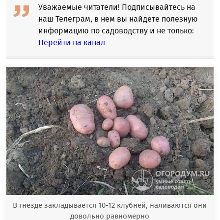
Уважаемые читатели! Подписывайтесь на
наш Телеграм, в нем вы найдете полезную
информацию по садоводству и не только:
Перейти на канал
В гнезде закладывается 10-12 клубней, наливаются они
довольно равномерно