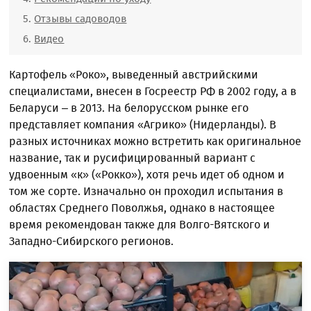
Отзывы садоводов
Видео
Картофель «Роко», выведенный австрийскими
специалистами, внесен в Госреестр РФ в 2002 году, а в
Беларуси – в 2013. На белорусском рынке его
представляет компания «Агрико» (Нидерланды). В
разных источниках можно встретить как оригинальное
название, так и русифицированный вариант с
удвоенным «к» («Рокко»), хотя речь идет об одном и
том же сорте. Изначально он проходил испытания в
областях Среднего Поволжья, однако в настоящее
время рекомендован также для Волго-Вятского и
Западно-Сибирского регионов.