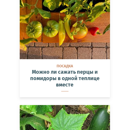
ПОСАДКА
Можно ли сажать перцы и
помидоры в одной теплице
вместе