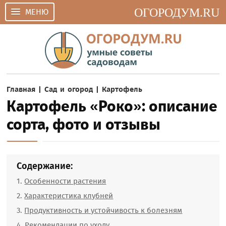
ОГОРОДУМ.RU
МЕНЮ
Главная
|
Сад и огород
|
Картофель
Картофель «Роко»: описание
сорта, фото и отзывы
Содержание:
Особенности растения
Характеристика клубней
Продуктивность и устойчивость к болезням
Рекомендации по уходу