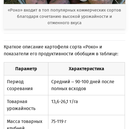
«Роко» входит в топ популярных коммерческих сортов
благодаря сочетанию высокой урожайности и
отменного вкуса
Краткое описание картофеля сорта «Роко» и
показатели его продуктивности обобщим в таблице:
Параметр
Характеристика
Период
Средний – 90-100 дней после
созревания
полных всходов
Товарная
13,6-26,1 т/га
урожайность
Масса товарных
75-119 г
клубней