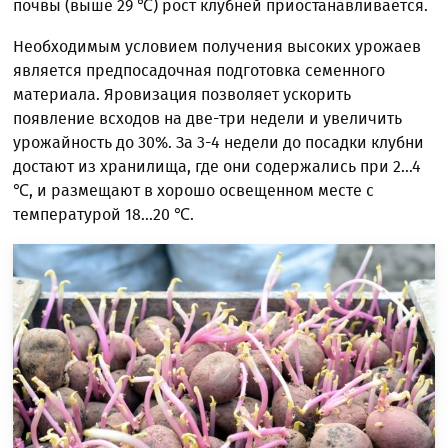
почвы (выше 29 ℃) рост клубней приостанавливается.
Необходимым условием получения высоких урожаев
является предпосадочная подготовка семенного
материала. Яровизация позволяет ускорить
появление всходов на две-три недели и увеличить
урожайность до 30%. За 3-4 недели до посадки клубни
достают из хранилища, где они содержались при 2...4
℃, и размещают в хорошо освещенном месте с
температурой 18...20 ℃.