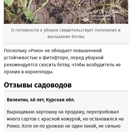
О готовности к уборке свидетельствует полегание и
высыхание ботвы
Поскольку «Роко» не обладает повышенной
устойчивостью к фитофторе, перед уборкой
рекомендуется скосить ботву, чтобы возбудитель не
проник в корнеплоды.
Отзывы садоводов
Валентин, 48 лет, Курская обл.
Выращиваю картошку на продажу, перепробовал
много сортов с красной кожурой, но остановился на
Рокко. Хотя он по урожаю не один такой, не сильно