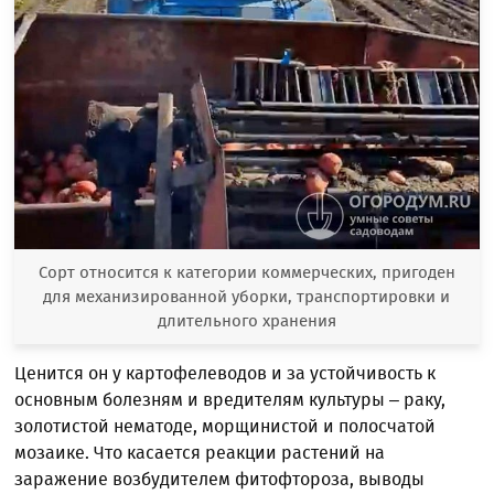
Сорт относится к категории коммерческих, пригоден
для механизированной уборки, транспортировки и
длительного хранения
Ценится он у картофелеводов и за устойчивость к
основным болезням и вредителям культуры – раку,
золотистой нематоде, морщинистой и полосчатой
мозаике. Что касается реакции растений на
заражение возбудителем фитофтороза, выводы