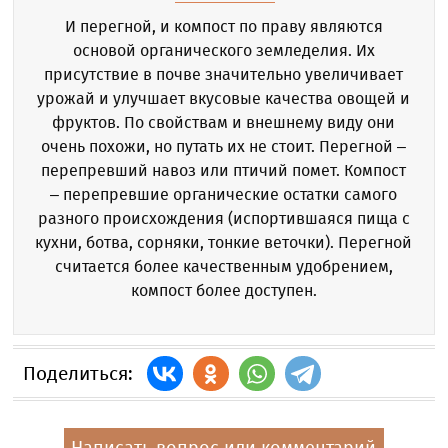
И перегной, и компост по праву являются
основой органического земледелия. Их
присутствие в почве значительно увеличивает
урожай и улучшает вкусовые качества овощей и
фруктов. По свойствам и внешнему виду они
очень похожи, но путать их не стоит. Перегной –
перепревший навоз или птичий помет. Компост
– перепревшие органические остатки самого
разного происхождения (испортившаяся пища с
кухни, ботва, сорняки, тонкие веточки). Перегной
считается более качественным удобрением,
компост более доступен.
Поделиться: