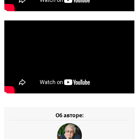
Об авторе: