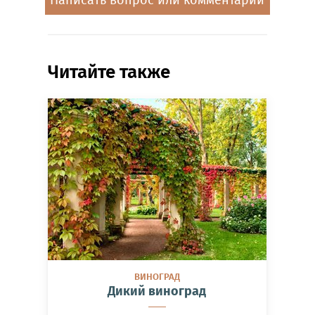
Написать вопрос или комментарий
Читайте также
ВИНОГРАД
Дикий виноград