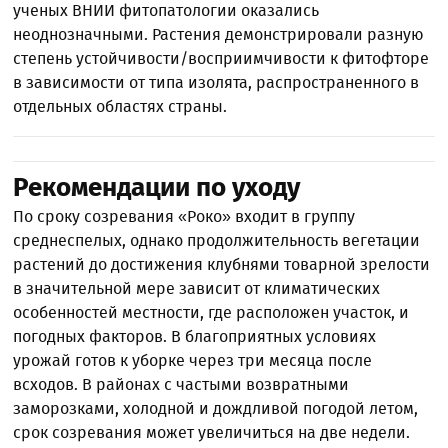
ученых ВНИИ фитопатологии оказались
неоднозначными. Растения демонстрировали разную
степень устойчивости/восприимчивости к фитофторе
в зависимости от типа изолята, распространенного в
отдельных областях страны.
Рекомендации по уходу
По сроку созревания «Роко» входит в группу
среднеспелых, однако продолжительность вегетации
растений до достижения клубнями товарной зрелости
в значительной мере зависит от климатических
особенностей местности, где расположен участок, и
погодных факторов. В благоприятных условиях
урожай готов к уборке через три месяца после
всходов. В районах с частыми возвратными
заморозками, холодной и дождливой погодой летом,
срок созревания может увеличиться на две недели.