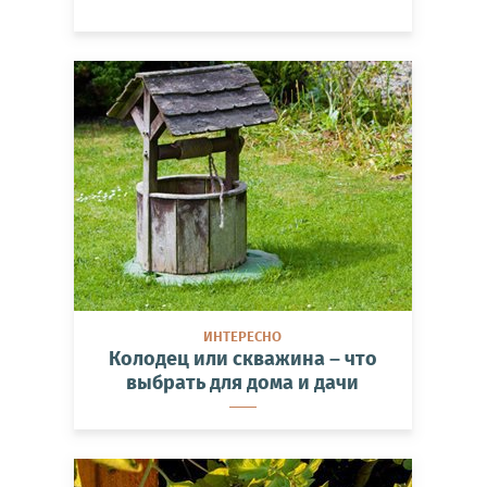
ИНТЕРЕСНО
Колодец или скважина – что
выбрать для дома и дачи