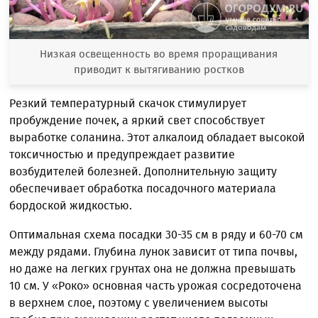
Низкая освещенность во время проращивания
приводит к вытягиванию ростков
Резкий температурный скачок стимулирует
пробуждение почек, а яркий свет способствует
выработке соланина. Этот алкалоид обладает высокой
токсичностью и предупреждает развитие
возбудителей болезней. Дополнительную защиту
обеспечивает обработка посадочного материала
бордоской жидкостью.
Оптимальная схема посадки 30-35 см в ряду и 60-70 см
между рядами. Глубина лунок зависит от типа почвы,
но даже на легких грунтах она не должна превышать
10 см. У «Роко» основная часть урожая сосредоточена
в верхнем слое, поэтому с увеличением высоты