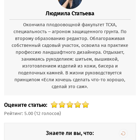
Людмила Статьева
Окончила плодоовощной факультет ТСХА,
специальность – агроном защищенного грунта. По
второму образованию редактор. Облагораживая
собственный садовый участок, освоила на практике
профессию ландшафтного дизайнера. Отдыхает,
занимаясь рукоделием: шитьем, вышивкой,
изготовлением изделий из кожи, бисера и
поделочных камней. В жизни руководствуется
принципом «Если хочешь сделать что-то хорошо,
сделай это сам».
Оцените статью:
Рейтинг:
5.00
(
12
голосов)
Знаете ли вы, что: