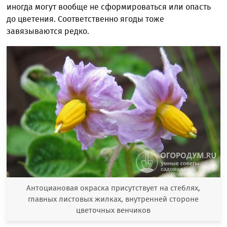
иногда могут вообще не сформироваться или опасть
до цветения. Соответственно ягоды тоже
завязываются редко.
Антоциановая окраска присутствует на стеблях,
главных листовых жилках, внутренней стороне
цветочных венчиков