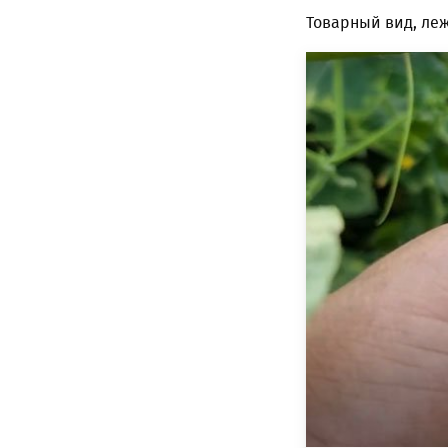
Товарный вид, леж