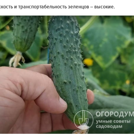
кость и транспортабельность зеленцов – высокие.