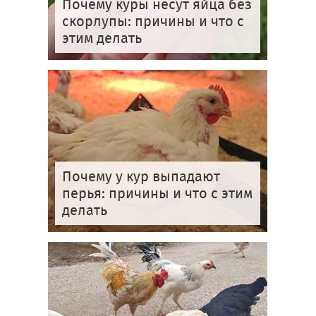
Почему куры несут яйца без
скорлупы: причины и что с
этим делать
Почему у кур выпадают
перья: причины и что с этим
делать