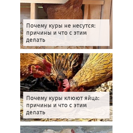
Почему куры не несутся:
причины и что с этим
делать
Почему куры клюют яйца:
причины и что с этим
делать