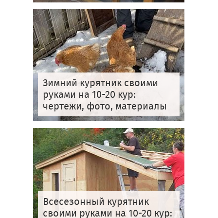
Зимний курятник своими
руками на 10-20 кур:
чертежи, фото, материалы
Всесезонный курятник
своими руками на 10-20 кур: