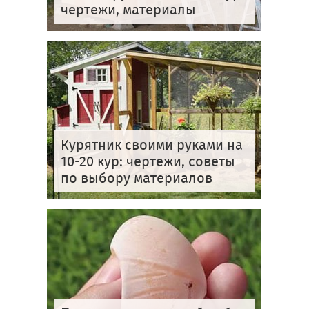
чертежи, материалы
Курятник своими руками на
10-20 кур: чертежи, советы
по выбору материалов