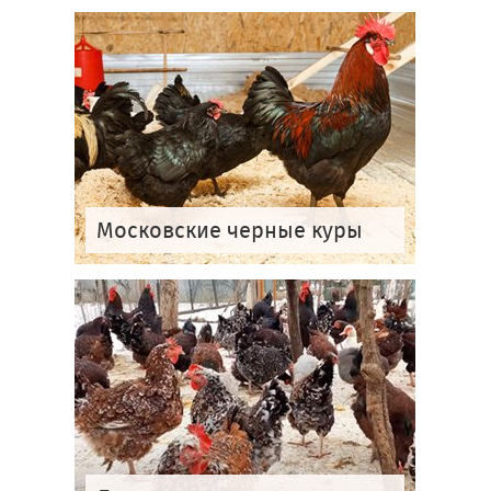
Московские черные куры