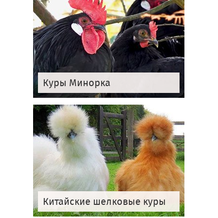
Куры Минорка
Китайские шелковые куры