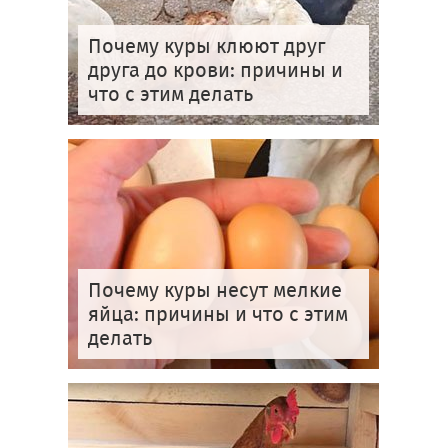
Почему куры клюют друг
друга до крови: причины и
что с этим делать
Почему куры несут мелкие
яйца: причины и что с этим
делать