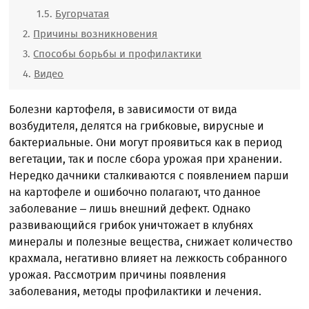
Бугорчатая
Причины возникновения
Способы борьбы и профилактики
Видео
Болезни картофеля, в зависимости от вида
возбудителя, делятся на грибковые, вирусные и
бактериальные. Они могут проявиться как в период
вегетации, так и после сбора урожая при хранении.
Нередко дачники сталкиваются с появлением парши
на картофеле и ошибочно полагают, что данное
заболевание – лишь внешний дефект. Однако
развивающийся грибок уничтожает в клубнях
минералы и полезные вещества, снижает количество
крахмала, негативно влияет на лежкость собранного
урожая. Рассмотрим причины появления
заболевания, методы профилактики и лечения.