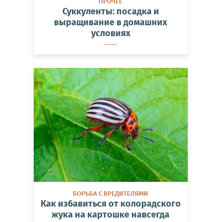
ПРОЧЕЕ
Суккуленты: посадка и
выращивание в домашних
условиях
БОРЬБА С ВРЕДИТЕЛЯМИ
Как избавиться от колорадского
жука на картошке навсегда