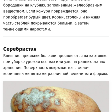
бородавки на клубнях, заполненные желеобразным
веществом. Если кожура повреждается, оно
приобретает бурый цвет. Корни, столоны и нижняя
часть стеблей покрываются белыми, а затем
темнеющими наростами.
Серебристая
Внешние признаки болезни проявляются на картошке
при уборке урожая осенью или уже на ранних этапах
хранения. Поверхность покрывается светло-
коричневыми пятнами различной величины и формы.