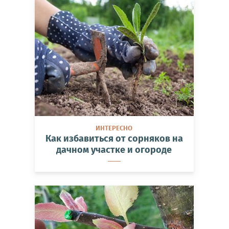
ИНТЕРЕСНО
Как избавиться от сорняков на
дачном участке и огороде