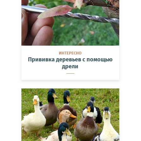
ИНТЕРЕСНО
Прививка деревьев с помощью
дрели