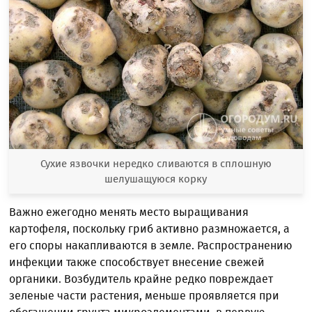
Сухие язвочки нередко сливаются в сплошную
шелушащуюся корку
Важно ежегодно менять место выращивания
картофеля, поскольку гриб активно размножается, а
его споры накапливаются в земле. Распространению
инфекции также способствует внесение свежей
органики. Возбудитель крайне редко повреждает
зеленые части растения, меньше проявляется при