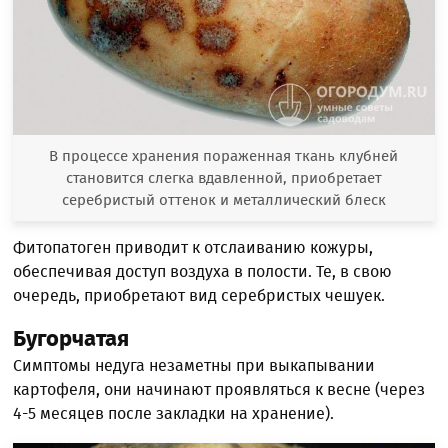
В процессе хранения пораженная ткань клубней
становится слегка вдавленной, приобретает
серебристый оттенок и металлический блеск
Фитопатоген приводит к отслаиванию кожуры,
обеспечивая доступ воздуха в полости. Те, в свою
очередь, приобретают вид серебристых чешуек.
Бугорчатая
Симптомы недуга незаметны при выкапывании
картофеля, они начинают проявляться к весне (через
4-5 месяцев после закладки на хранение).