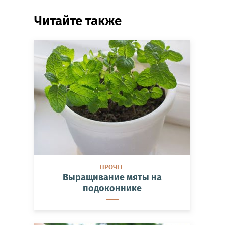
Читайте также
ПРОЧЕЕ
Выращивание мяты на
подоконнике