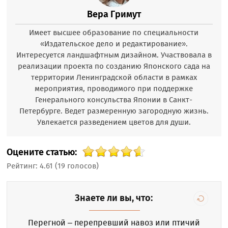
Вера Гримут
Имеет высшее образование по специальности
«Издательское дело и редактирование».
Интересуется ландшафтным дизайном. Участвовала в
реализации проекта по созданию Японского сада на
территории Ленинградской области в рамках
мероприятия, проводимого при поддержке
Генерального консульства Японии в Санкт-
Петербурге. Ведет размеренную загородную жизнь.
Увлекается разведением цветов для души.
Оцените статью:
Рейтинг:
4.61
(
19
голосов)
Знаете ли вы, что:
Перегной – перепревший навоз или птичий