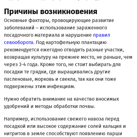
Причины возникновения
Основные факторы, провоцирующие развитие
заболеваний – использование зараженного
посадочного материала и нарушение
правил
севооборота
. Под картофельную плантацию
рекомендуется ежегодно отводить разные участки,
возвращая культуру на прежнее место, не раньше, чем
через 3-4 года. Кроме того, не стоит выбирать для
посадки те грядки, где выращивались другие
пасленовые, морковь и свекла, так как они тоже
подвержены этим инфекциям.
Нужно обратить внимание на качество вносимых
удобрений и методы обработки почвы.
Например, использование свежего навоза перед
посадкой или высокое содержание солей кальция и
нитритов в земле способствуют появлению парши