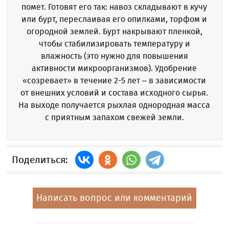
помет. Готовят его так: навоз складывают в кучу
или бурт, переслаивая его опилками, торфом и
огородной землей. Бурт накрывают пленкой,
чтобы стабилизировать температуру и
влажность (это нужно для повышения
активности микроорганизмов). Удобрение
«созревает» в течение 2-5 лет – в зависимости
от внешних условий и состава исходного сырья.
На выходе получается рыхлая однородная масса
с приятным запахом свежей земли.
Поделиться:
Написать вопрос или комментарий