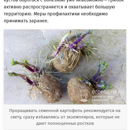
активно распространяется и охватывает большую
территорию. Меры профилактики необходимо
принимать заранее.
Проращивать семенной картофель рекомендуется на
свету, сразу избавляясь от экземпляров, которые не
дают полноценных ростков