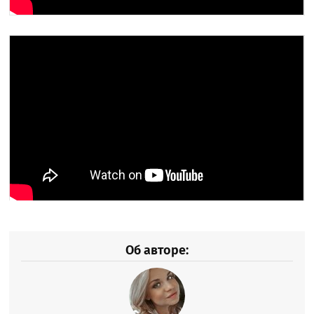
Об авторе: