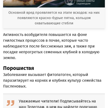
Основной вред проявляется на этапе всходов: на них
появляются красно-бурые пятна, кольцом
охватывающие стебли
Активность возбудителя повышается на фоне
гнилостных процессов в почве, которые часто
наблюдаются после бесснежных зим, а также при
посадке непрогретых семенных клубней в холодную
землю.
Порошистая
Заболевание вызывает фитопатоген, который
паразитирует на корнях и клубнях культур семейства
Пасленовых.
Уважаемые читатели! Подписывайтесь на
наш Телеграм, в нем вы найдете полезную