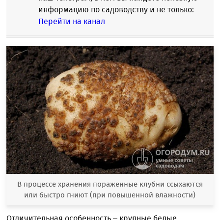
информацию по садоводству и не только:
Перейти на канал
В процессе хранения пораженные клубни ссыхаются
или быстро гниют (при повышенной влажности)
Отличительная особенность – крупные белые