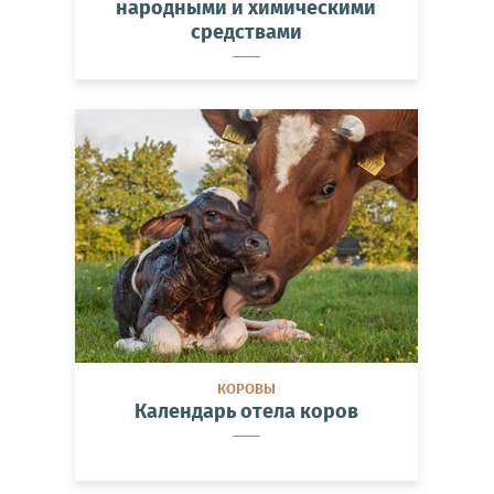
народными и химическими
средствами
КОРОВЫ
Календарь отела коров