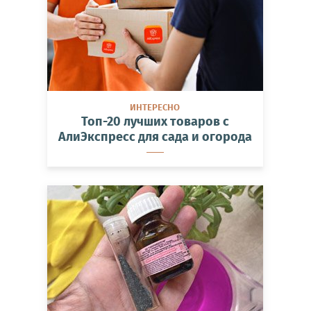
ИНТЕРЕСНО
Топ-20 лучших товаров с
АлиЭкспресс для сада и огорода