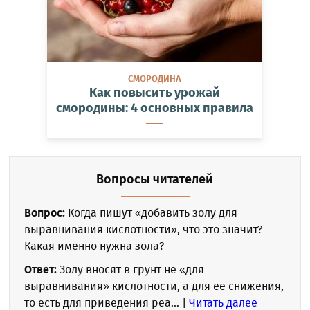
СМОРОДИНА
Как повысить урожай
смородины: 4 основных правила
Вопросы читателей
Вопрос:
Когда пишут «добавить золу для
выравнивания кислотности», что это значит?
Какая именно нужна зола?
Ответ:
Золу вносят в грунт не «для
выравнивания» кислотности, а для ее снижения,
то есть для приведения реа... |
Читать далее