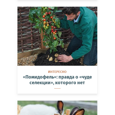
ИНТЕРЕСНО
«Помидофель»: правда о «чуде
селекции», которого нет