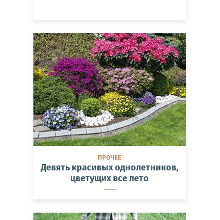
ПРОЧЕЕ
Девять красивых однолетников,
цветущих все лето