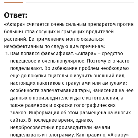
Ответ:
«Актара» считается очень сильным препаратом против
большинства сосущих и грызущих вредителей
растений. Ее применение могло оказаться
неэффективным по следующим причинам:
Вам попался фальсификат. «Актара» – средство
недешевое и очень популярное. Поэтому его часто
подделывают. Во избежание проблем необходимо
еще до покупки тщательно изучить внешний вид
настоящих пакетиков с гранулами или ампулами:
особенности запечатывания тары, нанесения на нее
данных о производителе и дате изготовления, а
также размеров и окраски голографических
знаков. Информация об этом размещена на многих
сайтах. В последнее время, однако,
недобросовестные производители начали
подделывать и голограмму. Как правило, «Актару»