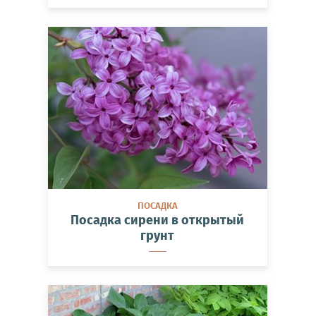
ПОСАДКА
Посадка сирени в открытый
грунт