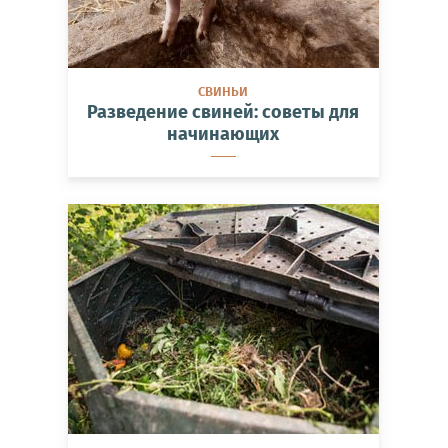
СВИНЬИ
Разведение свиней: советы для
начинающих