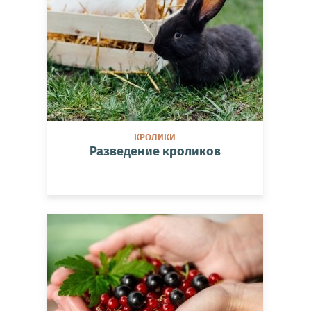
КРОЛИКИ
Разведение кроликов