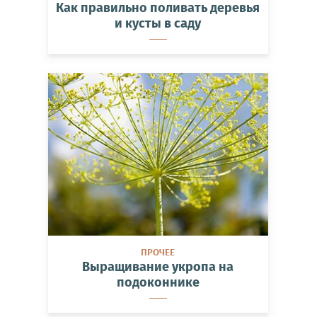
Как правильно поливать деревья
и кусты в саду
ПРОЧЕЕ
Выращивание укропа на
подоконнике