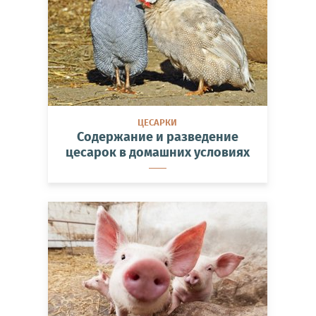
ЦЕСАРКИ
Содержание и разведение
цесарок в домашних условиях