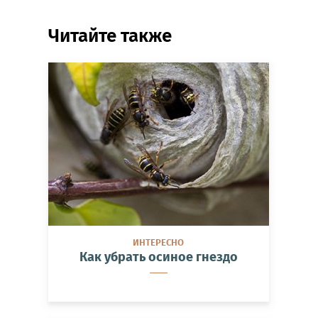
Читайте также
ИНТЕРЕСНО
Как убрать осиное гнездо