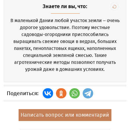
Знаете ли вы, что:
В маленькой Дании любой участок земли – очень
дорогое удовольствие. Поэтому местные
садоводы-огородники приспособились
выращивать свежие овощи в ведрах, больших
пакетах, пенопластовых ящиках, наполненных
специальной земляной смесью. Такие
агротехнические методы позволяют получать
урожай даже в домашних условиях.
Поделиться:
Написать вопрос или комментарий