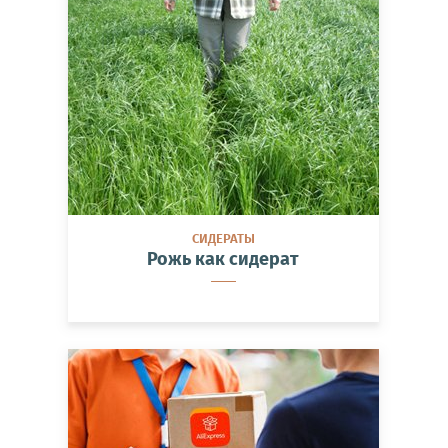
СИДЕРАТЫ
Рожь как сидерат