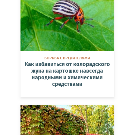
БОРЬБА С ВРЕДИТЕЛЯМИ
Как избавиться от колорадского
жука на картошке навсегда
народными и химическими
средствами