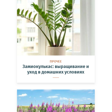
ПРОЧЕЕ
Замиокулькас: выращивание и
уход в домашних условиях