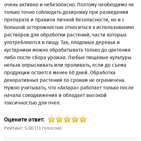
очень активно и небезопасно. Поэтому необходимо не
только точно соблюдать дозировку при разведении
препарата и правила личной безопасности, но и с
большой осторожностью относиться к использованию
растворов для обработки растений, части которых
употребляются в пищу. Так, плодовые деревья и
кустарники можно обрабатывать только до цветения
либо после сбора урожая. Любые пищевые культуры
нельзя опрыскивать или проливать, если до съема
продукции остается менее 60 дней. Обработка
декоративных растений по срокам не ограничена.
Нужно учитывать, что «Актара» работает только после
начала сокодвижения и обладает высокой
токсичностью для пчел.
Оцените ответ:
Рейтинг:
5.00
(
13
голосов)