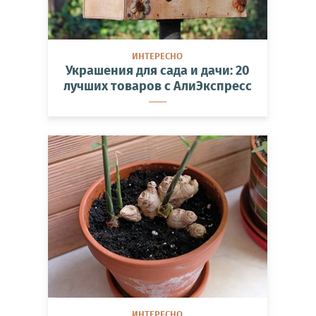
ИНТЕРЕСНО
Украшения для сада и дачи: 20
лучших товаров с АлиЭкспресс
ИНТЕРЕСНО