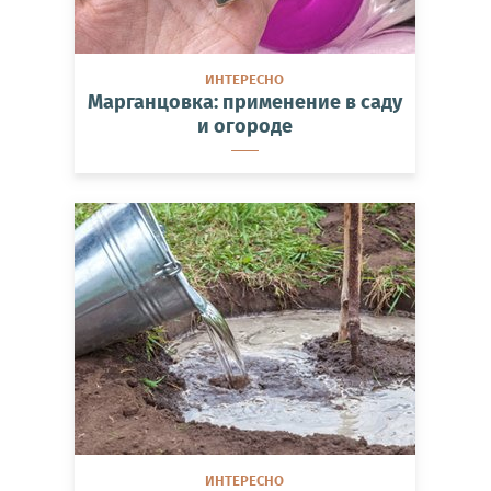
ИНТЕРЕСНО
Марганцовка: применение в саду
и огороде
ИНТЕРЕСНО