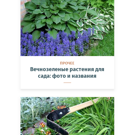
ПРОЧЕЕ
Вечнозеленые растения для
сада: фото и названия