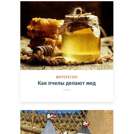
ИНТЕРЕСНО
Как пчелы делают мед