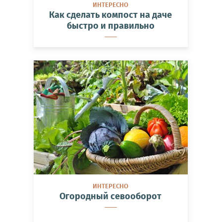
ИНТЕРЕСНО
Как сделать компост на даче
быстро и правильно
ИНТЕРЕСНО
Огородный севооборот