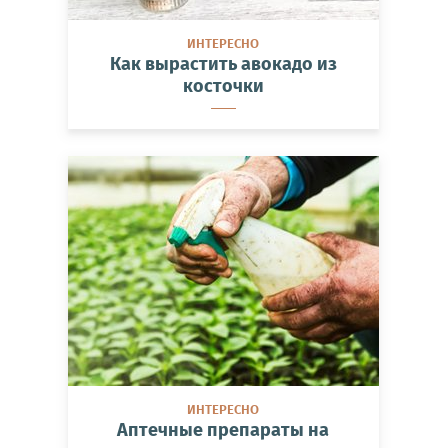
ИНТЕРЕСНО
Как вырастить авокадо из
косточки
ИНТЕРЕСНО
Аптечные препараты на