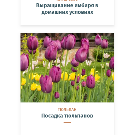
Выращивание имбиря в
домашних условиях
ТЮЛЬПАН
Посадка тюльпанов