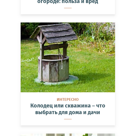
огороде: польза и вред
ИНТЕРЕСНО
Колодец или скважина – что
выбрать для дома и дачи