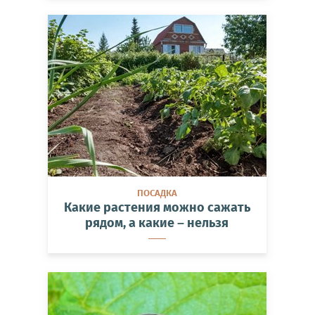
ПОСАДКА
Какие растения можно сажать
рядом, а какие – нельзя