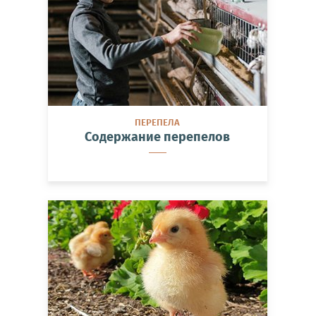
ПЕРЕПЕЛА
Содержание перепелов