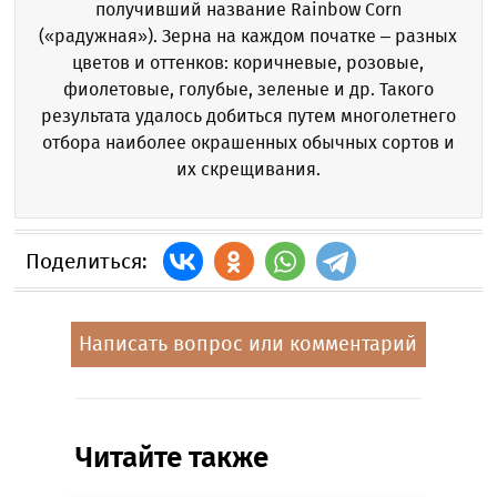
получивший название Rainbow Corn
(«радужная»). Зерна на каждом початке – разных
цветов и оттенков: коричневые, розовые,
фиолетовые, голубые, зеленые и др. Такого
результата удалось добиться путем многолетнего
отбора наиболее окрашенных обычных сортов и
их скрещивания.
Поделиться:
Написать вопрос или комментарий
Читайте также