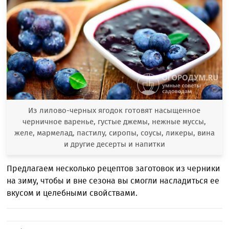
Из лилово-черных ягодок готовят насыщенное
черничное варенье, густые джемы, нежные муссы,
желе, мармелад, пастилу, сиропы, соусы, ликеры, вина
и другие десерты и напитки
Предлагаем несколько рецептов заготовок из черники
на зиму, чтобы и вне сезона вы смогли насладиться ее
вкусом и целебными свойствами.