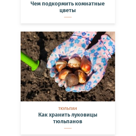
Чем подкормить комнатные
цветы
ТЮЛЬПАН
Как хранить луковицы
тюльпанов