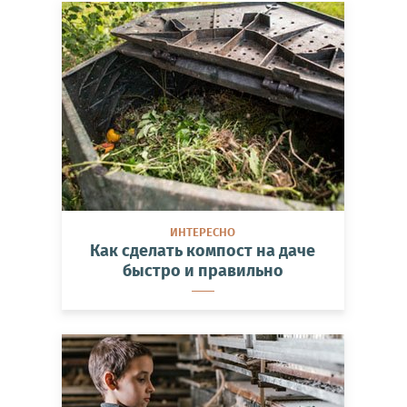
ИНТЕРЕСНО
Как сделать компост на даче
быстро и правильно