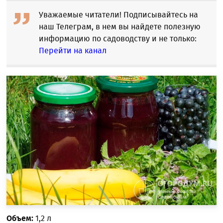
Уважаемые читатели! Подписывайтесь на
наш Телеграм, в нем вы найдете полезную
информацию по садоводству и не только:
Перейти на канал
Объем:
1,2 л