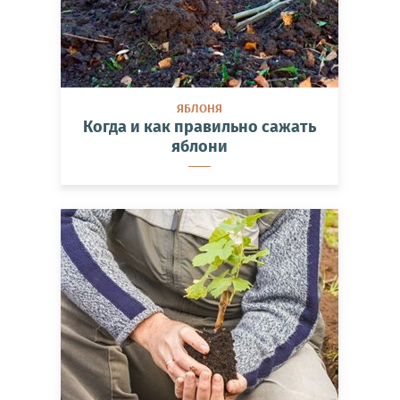
ЯБЛОНЯ
Когда и как правильно сажать
яблони