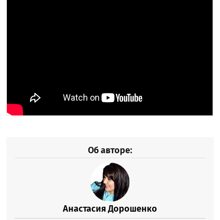
Об авторе:
Анастасия Дорошенко