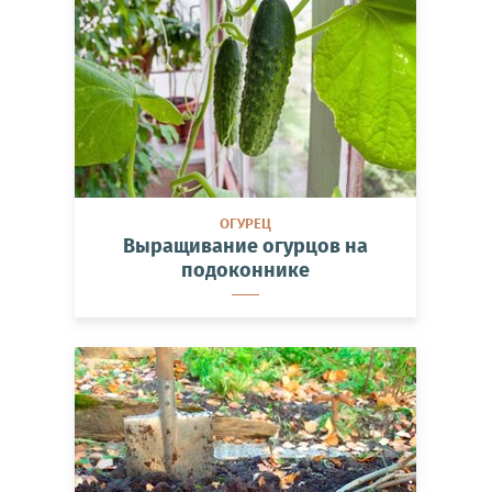
ОГУРЕЦ
Выращивание огурцов на
подоконнике