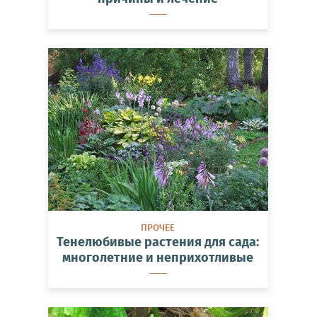
ПРОЧЕЕ
Тенелюбивые растения для сада:
многолетние и неприхотливые