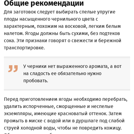
Общие рекомендации
Для заготовок следует выбирать спелые упругие
плоды насыщенного чернильного цвета с
характерным, похожим на восковой, легким белым
налетом. Ягоды должны быть сухими, без подтеков
сока. Эти признаки говорят о свежести и бережной
транспортировке.
У черники нет выраженного аромата, а вот
на сладость ее обязательно нужно
пробовать.
Перед приготовлением ягоды необходимо перебрать,
удалить испорченные, сморщенные и неспелые
экземпляры, имеющие красноватый оттенок. Затем
промыть в миске с водой или в дуршлаге под слабой
струей холодной воды, чтобы не повредить кожицу.