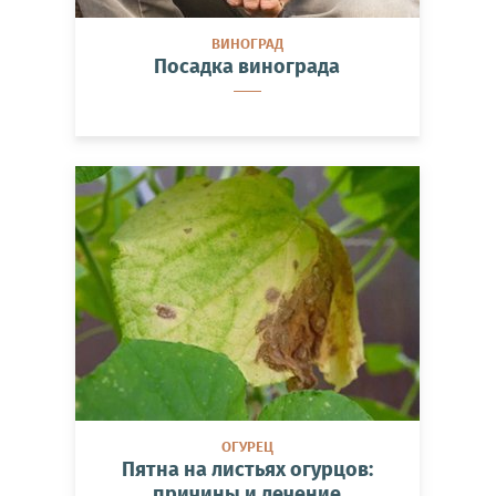
ВИНОГРАД
Посадка винограда
ОГУРЕЦ
Пятна на листьях огурцов:
причины и лечение