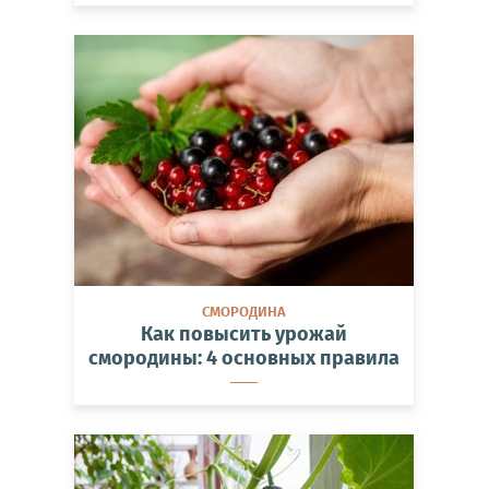
СМОРОДИНА
Как повысить урожай
смородины: 4 основных правила