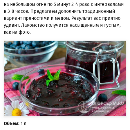
на небольшом огне по 5 минут 2-4 раза с интервалами
в 3-8 часов. Предлагаем дополнить традиционный
вариант пряностями и медом. Результат вас приятно
удивит. Лакомство получится насыщенным и густым,
как на фото.
Объем:
1 л