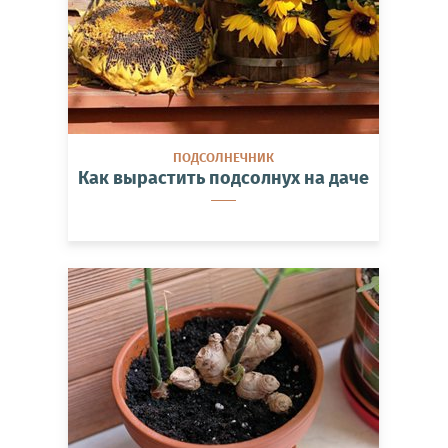
ПОДСОЛНЕЧНИК
Как вырастить подсолнух на даче