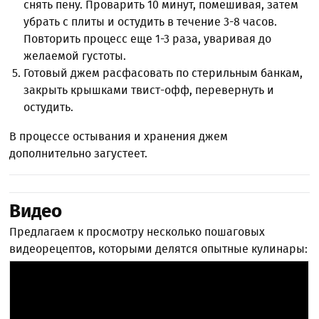
снять пену. Проварить 10 минут, помешивая, затем
убрать с плиты и остудить в течение 3-8 часов.
Повторить процесс еще 1-3 раза, уваривая до
желаемой густоты.
Готовый джем расфасовать по стерильным банкам,
закрыть крышками твист-офф, перевернуть и
остудить.
В процессе остывания и хранения джем
дополнительно загустеет.
Видео
Предлагаем к просмотру несколько пошаговых
видеорецептов, которыми делятся опытные кулинары: