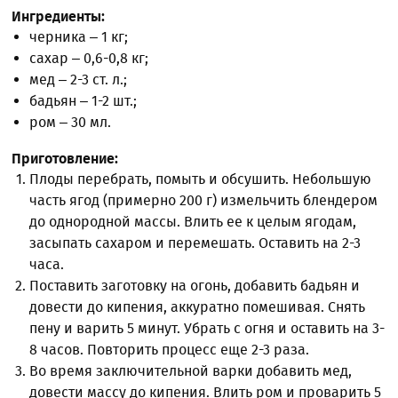
Ингредиенты:
черника – 1 кг;
сахар – 0,6-0,8 кг;
мед – 2-3 ст. л.;
бадьян – 1-2 шт.;
ром – 30 мл.
Приготовление:
Плоды перебрать, помыть и обсушить. Небольшую
часть ягод (примерно 200 г) измельчить блендером
до однородной массы. Влить ее к целым ягодам,
засыпать сахаром и перемешать. Оставить на 2-3
часа.
Поставить заготовку на огонь, добавить бадьян и
довести до кипения, аккуратно помешивая. Снять
пену и варить 5 минут. Убрать с огня и оставить на 3-
8 часов. Повторить процесс еще 2-3 раза.
Во время заключительной варки добавить мед,
довести массу до кипения. Влить ром и проварить 5