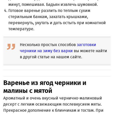
минут, помешивая. Бадьян извлечь шумовкой.
Готовое варенье разлить по теплым сухим
стерильным банкам, закатать крышками,
перевернуть, укутать и дать остыть при комнатной
температуре.
Несколько простых способов
заготовки
черники на зиму без варки
вы можете найти
в другой статье на нашем сайте.
Варенье из ягод черники и
малины с мятой
Ароматный и очень вкусный чернично-малиновый
десерт с легким освежающим послевкусием мяты.
Прекрасное дополнение к блинчикам и тостам. При