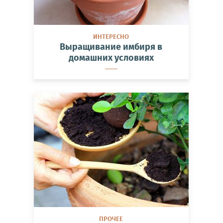
ИНТЕРЕСНО
Выращивание имбиря в
домашних условиях
ПРОЧЕЕ