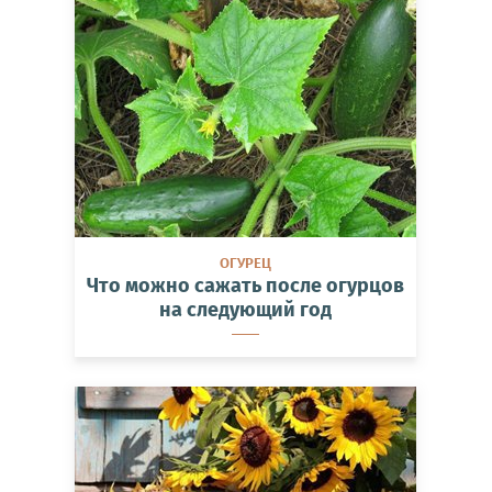
ОГУРЕЦ
Что можно сажать после огурцов
на следующий год