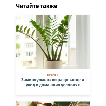
Читайте также
ПРОЧЕЕ
Замиокулькас: выращивание и
уход в домашних условиях