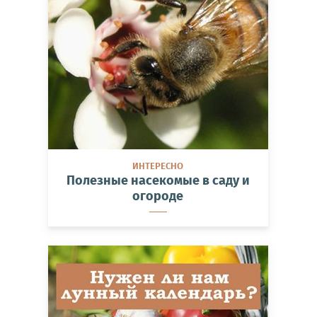
ИНТЕРЕСНО
Полезные насекомые в саду и
огороде