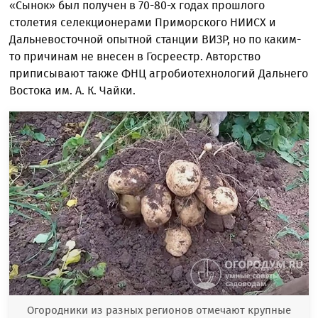
«Сынок» был получен в 70-80-х годах прошлого
столетия селекционерами Приморского НИИСХ и
Дальневосточной опытной станции ВИЗР, но по каким-
то причинам не внесен в Госреестр. Авторство
приписывают также ФНЦ агробиотехнологий Дальнего
Востока им. А. К. Чайки.
Огородники из разных регионов отмечают крупные