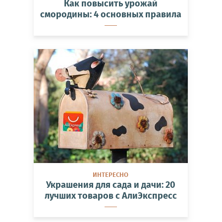
Как повысить урожай
смородины: 4 основных правила
ИНТЕРЕСНО
Украшения для сада и дачи: 20
лучших товаров с АлиЭкспресс