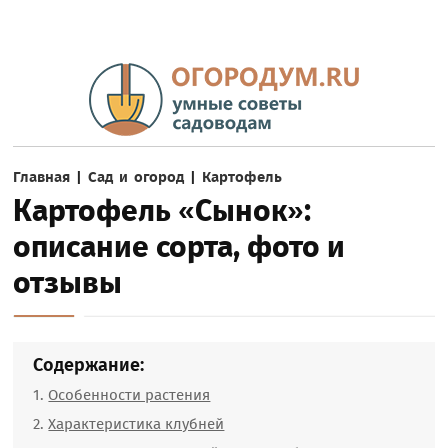
Главная
|
Сад и огород
|
Картофель
Картофель «Сынок»:
описание сорта, фото и
отзывы
Содержание:
Особенности растения
Характеристика клубней