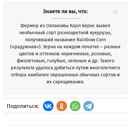
Знаете ли вы, что:
Фермер из Оклахомы Карл Бернс вывел
необычный сорт разноцветной кукурузы,
получивший название Rainbow Corn
(«радужная»). Зерна на каждом початке – разных
цветов и оттенков: коричневые, розовые,
фиолетовые, голубые, зеленые и др. Такого
результата удалось добиться путем многолетнего
отбора наиболее окрашенных обычных сортов и
их скрещивания.
Поделиться: