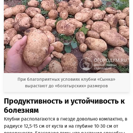
При благоприятных условиях клубни «Сынка»
вырастают до «богатырских» размеров
Продуктивность и устойчивость к
болезням
Клубни располагаются в гнезде довольно компактно, в
радиусе 12,5-15 см от куста и на глубине 10-30 см от