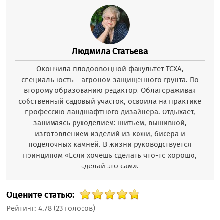
Людмила Статьева
Окончила плодоовощной факультет ТСХА,
специальность – агроном защищенного грунта. По
второму образованию редактор. Облагораживая
собственный садовый участок, освоила на практике
профессию ландшафтного дизайнера. Отдыхает,
занимаясь рукоделием: шитьем, вышивкой,
изготовлением изделий из кожи, бисера и
поделочных камней. В жизни руководствуется
принципом «Если хочешь сделать что-то хорошо,
сделай это сам».
Оцените статью:
Рейтинг:
4.78
(
23
голосов)