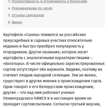
Продуктивность и устойчивость к болезням
Рекомендации по уходу
Отзывы садоводов
Видео
Картофель «Сынок» появился на российских
приусадебных и садовых участках относительно
недавно и быстро приобрел популярность у
огородников. Другое название, которое носит
картофель с аналогичными характеристиками –
«Богатырь». В числе официально зарегистрированных
сортов отсутствуют оба варианта. Видимо, поэтому их
считают плодом народной селекции. Тем не менее,
существуют и другие мнения о происхождении сорта.
Одни говорят о его белорусском происхождении,
другие – что над ним работают ученые
Ленинградского НИИСХ и в настоящее время он
проходит сортоиспытания. Согласно третьей версии,