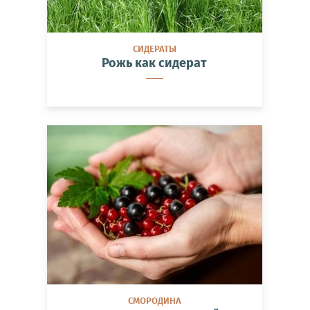
СИДЕРАТЫ
Рожь как сидерат
СМОРОДИНА