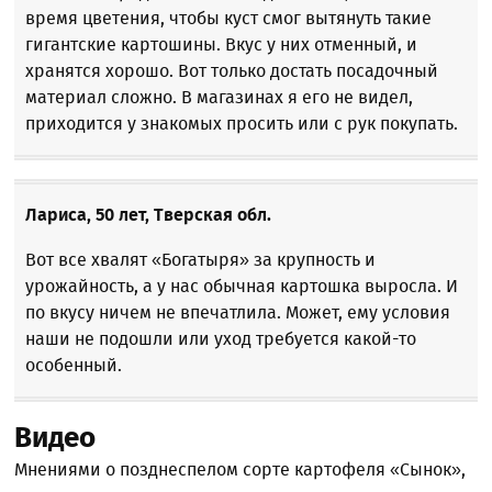
время цветения, чтобы куст смог вытянуть такие
гигантские картошины. Вкус у них отменный, и
хранятся хорошо. Вот только достать посадочный
материал сложно. В магазинах я его не видел,
приходится у знакомых просить или с рук покупать.
Лариса, 50 лет, Тверская обл.
Вот все хвалят «Богатыря» за крупность и
урожайность, а у нас обычная картошка выросла. И
по вкусу ничем не впечатлила. Может, ему условия
наши не подошли или уход требуется какой-то
особенный.
Видео
Мнениями о позднеспелом сорте картофеля «Сынок»,