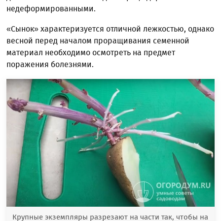
недеформированными.
«Сынок» характеризуется отличной лежкостью, однако
весной перед началом проращивания семенной
материал необходимо осмотреть на предмет
поражения болезнями.
Крупные экземпляры разрезают на части так, чтобы на