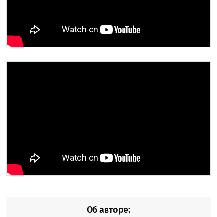
Об авторе: