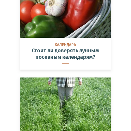
КАЛЕНДАРЬ
Стоит ли доверять лунным
посевным календарям?