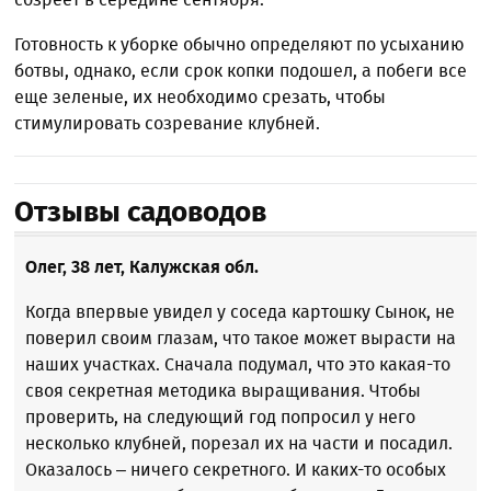
Готовность к уборке обычно определяют по усыханию
ботвы, однако, если срок копки подошел, а побеги все
еще зеленые, их необходимо срезать, чтобы
стимулировать созревание клубней.
Отзывы садоводов
Олег, 38 лет, Калужская обл.
Когда впервые увидел у соседа картошку Сынок, не
поверил своим глазам, что такое может вырасти на
наших участках. Сначала подумал, что это какая-то
своя секретная методика выращивания. Чтобы
проверить, на следующий год попросил у него
несколько клубней, порезал их на части и посадил.
Оказалось – ничего секретного. И каких-то особых