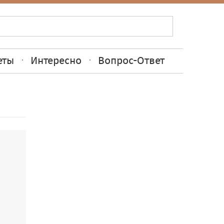
еты
Интересно
Вопрос-Ответ