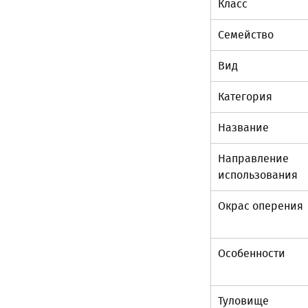
Класс
Семейство
Вид
Категория
Название
Направление
использования
Окрас оперения
Особенности
Туловище