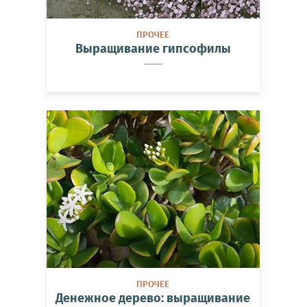
ПРОЧЕЕ
Выращивание гипсофилы
ПРОЧЕЕ
Денежное дерево: выращивание