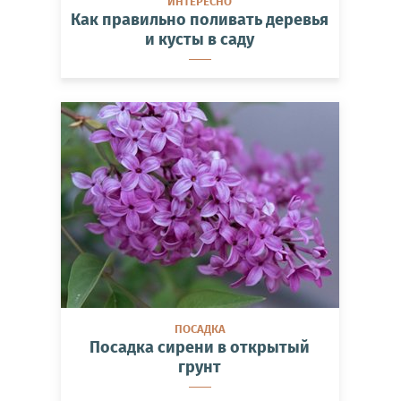
ИНТЕРЕСНО
Как правильно поливать деревья
и кусты в саду
ПОСАДКА
Посадка сирени в открытый
грунт