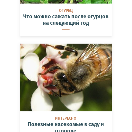
ОГУРЕЦ
Что можно сажать после огурцов
на следующий год
ИНТЕРЕСНО
Полезные насекомые в саду и
огороде