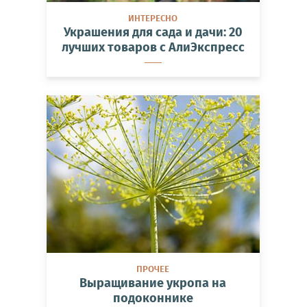
ИНТЕРЕСНО
Украшения для сада и дачи: 20
лучших товаров с АлиЭкспресс
ПРОЧЕЕ
Выращивание укропа на
подоконнике