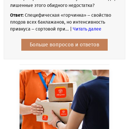
лишенные этого обидного недостатка?
Ответ:
Специфическая «горчинка» – свойство
плодов всех баклажанов, но интенсивность
привкуса – сортовой при... |
Читать далее
Больше вопросов и ответов