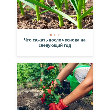
ЧЕСНОК
Что сажать после чеснока на
следующий год