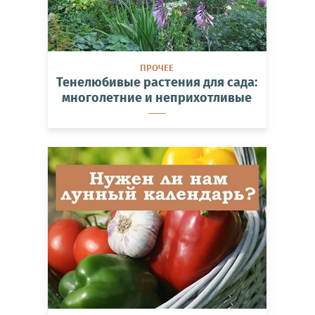
ПРОЧЕЕ
Тенелюбивые растения для сада:
многолетние и неприхотливые