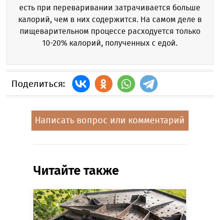
есть при переваривании затрачивается больше
калорий, чем в них содержится. На самом деле в
пищеварительном процессе расходуется только
10-20% калорий, полученных с едой.
Поделиться:
Написать вопрос или комментарий
Читайте также