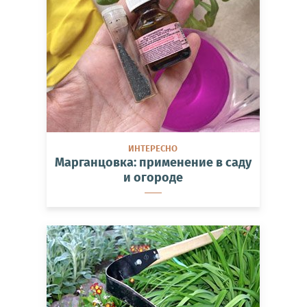
ИНТЕРЕСНО
Марганцовка: применение в саду
и огороде