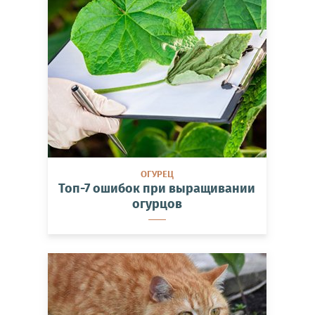
ОГУРЕЦ
Топ-7 ошибок при выращивании
огурцов