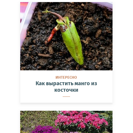
ИНТЕРЕСНО
Как вырастить манго из
косточки