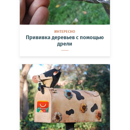
ИНТЕРЕСНО
Прививка деревьев с помощью
дрели