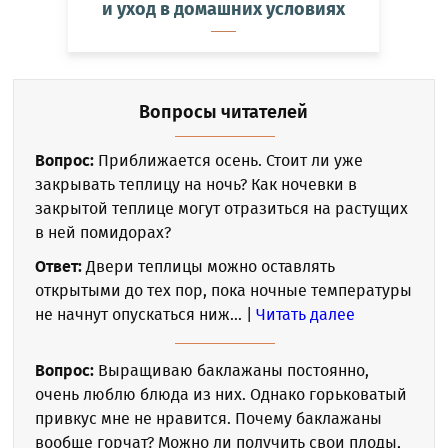
и уход в домашних условиях
Вопросы читателей
Вопрос:
Приближается осень. Стоит ли уже
закрывать теплицу на ночь? Как ночевки в
закрытой теплице могут отразиться на растущих
в ней помидорах?
Ответ:
Двери теплицы можно оставлять
открытыми до тех пор, пока ночные температуры
не начнут опускаться ниж... |
Читать далее
Вопрос:
Выращиваю баклажаны постоянно,
очень люблю блюда из них. Однако горьковатый
привкус мне не нравится. Почему баклажаны
вообще горчат? Можно ли получить свои плоды,