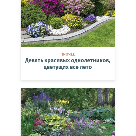
ПРОЧЕЕ
Девять красивых однолетников,
цветущих все лето