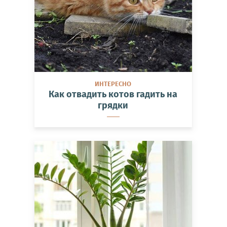
ИНТЕРЕСНО
Как отвадить котов гадить на
грядки