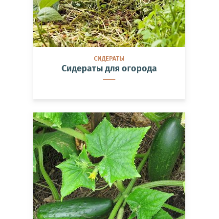
СИДЕРАТЫ
Сидераты для огорода