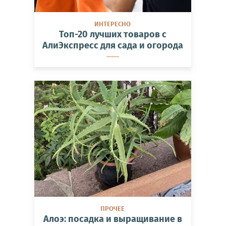
ИНТЕРЕСНО
Топ-20 лучших товаров с
АлиЭкспресс для сада и огорода
ПРОЧЕЕ
Алоэ: посадка и выращивание в