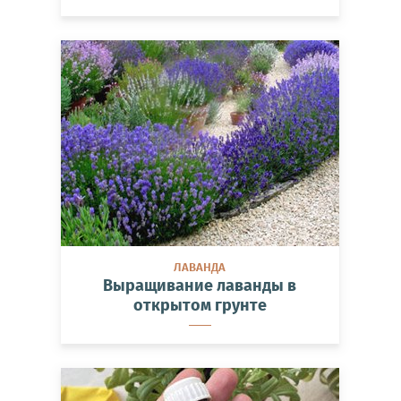
ЛАВАНДА
Выращивание лаванды в
открытом грунте