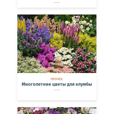
ПРОЧЕЕ
Многолетние цветы для клумбы