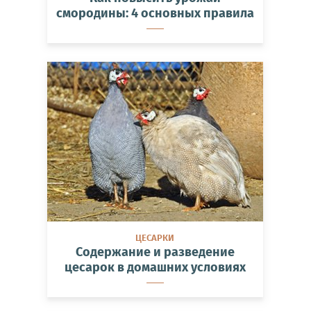
смородины: 4 основных правила
ЦЕСАРКИ
Содержание и разведение
цесарок в домашних условиях