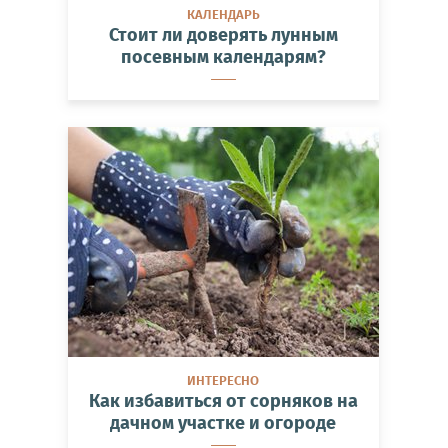
КАЛЕНДАРЬ
Стоит ли доверять лунным
посевным календарям?
ИНТЕРЕСНО
Как избавиться от сорняков на
дачном участке и огороде