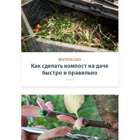
ИНТЕРЕСНО
Как сделать компост на даче
быстро и правильно