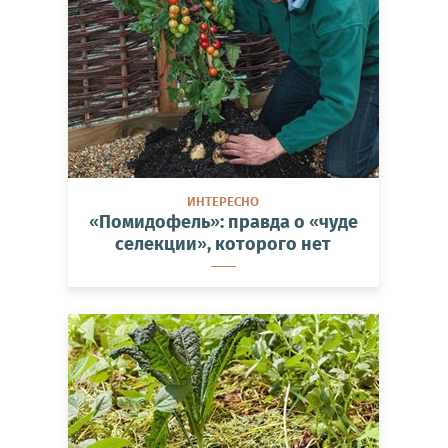
ИНТЕРЕСНО
«Помидофель»: правда о «чуде
селекции», которого нет