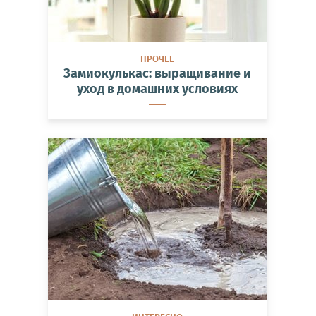
ПРОЧЕЕ
Замиокулькас: выращивание и
уход в домашних условиях