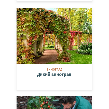
ВИНОГРАД
Дикий виноград