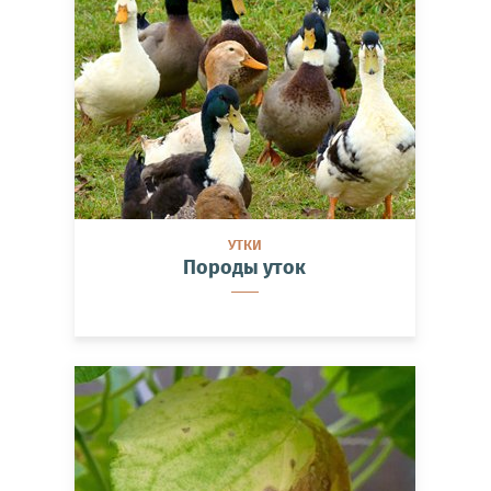
УТКИ
Породы уток