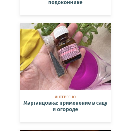
подоконнике
ИНТЕРЕСНО
Марганцовка: применение в саду
и огороде