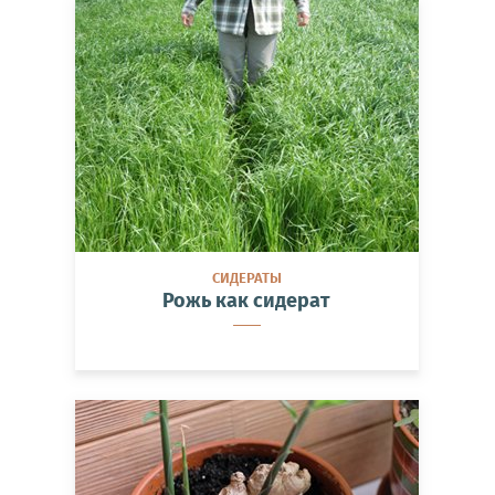
СИДЕРАТЫ
Рожь как сидерат