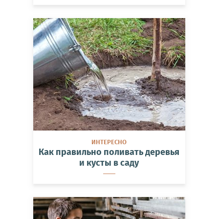
ИНТЕРЕСНО
Как правильно поливать деревья
и кусты в саду