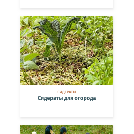
СИДЕРАТЫ
Сидераты для огорода