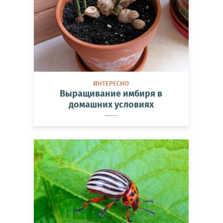
ИНТЕРЕСНО
Выращивание имбиря в
домашних условиях