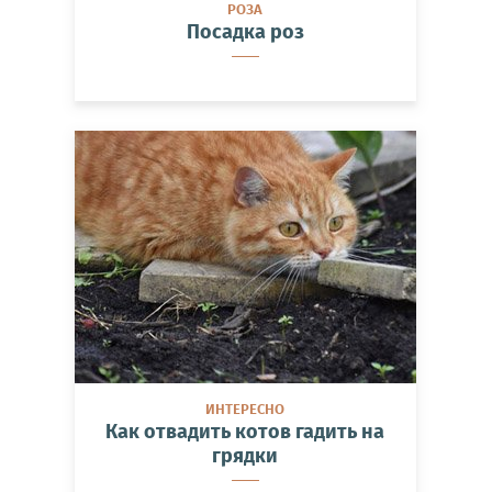
РОЗА
Посадка роз
ИНТЕРЕСНО
Как отвадить котов гадить на
грядки