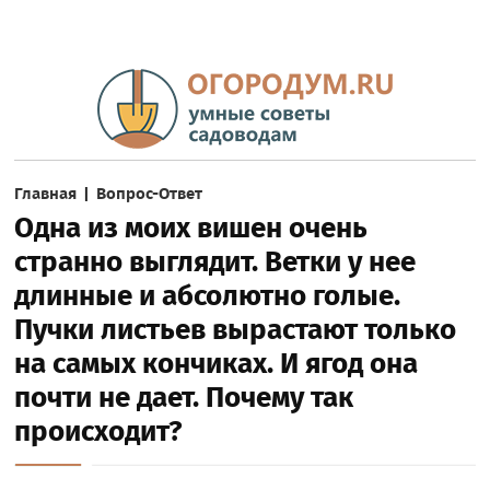
Главная
|
Вопрос-Ответ
Одна из моих вишен очень
странно выглядит. Ветки у нее
длинные и абсолютно голые.
Пучки листьев вырастают только
на самых кончиках. И ягод она
почти не дает. Почему так
происходит?