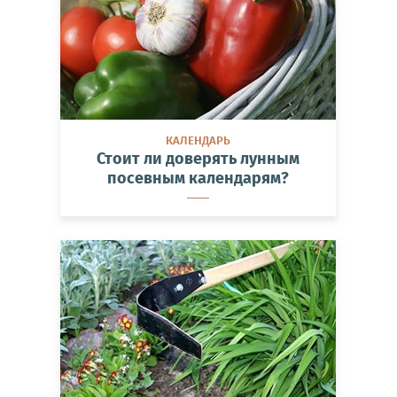
КАЛЕНДАРЬ
Стоит ли доверять лунным
посевным календарям?