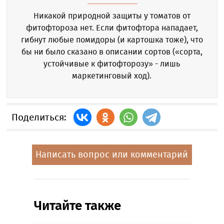
Никакой природной защиты у томатов от
фитофтороза нет. Если фитофтора нападает,
гибнут любые помидоры (и картошка тоже), что
бы ни было сказано в описании сортов («сорта,
устойчивые к фитофторозу» - лишь
маркетинговый ход).
Поделиться:
Написать вопрос или комментарий
Читайте также