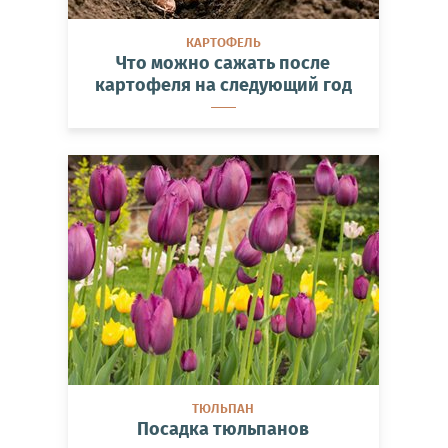
КАРТОФЕЛЬ
Что можно сажать после
картофеля на следующий год
ТЮЛЬПАН
Посадка тюльпанов