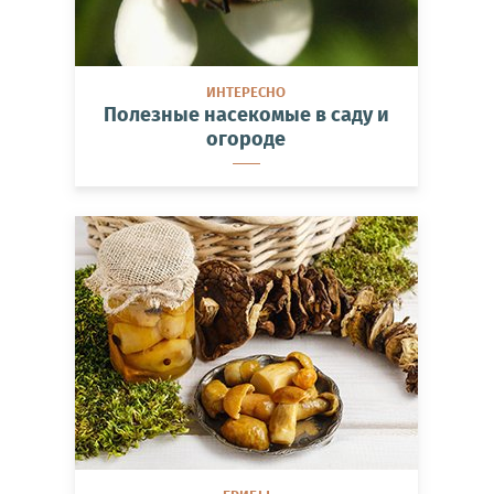
ИНТЕРЕСНО
Полезные насекомые в саду и
огороде