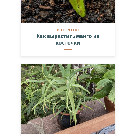
ИНТЕРЕСНО
Как вырастить манго из
косточки