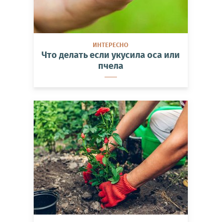
ИНТЕРЕСНО
Что делать если укусила оса или
пчела