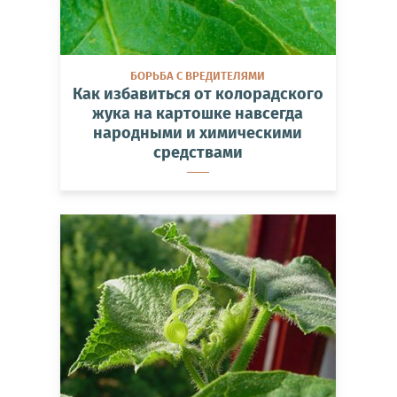
БОРЬБА С ВРЕДИТЕЛЯМИ
Как избавиться от колорадского
жука на картошке навсегда
народными и химическими
средствами