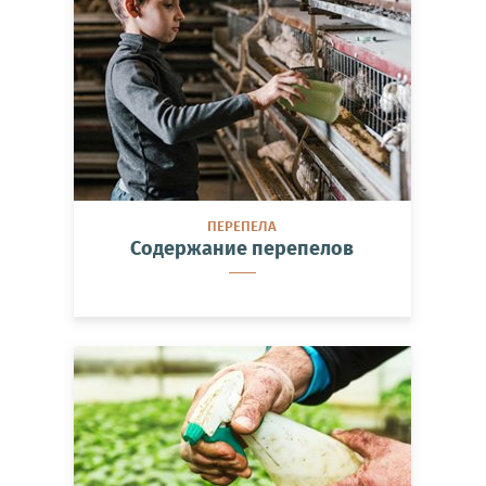
ПЕРЕПЕЛА
Содержание перепелов