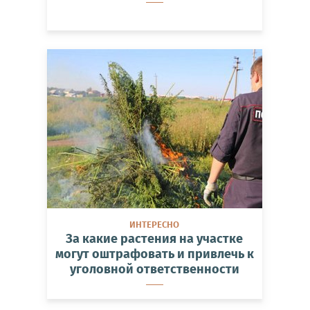
ИНТЕРЕСНО
За какие растения на участке
могут оштрафовать и привлечь к
уголовной ответственности