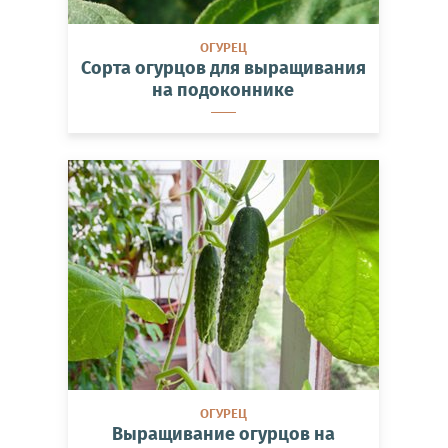
ОГУРЕЦ
Сорта огурцов для выращивания
на подоконнике
ОГУРЕЦ
Выращивание огурцов на