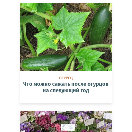
ОГУРЕЦ
Что можно сажать после огурцов
на следующий год