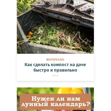
ИНТЕРЕСНО
Как сделать компост на даче
быстро и правильно