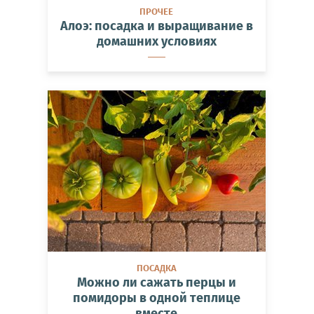
ПРОЧЕЕ
Алоэ: посадка и выращивание в
домашних условиях
ПОСАДКА
Можно ли сажать перцы и
помидоры в одной теплице
вместе