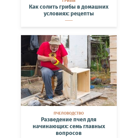
ГРИБЫ
Как солить грибы в домашних
условиях: рецепты
ПЧЕЛОВОДСТВО
Разведение пчел для
начинающих: семь главных
вопросов