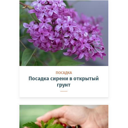
ПОСАДКА
Посадка сирени в открытый
грунт