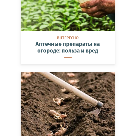
ИНТЕРЕСНО
Аптечные препараты на
огороде: польза и вред