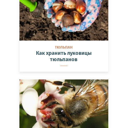
ТЮЛЬПАН
Как хранить луковицы
тюльпанов