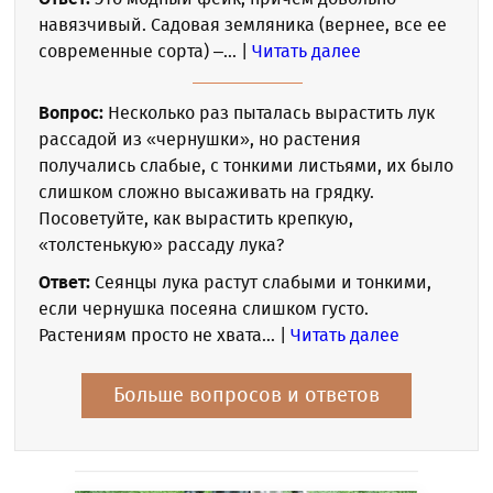
навязчивый. Садовая земляника (вернее, все ее
современные сорта) –... |
Читать далее
Вопрос:
Несколько раз пыталась вырастить лук
рассадой из «чернушки», но растения
получались слабые, с тонкими листьями, их было
слишком сложно высаживать на грядку.
Посоветуйте, как вырастить крепкую,
«толстенькую» рассаду лука?
Ответ:
Сеянцы лука растут слабыми и тонкими,
если чернушка посеяна слишком густо.
Растениям просто не хвата... |
Читать далее
Больше вопросов и ответов