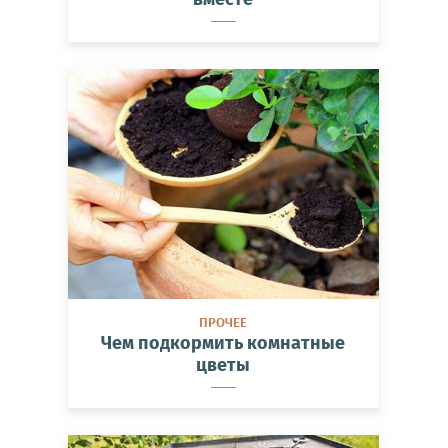
ПРОЧЕЕ
Чем подкормить комнатные
цветы