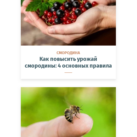
СМОРОДИНА
Как повысить урожай
смородины: 4 основных правила