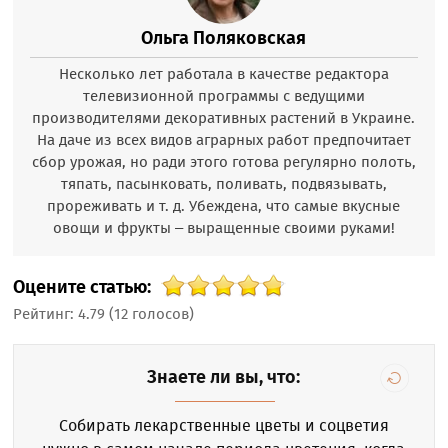
Ольга Поляковская
Несколько лет работала в качестве редактора
телевизионной программы с ведущими
производителями декоративных растений в Украине.
На даче из всех видов аграрных работ предпочитает
сбор урожая, но ради этого готова регулярно полоть,
тяпать, пасынковать, поливать, подвязывать,
прореживать и т. д. Убеждена, что самые вкусные
овощи и фрукты – выращенные своими руками!
Оцените статью:
Рейтинг:
4.79
(
12
голосов)
Знаете ли вы, что:
Собирать лекарственные цветы и соцветия