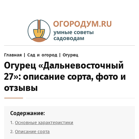
Главная
|
Сад и огород
|
Огурец
Огурец «Дальневосточный
27»: описание сорта, фото и
отзывы
Содержание:
Основные характеристики
Описание сорта