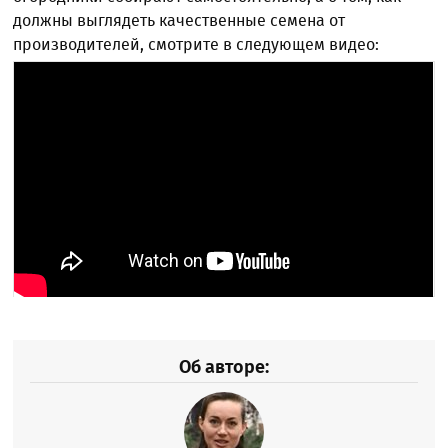
должны выглядеть качественные семена от
производителей, смотрите в следующем видео:
Об авторе: