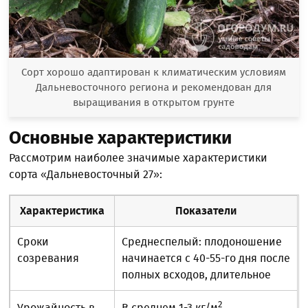
Сорт хорошо адаптирован к климатическим условиям
Дальневосточного региона и рекомендован для
выращивания в открытом грунте
Основные характеристики
Рассмотрим наиболее значимые характеристики
сорта «Дальневосточный 27»:
Характеристика
Показатели
Сроки
Среднеспелый: плодоношение
созревания
начинается с 40-55-го дня после
полных всходов, длительное
2
Урожайность в