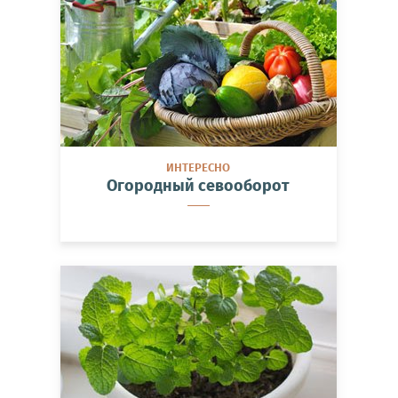
ИНТЕРЕСНО
Огородный севооборот