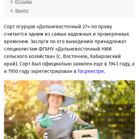
Отзывы
Видео
Сорт огурцов «Дальневосточный 27» по праву
считается одним из самых надежных и проверенных
временем. Заслуги по его выведению принадлежат
специалистам ФГБНУ «Дальневосточный НИИ
сельского хозяйства» (с. Восточное, Хабаровский
край). Сорт был официально заявлен еще в 1943 году, а
в 1950 году зарегистрирован в
Госреестре
.