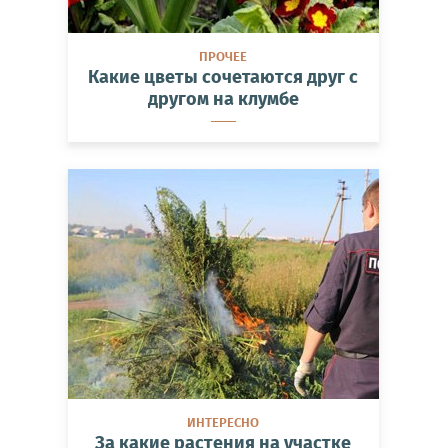
ПРОЧЕЕ
Какие цветы сочетаются друг с
другом на клумбе
ИНТЕРЕСНО
За какие растения на участке