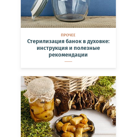
ПРОЧЕЕ
Стерилизация банок в духовке:
инструкция и полезные
рекомендации