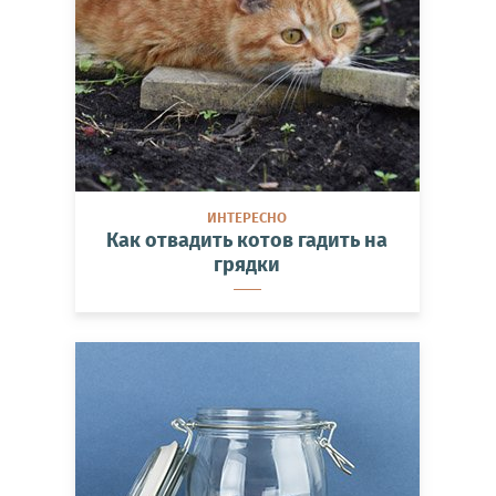
ИНТЕРЕСНО
Как отвадить котов гадить на
грядки