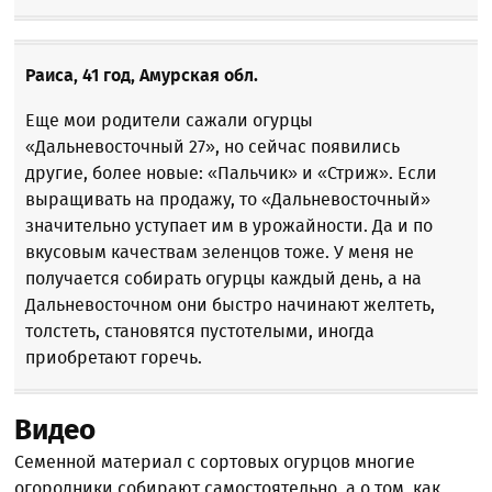
Раиса, 41 год, Амурская обл.
Еще мои родители сажали огурцы
«Дальневосточный 27», но сейчас появились
другие, более новые: «Пальчик» и «Стриж». Если
выращивать на продажу, то «Дальневосточный»
значительно уступает им в урожайности. Да и по
вкусовым качествам зеленцов тоже. У меня не
получается собирать огурцы каждый день, а на
Дальневосточном они быстро начинают желтеть,
толстеть, становятся пустотелыми, иногда
приобретают горечь.
Видео
Семенной материал с сортовых огурцов многие
огородники собирают самостоятельно, а о том, как