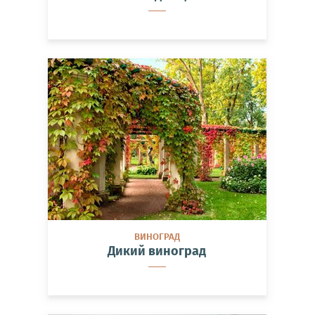
ВИНОГРАД
Дикий виноград