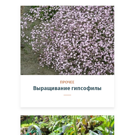
ПРОЧЕЕ
Выращивание гипсофилы