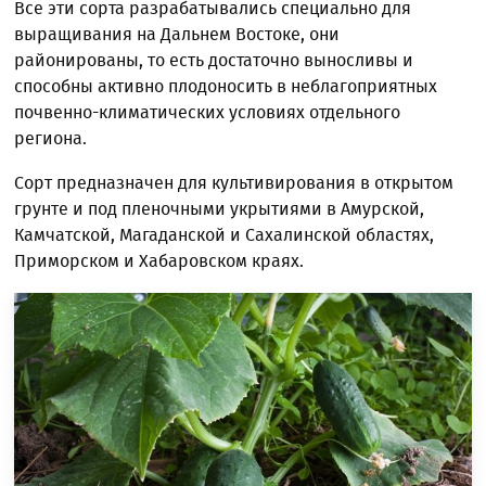
Все эти сорта разрабатывались специально для
выращивания на Дальнем Востоке, они
районированы, то есть достаточно выносливы и
способны активно плодоносить в неблагоприятных
почвенно-климатических условиях отдельного
региона.
Сорт предназначен для культивирования в открытом
грунте и под пленочными укрытиями в Амурской,
Камчатской, Магаданской и Сахалинской областях,
Приморском и Хабаровском краях.