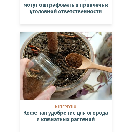
могут оштрафовать и привлечь к
уголовной ответственности
ИНТЕРЕСНО
Кофе как удобрение для огорода
и комнатных растений