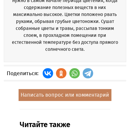
нужно в самом начале периода цветения, когда
содержание полезных веществ в них
максимально высокое. Цветки положено рвать
руками, обрывая грубые цветоножки. Сушат
собранные цветы и травы, рассыпав тонким
слоем, в прохладном помещении при
естественной температуре без доступа прямого
солнечного света.
Поделиться:
Написать вопрос или комментарий
Читайте также