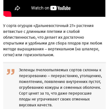
У сорта огурцов «Дальневосточный 27» растения
ветвистые с длинными плетями и слабой
облиственностью, что делает их достаточно
открытыми и удобными для сбора плодов при любом
методе выращивания – вертикальном (на шпалере,
сетке) или горизонтальном.
Зеленцы пчелоопыляемых сортов склонны к
перезреванию – перерастанию, утолщению,
пожелтению, появлению внутренних пустот,
огрубеванию кожуры и семенных оболочек.
Сорт ценят за то, что даже переросшие
плоды не утрачивают своих отменных
вкусовых качеств.