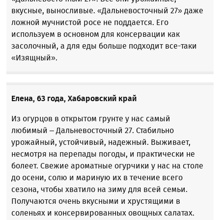
вкусные, выносливые. «Дальневосточный 27» даже
ложной мучнистой росе не поддается. Его
используем в основном для консервации как
засолочный, а для еды больше подходит все-таки
«Изящный».
Елена, 63 года, Хабаровский край
Из огурцов в открытом грунте у нас самый
любимый – Дальневосточный 27. Стабильно
урожайный, устойчивый, надежный. Выживает,
несмотря на перепады погоды, и практически не
болеет. Свежие ароматные огурчики у нас на столе
до осени, солю и мариную их в течение всего
сезона, чтобы хватило на зиму для всей семьи.
Получаются очень вкусными и хрустящими в
соленьях и консервированных овощных салатах.