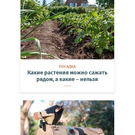
ПОСАДКА
Какие растения можно сажать
рядом, а какие – нельзя