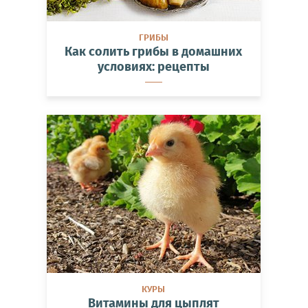
ГРИБЫ
Как солить грибы в домашних
условиях: рецепты
КУРЫ
Витамины для цыплят