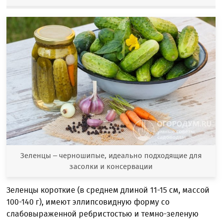
Зеленцы – черношипые, идеально подходящие для
засолки и консервации
Зеленцы короткие (в среднем длиной 11-15 см, массой
100-140 г), имеют эллипсовидную форму со
слабовыраженной ребристостью и темно-зеленую