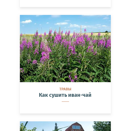
ТРАВЫ
Как сушить иван-чай