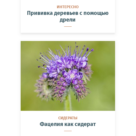
ИНТЕРЕСНО
Прививка деревьев с помощью
дрели
СИДЕРАТЫ
Фацелия как сидерат