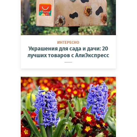
ИНТЕРЕСНО
Украшения для сада и дачи: 20
лучших товаров с АлиЭкспресс