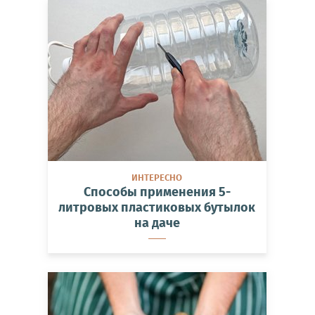
ИНТЕРЕСНО
Способы применения 5-
литровых пластиковых бутылок
на даче