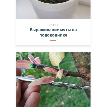
ПРОЧЕЕ
Выращивание мяты на
подоконнике