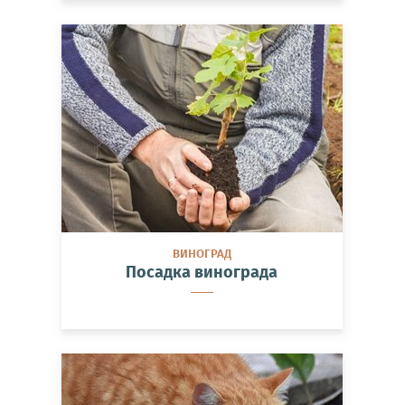
ВИНОГРАД
Посадка винограда