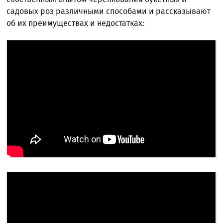
садовых роз различными способами и рассказывают
об их преимуществах и недостатках: