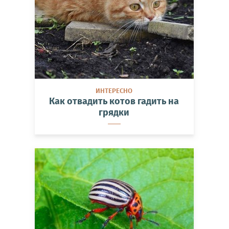
ИНТЕРЕСНО
Как отвадить котов гадить на
грядки