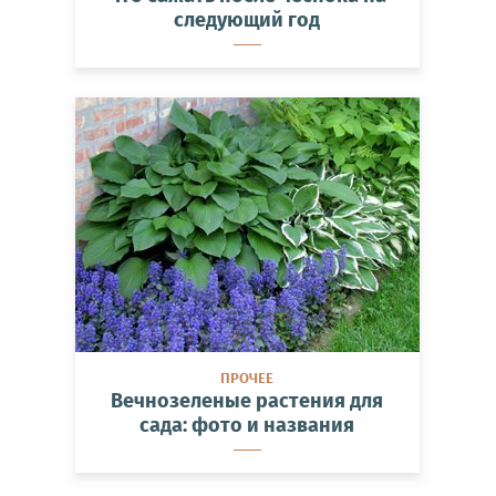
следующий год
ПРОЧЕЕ
Вечнозеленые растения для
сада: фото и названия