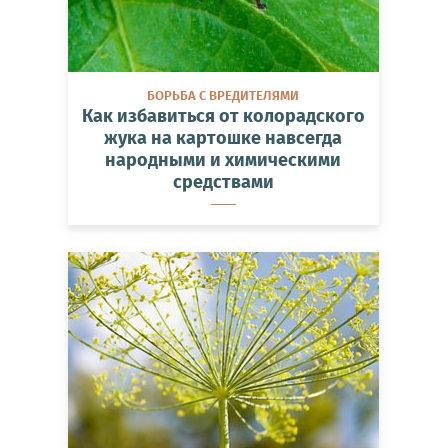
БОРЬБА С ВРЕДИТЕЛЯМИ
Как избавиться от колорадского
жука на картошке навсегда
народными и химическими
средствами