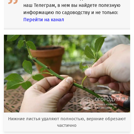
наш Телеграм, в нем вы найдете полезную
информацию по садоводству и не только:
Перейти на канал
Нижние листья удаляют полностью, верхние обрезают
частично