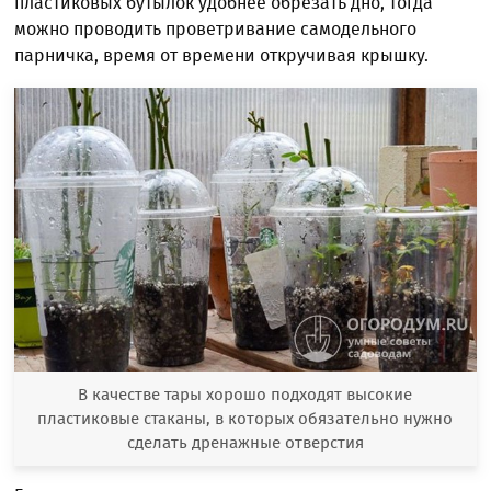
пластиковых бутылок удобнее обрезать дно, тогда
можно проводить проветривание самодельного
парничка, время от времени откручивая крышку.
В качестве тары хорошо подходят высокие
пластиковые стаканы, в которых обязательно нужно
сделать дренажные отверстия