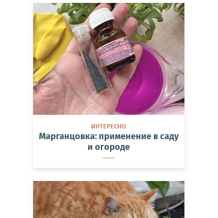
ИНТЕРЕСНО
Марганцовка: применение в саду
и огороде