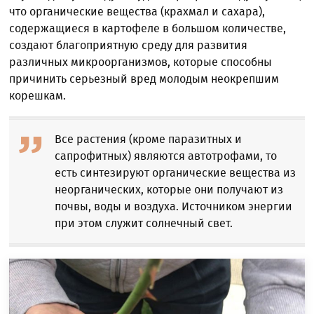
что органические вещества (крахмал и сахара),
содержащиеся в картофеле в большом количестве,
создают благоприятную среду для развития
различных микроорганизмов, которые способны
причинить серьезный вред молодым неокрепшим
корешкам.
Все растения (кроме паразитных и
сапрофитных) являются автотрофами, то
есть синтезируют органические вещества из
неорганических, которые они получают из
почвы, воды и воздуха. Источником энергии
при этом служит солнечный свет.