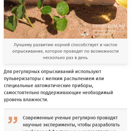
Лучшему развитию корней способствует и частое
опрыскивание, которое проводят по возможности
несколько раз в день
Для регулярных опрыскиваний используют
пульверизаторы с мелким распылением или
специальные автоматические приборы,
самостоятельно поддерживающие необходимый
уровень влажности.
Современные ученые регулярно проводят
научные эксперименты, чтобы разработать