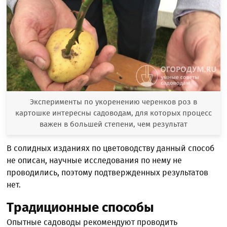
Эксперименты по укоренению черенков роз в
картошке интересны садоводам, для которых процесс
важен в большей степени, чем результат
В солидных изданиях по цветоводству данный способ
не описан, научные исследования по нему не
проводились, поэтому подтвержденных результатов
нет.
Традиционные способы
Опытные садоводы рекомендуют проводить