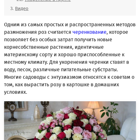
Видео
Одним из самых простых и распространенных методов
размножения роз считается
черенкование
, которое
позволяет без особых затрат получить новые
корнесобственные растения, идентичные
материнскому сорту и хорошо приспособленные к
местному климату. Для укоренения черенки ставят в
воду, песок, различные питательные субстраты.
Многие садоводы с энтузиазмом относятся к советам о
том, как вырастить розу в картошке в домашних
условиях.