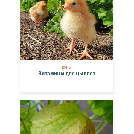
КУРЫ
Витамины для цыплят