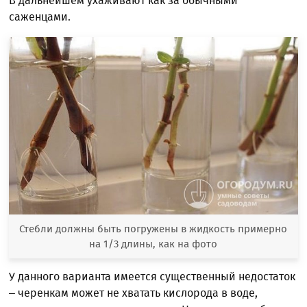
В дальнейшем ухаживают как за обычными
саженцами.
Стебли должны быть погружены в жидкость примерно
на 1/3 длины, как на фото
У данного варианта имеется существенный недостаток
– черенкам может не хватать кислорода в воде,