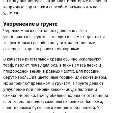
поэтому они нередко загнивают. Некоторые особенно
капризные сорта таким способом размножить не
удается.
Укоренение в грунте
Черенки многих сортов роз довольно легко
укореняются в грунте – это один из самых простых и
эффективных способов получить качественные
саженцы с хорошо развитыми корнями.
В качестве питательной среды обычно используют
торф, перлит, почву для роз, в также смесь песка и
плодородной земли в равных частях. Для посадки
берут небольшие цветочные горшки или контейнеры.
Их заполняют дренажом и грунтом, в грунте делают
углубление при помощи какой-нибудь палочки и
сажают черенки. Почву обильно поливают отстоянной
слегка теплой водой, саженцы накрывают банками,
пластиковыми бутылками или плотной пленкой. У