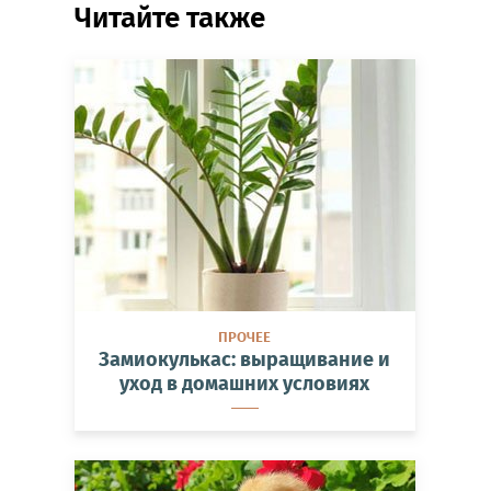
Читайте также
ПРОЧЕЕ
Замиокулькас: выращивание и
уход в домашних условиях