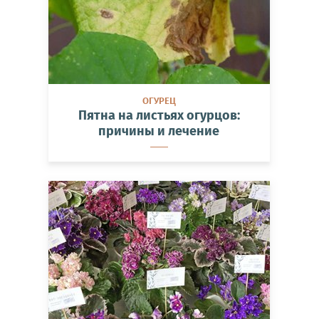
ОГУРЕЦ
Пятна на листьях огурцов:
причины и лечение