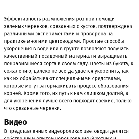
Эффективность размножения роз при помощи
зеленых черенков, срезанных с кустов, подтверждена
различными экспериментами и проверена на
практике многими цветоводами. Простые способы
укоренения в воде или в грунте позволяют получать
качественный посадочный материал и выращивать
понравившиеся сорта в своем саду. Цветы из букета, к
сожалению, далеко не всегда удается укоренить, так
как их обрабатывают специальными средствами,
которые могут затормаживать процесс образования
корней. Кроме того, их путь к нам слишком долгий, а
для укоренения лучше всего подходят свежие, только
что срезанные черенки.
Видео
В представленных видеороликах цветоводы делятся
собственным опытом черенкования букетных и