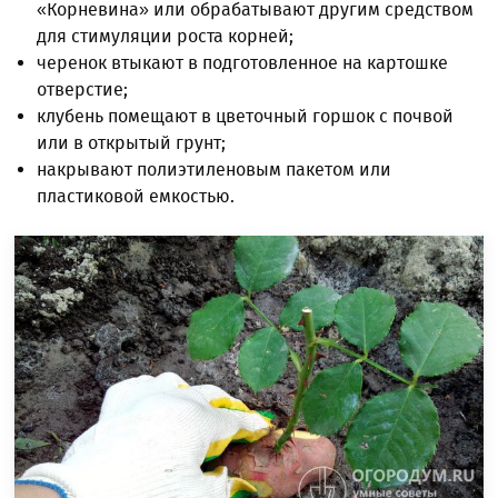
«Корневина» или обрабатывают другим средством
для стимуляции роста корней;
черенок втыкают в подготовленное на картошке
отверстие;
клубень помещают в цветочный горшок с почвой
или в открытый грунт;
накрывают полиэтиленовым пакетом или
пластиковой емкостью.