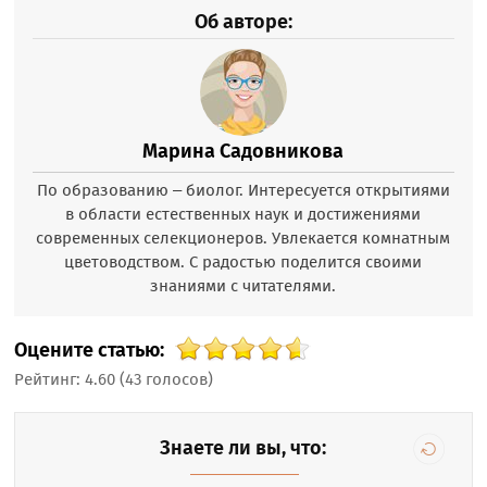
Об авторе:
Марина Садовникова
По образованию – биолог. Интересуется открытиями
в области естественных наук и достижениями
современных селекционеров. Увлекается комнатным
цветоводством. С радостью поделится своими
знаниями с читателями.
Оцените статью:
Рейтинг:
4.60
(
43
голосов)
Знаете ли вы, что: