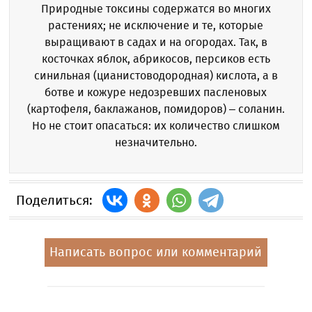
Природные токсины содержатся во многих
растениях; не исключение и те, которые
выращивают в садах и на огородах. Так, в
косточках яблок, абрикосов, персиков есть
синильная (цианистоводородная) кислота, а в
ботве и кожуре недозревших пасленовых
(картофеля, баклажанов, помидоров) – соланин.
Но не стоит опасаться: их количество слишком
незначительно.
Поделиться:
Написать вопрос или комментарий