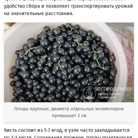
удобство сбора и позволяет транспортировать урожай
на значительные расстояния.
Плоды крупные, диаметр отдельных экземпляров
превышает 2 см
Кисть состоит из 5-7 ягод, в узле часто закладывается
по 2-3 кисти. Созревание дружное, плоды практически