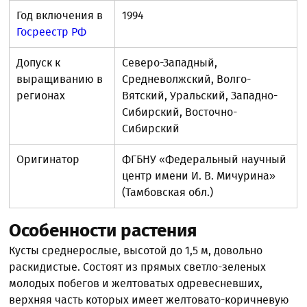
Год включения в
1994
Госреестр РФ
Допуск к
Северо-Западный,
выращиванию в
Средневолжский, Волго-
регионах
Вятский, Уральский, Западно-
Сибирский, Восточно-
Сибирский
Оригинатор
ФГБНУ «Федеральный научный
центр имени И. В. Мичурина»
(Тамбовская обл.)
Особенности растения
Кусты среднерослые, высотой до 1,5 м, довольно
раскидистые. Состоят из прямых светло-зеленых
молодых побегов и желтоватых одревесневших,
верхняя часть которых имеет желтовато-коричневую