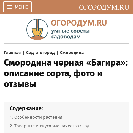
ОГОРОДУМ.RU
МЕНЮ
Главная
|
Сад и огород
|
Смородина
Смородина черная «Багира»:
описание сорта, фото и
отзывы
Содержание:
Особенности растения
Товарные и вкусовые качества ягод