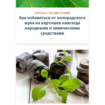
БОРЬБА С ВРЕДИТЕЛЯМИ
Как избавиться от колорадского
жука на картошке навсегда
народными и химическими
средствами