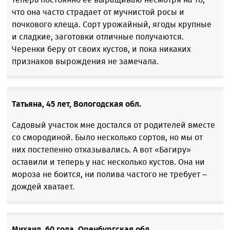
что она часто страдает от мучнистой росы и
почкового клеща. Сорт урожайный, ягоды крупные
и сладкие, заготовки отличные получаются.
Черенки беру от своих кустов, и пока никаких
признаков вырождения не замечала.
Татьяна, 45 лет, Вологодская обл.
Садовый участок мне достался от родителей вместе
со смородиной. Было несколько сортов, но мы от
них постепенно отказывались. А вот «Багиру»
оставили и теперь у нас несколько кустов. Она ни
мороза не боится, ни полива частого не требует –
дождей хватает.
Михаил, 60 года, Оренбургская обл.