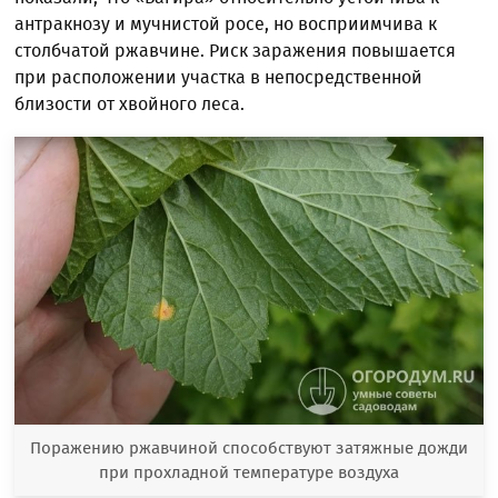
антракнозу и мучнистой росе, но восприимчива к
столбчатой ржавчине. Риск заражения повышается
при расположении участка в непосредственной
близости от хвойного леса.
Поражению ржавчиной способствуют затяжные дожди
при прохладной температуре воздуха