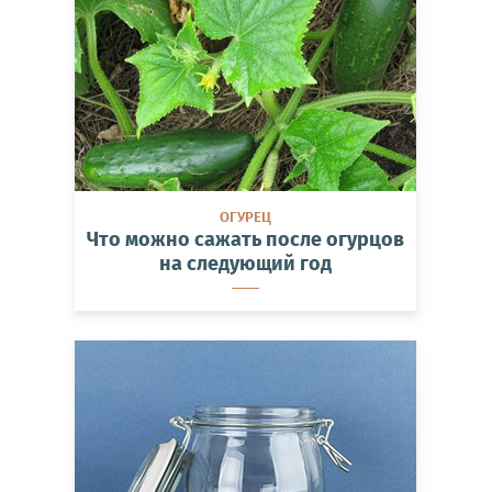
ОГУРЕЦ
Что можно сажать после огурцов
на следующий год