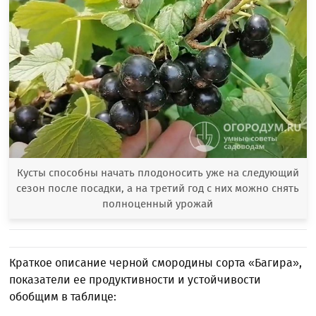
Кусты способны начать плодоносить уже на следующий
сезон после посадки, а на третий год с них можно снять
полноценный урожай
Краткое описание черной смородины сорта «Багира»,
показатели ее продуктивности и устойчивости
обобщим в таблице: