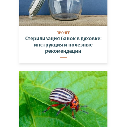
ПРОЧЕЕ
Стерилизация банок в духовке:
инструкция и полезные
рекомендации