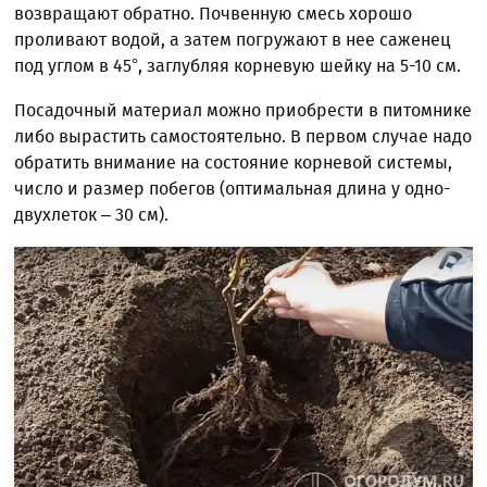
возвращают обратно. Почвенную смесь хорошо
проливают водой, а затем погружают в нее саженец
под углом в 45°, заглубляя корневую шейку на 5-10 см.
Посадочный материал можно приобрести в питомнике
либо вырастить самостоятельно. В первом случае надо
обратить внимание на состояние корневой системы,
число и размер побегов (оптимальная длина у одно-
двухлеток – 30 см).