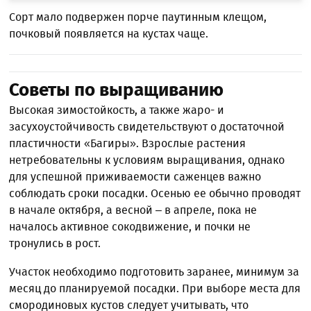
Сорт мало подвержен порче паутинным клещом,
почковый появляется на кустах чаще.
Советы по выращиванию
Высокая зимостойкость, а также жаро- и
засухоустойчивость свидетельствуют о достаточной
пластичности «Багиры». Взрослые растения
нетребовательны к условиям выращивания, однако
для успешной приживаемости саженцев важно
соблюдать сроки посадки. Осенью ее обычно проводят
в начале октября, а весной – в апреле, пока не
началось активное сокодвижение, и почки не
тронулись в рост.
Участок необходимо подготовить заранее, минимум за
месяц до планируемой посадки. При выборе места для
смородиновых кустов следует учитывать, что