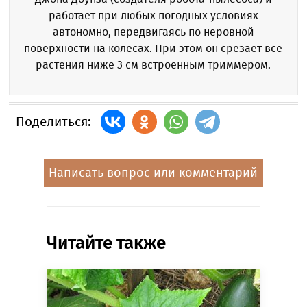
работает при любых погодных условиях
автономно, передвигаясь по неровной
поверхности на колесах. При этом он срезает все
растения ниже 3 см встроенным триммером.
Поделиться:
Написать вопрос или комментарий
Читайте также