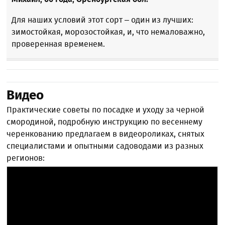
Для наших условий этот сорт – один из лучших:
зимостойкая, морозостойкая, и, что немаловажно,
проверенная временем.
Видео
Практические советы по посадке и уходу за черной
смородиной, подробную инструкцию по весеннему
черенкованию предлагаем в видеороликах, снятых
специалистами и опытными садоводами из разных
регионов: