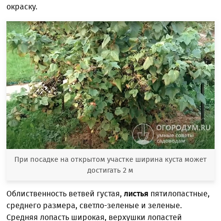
окраску.
При посадке на открытом участке ширина куста может
достигать 2 м
Облиственность ветвей густая,
листья
пятилопастные,
среднего размера, светло-зеленые и зеленые.
Средняя лопасть широкая, верхушки лопастей