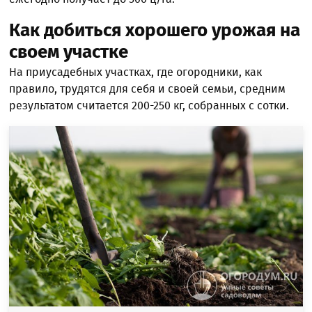
Как добиться хорошего урожая на
своем участке
На приусадебных участках, где огородники, как
правило, трудятся для себя и своей семьи, средним
результатом считается 200-250 кг, собранных с сотки.