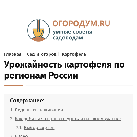
Главная
|
Сад и огород
|
Картофель
Урожайность картофеля по
регионам России
Содержание:
Лидеры выращивания
Как добиться хорошего урожая на своем участке
Выбор сортов
Видео