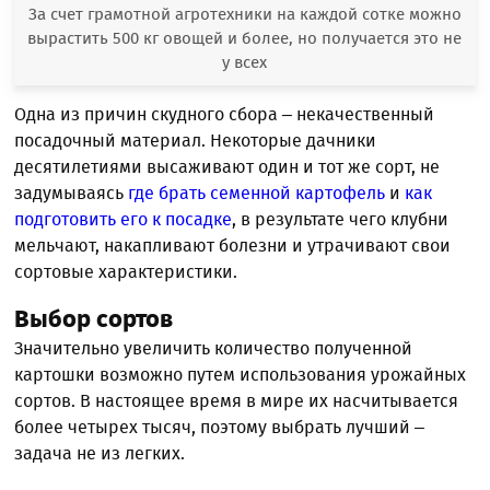
За счет грамотной агротехники на каждой сотке можно
вырастить 500 кг овощей и более, но получается это не
у всех
Одна из причин скудного сбора – некачественный
посадочный материал. Некоторые дачники
десятилетиями высаживают один и тот же сорт, не
задумываясь
где брать семенной картофель
и
как
подготовить его к посадке
, в результате чего клубни
мельчают, накапливают болезни и утрачивают свои
сортовые характеристики.
Выбор сортов
Значительно увеличить количество полученной
картошки возможно путем использования урожайных
сортов. В настоящее время в мире их насчитывается
более четырех тысяч, поэтому выбрать лучший –
задача не из легких.