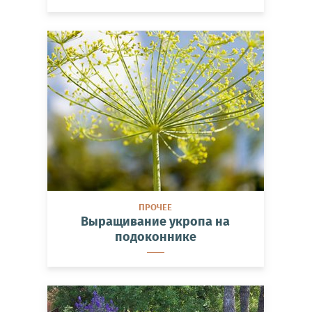
ПРОЧЕЕ
Выращивание укропа на
подоконнике