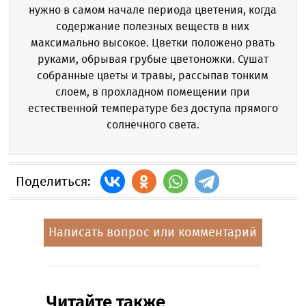
нужно в самом начале периода цветения, когда
содержание полезных веществ в них
максимально высокое. Цветки положено рвать
руками, обрывая грубые цветоножки. Сушат
собранные цветы и травы, рассыпав тонким
слоем, в прохладном помещении при
естественной температуре без доступа прямого
солнечного света.
Поделиться:
Написать вопрос или комментарий
Читайте также