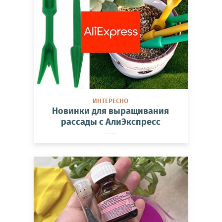
ИНТЕРЕСНО
Новинки для выращивания
рассады с АлиЭкспресс