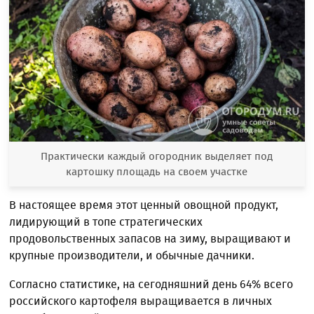
Практически каждый огородник выделяет под
картошку площадь на своем участке
В настоящее время этот ценный овощной продукт,
лидирующий в топе стратегических
продовольственных запасов на зиму, выращивают и
крупные производители, и обычные дачники.
Согласно статистике, на сегодняшний день 64% всего
российского картофеля выращивается в личных