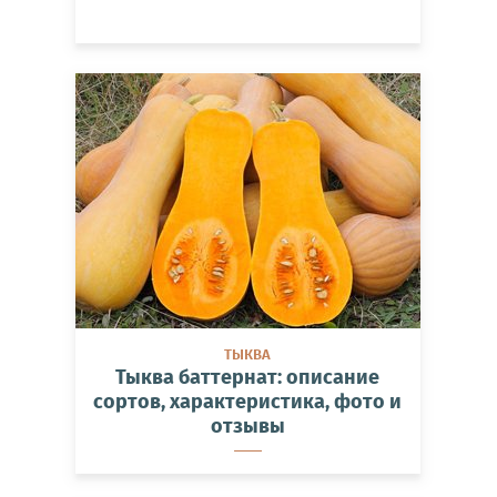
ТЫКВА
Тыква баттернат: описание
сортов, характеристика, фото и
отзывы