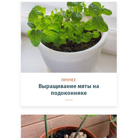
ПРОЧЕЕ
Выращивание мяты на
подоконнике