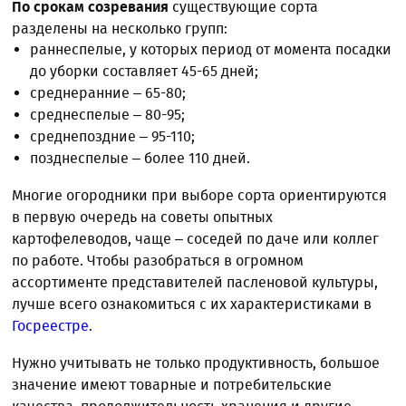
По срокам созревания
существующие сорта
разделены на несколько групп:
раннеспелые, у которых период от момента посадки
до уборки составляет 45-65 дней;
среднеранние – 65-80;
среднеспелые – 80-95;
среднепоздние – 95-110;
позднеспелые – более 110 дней.
Многие огородники при выборе сорта ориентируются
в первую очередь на советы опытных
картофелеводов, чаще – соседей по даче или коллег
по работе. Чтобы разобраться в огромном
ассортименте представителей пасленовой культуры,
лучше всего ознакомиться с их характеристиками в
Госреестре
.
Нужно учитывать не только продуктивность, большое
значение имеют товарные и потребительские