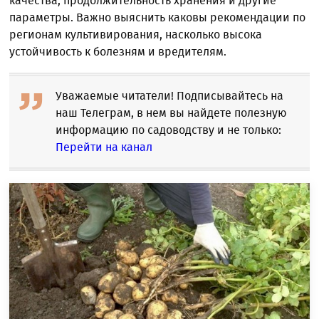
качества, продолжительность хранения и другие
параметры. Важно выяснить каковы рекомендации по
регионам культивирования, насколько высока
устойчивость к болезням и вредителям.
Уважаемые читатели! Подписывайтесь на
наш Телеграм, в нем вы найдете полезную
информацию по садоводству и не только:
Перейти на канал