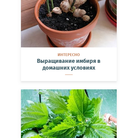
ИНТЕРЕСНО
Выращивание имбиря в
домашних условиях