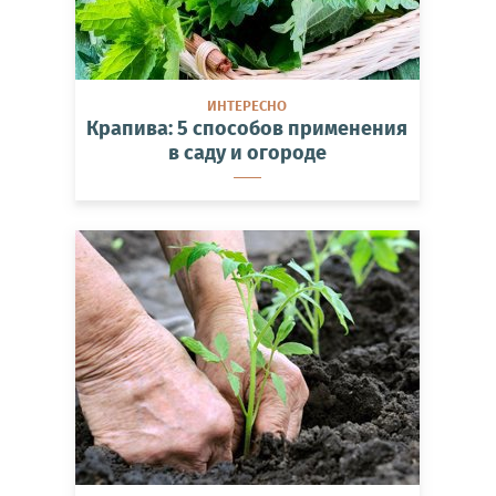
ИНТЕРЕСНО
Крапива: 5 способов применения
в саду и огороде