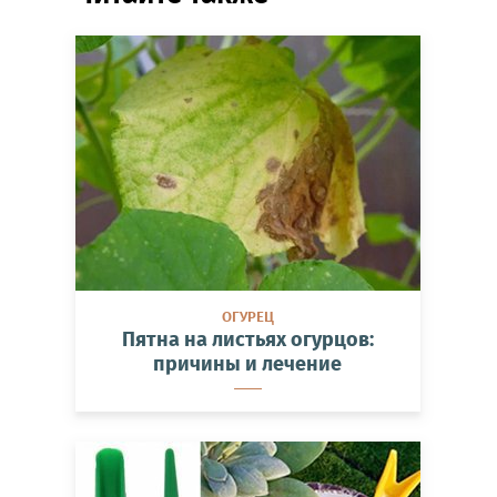
ОГУРЕЦ
Пятна на листьях огурцов:
причины и лечение