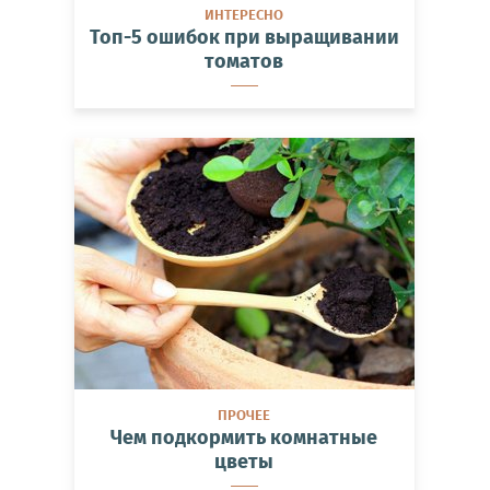
ИНТЕРЕСНО
Топ-5 ошибок при выращивании
томатов
ПРОЧЕЕ
Чем подкормить комнатные
цветы