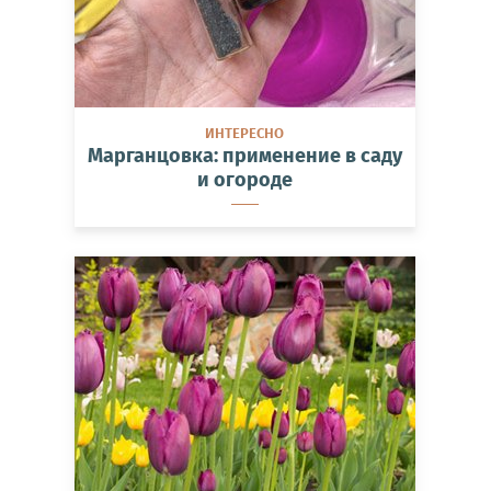
ИНТЕРЕСНО
Марганцовка: применение в саду
и огороде