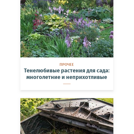
ПРОЧЕЕ
Тенелюбивые растения для сада:
многолетние и неприхотливые